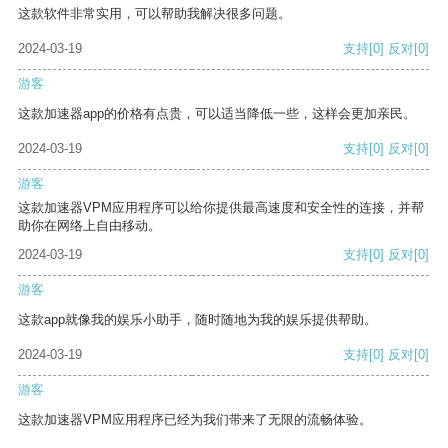
这款软件非常实用，可以帮助我解决很多问题。
2024-03-19
支持
[0]
反对
[0]
游客
这款加速器app的价格有点贵，可以适当降低一些，这样会更加亲民。
2024-03-19
支持
[0]
反对
[0]
游客
这款加速器VPM应用程序可以给你提供最高速度和安全性的连接，并帮
助你在网络上自由移动。
2024-03-19
支持
[0]
反对
[0]
游客
这款app就像我的娱乐小助手，随时随地为我的娱乐提供帮助。
2024-03-19
支持
[0]
反对
[0]
游客
这款加速器VPM应用程序已经为我们带来了无限的流畅体验。