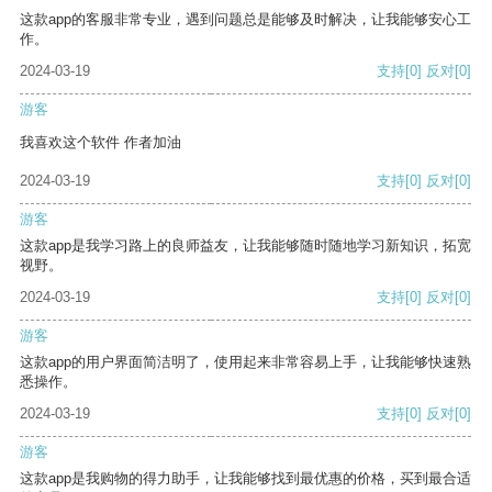
这款app的客服非常专业，遇到问题总是能够及时解决，让我能够安心工
作。
2024-03-19
支持
[0]
反对
[0]
游客
我喜欢这个软件 作者加油
2024-03-19
支持
[0]
反对
[0]
游客
这款app是我学习路上的良师益友，让我能够随时随地学习新知识，拓宽
视野。
2024-03-19
支持
[0]
反对
[0]
游客
这款app的用户界面简洁明了，使用起来非常容易上手，让我能够快速熟
悉操作。
2024-03-19
支持
[0]
反对
[0]
游客
这款app是我购物的得力助手，让我能够找到最优惠的价格，买到最合适