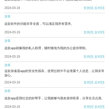
2024-03-19
支持
[0]
反对
[0]
游客
这款软件的功能非常全面，可以满足我所有需求。
2024-03-19
支持
[0]
反对
[0]
游客
这款app就像我的私人助理，随时随地为我的办公提供帮助。
2024-03-19
支持
[0]
反对
[0]
游客
这款加速器app的安全性很高，使用过程中不会泄露个人信息，让我非常
放心。
2024-03-19
支持
[0]
反对
[0]
游客
这款app是我社交的好帮手，让我能够与朋友保持联系，分享生活点滴。
2024-03-19
支持
[0]
反对
[0]