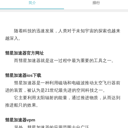
简介
排行
随着科技的迅速发展，人类对于未知宇宙的探索也越来
越深入。
彗星加速器官方网址
而彗星加速器就是这一过程中最为重要的工具之一。
彗星加速器ios下载
彗星加速器是一种利用磁场和电磁波推动太空飞行器前
进的装置，被认为是21世纪最先进的空间科技之一。
它主要利用太阳辐射的能量，通过推进物质，从而达到
推进船只的效果。
彗星加速器vpm
另外，彗星加速器的应用范围十分广泛。