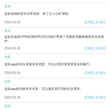
游客
这款游戏的音乐非常优美，听了让人心旷神怡。
2024-03-19
支持
[0]
反对
[0]
游客
这款加速器VPM应用程序已经为我们带来了无限的流畅体验和安全性保
护。
2024-03-19
支持
[0]
反对
[0]
游客
这款app的音乐资源非常优质，可以让我尽情享受音乐的魅力。
2024-03-19
支持
[0]
反对
[0]
游客
这款app的功能非常丰富，可以满足我不同的社交需求。
2024-03-19
支持
[0]
反对
[0]
游客