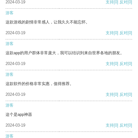
2024-03-19
支持
[0]
反对
[0]
游客
这款游戏的剧情非常感人，让我久久不能忘怀。
2024-03-19
支持
[0]
反对
[0]
游客
这款app的用户群体非常庞大，我可以结识到来自世界各地的朋友。
2024-03-19
支持
[0]
反对
[0]
游客
这款软件的价格非常实惠，值得推荐。
2024-03-19
支持
[0]
反对
[0]
游客
这个是app神器
2024-03-19
支持
[0]
反对
[0]
游客