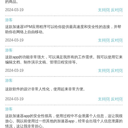
的商品。
2024-03-19
支持
[0]
反对
[0]
游客
这款加速器VPM应用程序可以给你提供最高速度和安全性的连接，并帮
助你在网络上自由移动。
2024-03-19
支持
[0]
反对
[0]
游客
这款app的功能非常强大，可以满足我所有的工作需求。我可以使用它来
编辑文档、制作演示文稿、管理日程安排等。
2024-03-19
支持
[0]
反对
[0]
游客
这款软件的设计非常人性化，使用起来非常方便。
2024-03-19
支持
[0]
反对
[0]
游客
这款加速器app的安全性很高，使用过程中不会泄露个人信息，这让我很
放心。我以前使用过一些其他的加速器app，经常会出现个人信息泄露的
情况，这让我非常担心。