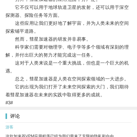
它不仅可以用于地球轨道卫星的发射，还可以用于深空
探测器、探险任务等方面。
这些应用让我们更好地了解宇宙，并为人类未来的空间
探索铺平道路。
然而，彗星加速器的研发并非易事。
科学家们需要对物理学、电子学等多个领域有深刻的理
解，并付出巨大的努力才能完成这一任务。
这对于人类来说是一个重大挑战，但也是一个巨大的机
遇。
总之，彗星加速器是人类在空间探索领域的一大进步。
它的出现为我们打开了未来空间探索的大门，我们期待
着彗星加速器在未来的实践中取得更多的成就。
#3#
评论
游客
这款加速器VPM应用程序已经为我们带来了无限的隐私和自由。