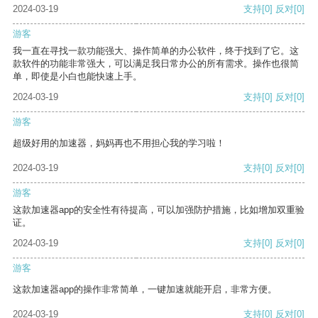
2024-03-19
支持
[0]
反对
[0]
游客
我一直在寻找一款功能强大、操作简单的办公软件，终于找到了它。这
款软件的功能非常强大，可以满足我日常办公的所有需求。操作也很简
单，即使是小白也能快速上手。
2024-03-19
支持
[0]
反对
[0]
游客
超级好用的加速器，妈妈再也不用担心我的学习啦！
2024-03-19
支持
[0]
反对
[0]
游客
这款加速器app的安全性有待提高，可以加强防护措施，比如增加双重验
证。
2024-03-19
支持
[0]
反对
[0]
游客
这款加速器app的操作非常简单，一键加速就能开启，非常方便。
2024-03-19
支持
[0]
反对
[0]