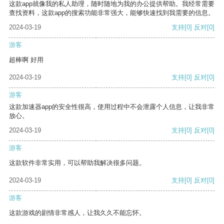
这款app就像我的私人助理，随时随地为我的办公提供帮助。我经常需要
查找资料，这款app的搜索功能非常强大，能够快速找到我需要的信息。
2024-03-19
支持
[0]
反对
[0]
游客
超棒啊 好用
2024-03-19
支持
[0]
反对
[0]
游客
这款加速器app的安全性很高，使用过程中不会泄露个人信息，让我非常
放心。
2024-03-19
支持
[0]
反对
[0]
游客
这款软件非常实用，可以帮助我解决很多问题。
2024-03-19
支持
[0]
反对
[0]
游客
这款游戏的剧情非常感人，让我久久不能忘怀。