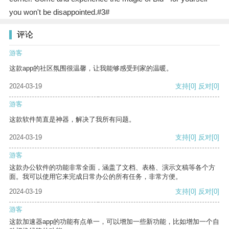
you won't be disappointed.#3#
评论
游客
这款app的社区氛围很温馨，让我能够感受到家的温暖。
2024-03-19
支持
[0]
反对
[0]
游客
这款软件简直是神器，解决了我所有问题。
2024-03-19
支持
[0]
反对
[0]
游客
这款办公软件的功能非常全面，涵盖了文档、表格、演示文稿等各个方
面。我可以使用它来完成日常办公的所有任务，非常方便。
2024-03-19
支持
[0]
反对
[0]
游客
这款加速器app的功能有点单一，可以增加一些新功能，比如增加一个自