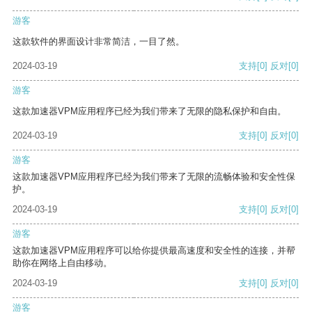
游客
这款软件的界面设计非常简洁，一目了然。
2024-03-19
支持
[0]
反对
[0]
游客
这款加速器VPM应用程序已经为我们带来了无限的隐私保护和自由。
2024-03-19
支持
[0]
反对
[0]
游客
这款加速器VPM应用程序已经为我们带来了无限的流畅体验和安全性保
护。
2024-03-19
支持
[0]
反对
[0]
游客
这款加速器VPM应用程序可以给你提供最高速度和安全性的连接，并帮
助你在网络上自由移动。
2024-03-19
支持
[0]
反对
[0]
游客