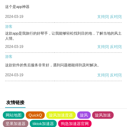
这个是app神器
2024-03-19
支持
[0]
反对
[0]
游客
这款app是我旅行的好帮手，让我能够轻松找到目的地，了解当地的风土
人情。
2024-03-19
支持
[0]
反对
[0]
游客
这款软件的售后服务非常好，遇到问题都能得到及时解决。
2024-03-19
支持
[0]
反对
[0]
友情链接
网站地图
QuickQ
旋风加速度器
旋风
旋风加速
坚果加速器
tiktok加速器
狗急加速器官网