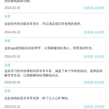
动切换线路的功能。
2024-03-19
支持
[0]
反对
[0]
游客
这款软件的功能非常强大，可以满足我日常使用的需求。
2024-03-19
支持
[0]
反对
[0]
游客
这款app是我娱乐的好帮手，让我能够放松身心，享受美好时光。
2024-03-19
支持
[0]
反对
[0]
游客
这款学习软件的课程内容非常丰富，涵盖了各个学科的知识。老师的讲
解非常生动，让我能够轻松理解知识点。
2024-03-19
支持
[0]
反对
[0]
游客
这款游戏的音乐非常优美，听了让人心旷神怡。
2024-03-19
支持
[0]
反对
[0]