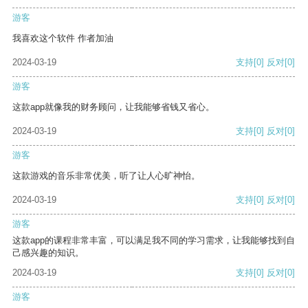
游客
我喜欢这个软件 作者加油
2024-03-19
支持
[0]
反对
[0]
游客
这款app就像我的财务顾问，让我能够省钱又省心。
2024-03-19
支持
[0]
反对
[0]
游客
这款游戏的音乐非常优美，听了让人心旷神怡。
2024-03-19
支持
[0]
反对
[0]
游客
这款app的课程非常丰富，可以满足我不同的学习需求，让我能够找到自
己感兴趣的知识。
2024-03-19
支持
[0]
反对
[0]
游客