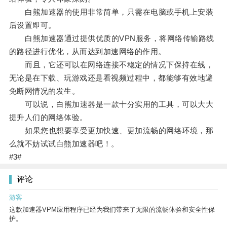
白熊加速器的使用非常简单，只需在电脑或手机上安装
后设置即可。
白熊加速器通过提供优质的VPN服务，将网络传输路线
的路径进行优化，从而达到加速网络的作用。
而且，它还可以在网络连接不稳定的情况下保持在线，
无论是在下载、玩游戏还是看视频过程中，都能够有效地避
免断网情况的发生。
可以说，白熊加速器是一款十分实用的工具，可以大大
提升人们的网络体验。
如果您也想要享受更加快速、更加流畅的网络环境，那
么就不妨试试白熊加速器吧！。
#3#
评论
游客
这款加速器VPM应用程序已经为我们带来了无限的流畅体验和安全性保
护。