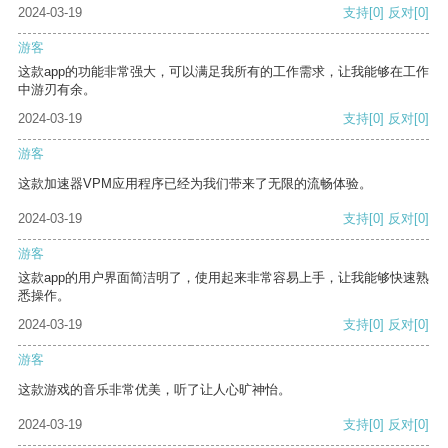
2024-03-19
支持
[0]
反对
[0]
游客
这款app的功能非常强大，可以满足我所有的工作需求，让我能够在工作
中游刃有余。
2024-03-19
支持
[0]
反对
[0]
游客
这款加速器VPM应用程序已经为我们带来了无限的流畅体验。
2024-03-19
支持
[0]
反对
[0]
游客
这款app的用户界面简洁明了，使用起来非常容易上手，让我能够快速熟
悉操作。
2024-03-19
支持
[0]
反对
[0]
游客
这款游戏的音乐非常优美，听了让人心旷神怡。
2024-03-19
支持
[0]
反对
[0]