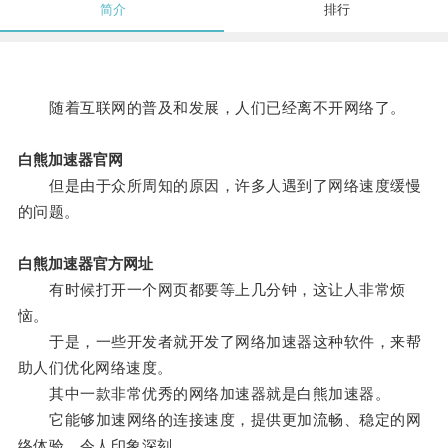
简介
排行
随着互联网的普及和发展，人们已经离不开网络了。
白熊加速器官网
但是由于众所周知的原因，许多人遇到了网络速度缓慢
的问题。
白熊加速器官方网址
有时候打开一个网页都要等上几分钟，这让人非常烦
恼。
于是，一些开发者就开发了网络加速器这种软件，来帮
助人们优化网络速度。
其中一款非常优秀的网络加速器就是白熊加速器。
它能够加速网络的连接速度，提供更加流畅、稳定的网
络体验，令人印象深刻。