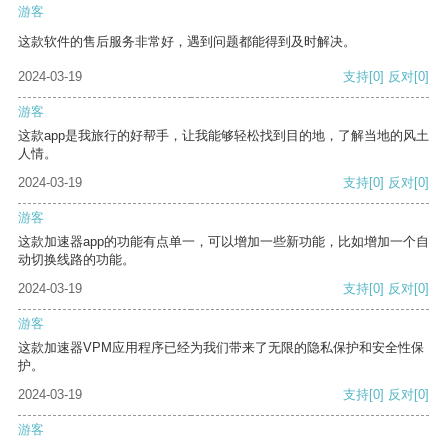
游客
这款软件的售后服务非常好，遇到问题都能得到及时解决。
2024-03-19
支持
[0]
反对
[0]
游客
这款app是我旅行的好帮手，让我能够轻松找到目的地，了解当地的风土
人情。
2024-03-19
支持
[0]
反对
[0]
游客
这款加速器app的功能有点单一，可以增加一些新功能，比如增加一个自
动切换线路的功能。
2024-03-19
支持
[0]
反对
[0]
游客
这款加速器VPM应用程序已经为我们带来了无限的隐私保护和安全性保
护。
2024-03-19
支持
[0]
反对
[0]
游客