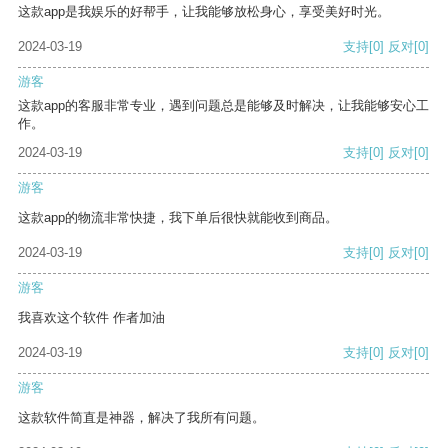
这款app是我娱乐的好帮手，让我能够放松身心，享受美好时光。
2024-03-19
支持
[0]
反对
[0]
游客
这款app的客服非常专业，遇到问题总是能够及时解决，让我能够安心工
作。
2024-03-19
支持
[0]
反对
[0]
游客
这款app的物流非常快捷，我下单后很快就能收到商品。
2024-03-19
支持
[0]
反对
[0]
游客
我喜欢这个软件 作者加油
2024-03-19
支持
[0]
反对
[0]
游客
这款软件简直是神器，解决了我所有问题。