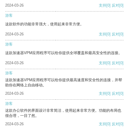
2024-03-26
支持
[0]
反对
[0]
游客
这款软件的功能非常强大，使用起来非常方便。
2024-03-26
支持
[0]
反对
[0]
游客
这款加速器VPM应用程序可以给你提供全球覆盖和最高安全性的连接。
2024-03-26
支持
[0]
反对
[0]
游客
这款加速器VPM应用程序可以给你提供最高速度和安全性的连接，并帮
助你在网络上自由移动。
2024-03-26
支持
[0]
反对
[0]
游客
这款办公软件的界面设计非常简洁，使用起来非常方便。功能的布局也
很合理，一目了然。
2024-03-26
支持
[0]
反对
[0]