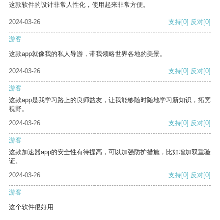
这款软件的设计非常人性化，使用起来非常方便。
2024-03-26
支持
[0]
反对
[0]
游客
这款app就像我的私人导游，带我领略世界各地的美景。
2024-03-26
支持
[0]
反对
[0]
游客
这款app是我学习路上的良师益友，让我能够随时随地学习新知识，拓宽
视野。
2024-03-26
支持
[0]
反对
[0]
游客
这款加速器app的安全性有待提高，可以加强防护措施，比如增加双重验
证。
2024-03-26
支持
[0]
反对
[0]
游客
这个软件很好用