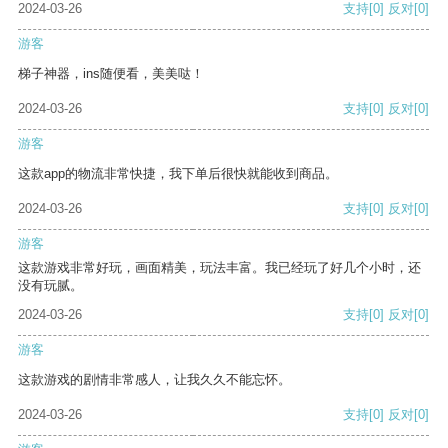
2024-03-26
支持
[0]
反对
[0]
游客
梯子神器，ins随便看，美美哒！
2024-03-26
支持
[0]
反对
[0]
游客
这款app的物流非常快捷，我下单后很快就能收到商品。
2024-03-26
支持
[0]
反对
[0]
游客
这款游戏非常好玩，画面精美，玩法丰富。我已经玩了好几个小时，还
没有玩腻。
2024-03-26
支持
[0]
反对
[0]
游客
这款游戏的剧情非常感人，让我久久不能忘怀。
2024-03-26
支持
[0]
反对
[0]