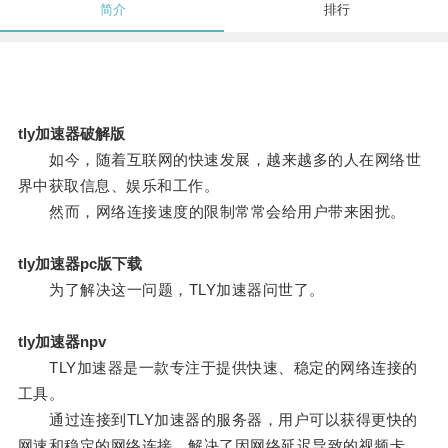
简介
排行
tly加速器破解版
如今，随着互联网的快速发展，越来越多的人在网络世
界中获取信息、娱乐和工作。
然而，网络连接速度的限制常常会给用户带来困扰。
tly加速器pc版下载
为了解决这一问题，TLY加速器问世了。
tly加速器npv
TLY加速器是一款专注于提供快速、稳定的网络连接的
工具。
通过连接到TLY加速器的服务器，用户可以获得更快的
网速和稳定的网络连接，解决了因网络延迟导致的视频卡