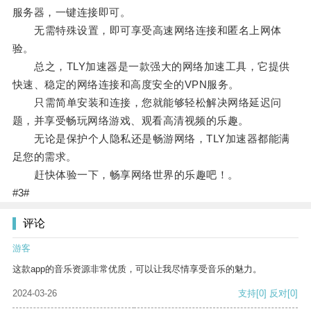
服务器，一键连接即可。
无需特殊设置，即可享受高速网络连接和匿名上网体
验。
总之，TLY加速器是一款强大的网络加速工具，它提供
快速、稳定的网络连接和高度安全的VPN服务。
只需简单安装和连接，您就能够轻松解决网络延迟问
题，并享受畅玩网络游戏、观看高清视频的乐趣。
无论是保护个人隐私还是畅游网络，TLY加速器都能满
足您的需求。
赶快体验一下，畅享网络世界的乐趣吧！。
#3#
评论
游客
这款app的音乐资源非常优质，可以让我尽情享受音乐的魅力。
2024-03-26
支持
[0]
反对
[0]