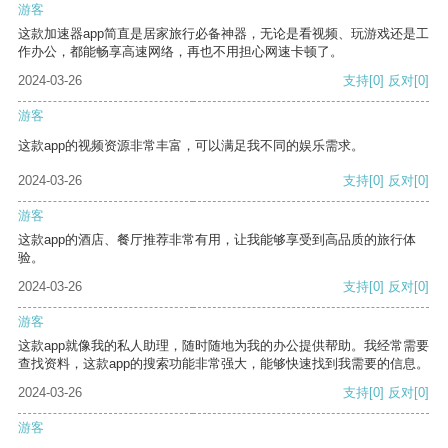
游客
这款加速器app简直是居家旅行必备神器，无论是看视频、玩游戏还是工
作办公，都能畅享高速网络，再也不用担心网速卡顿了。
2024-03-26
支持
[0]
反对
[0]
游客
这款app的视频资源非常丰富，可以满足我不同的娱乐需求。
2024-03-26
支持
[0]
反对
[0]
游客
这款app的酒店、餐厅推荐非常有用，让我能够享受到高品质的旅行体
验。
2024-03-26
支持
[0]
反对
[0]
游客
这款app就像我的私人助理，随时随地为我的办公提供帮助。我经常需要
查找资料，这款app的搜索功能非常强大，能够快速找到我需要的信息。
2024-03-26
支持
[0]
反对
[0]
游客