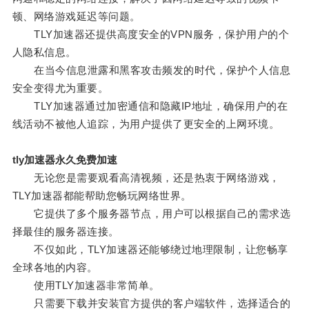
顿、网络游戏延迟等问题。
TLY加速器还提供高度安全的VPN服务，保护用户的个
人隐私信息。
在当今信息泄露和黑客攻击频发的时代，保护个人信息
安全变得尤为重要。
TLY加速器通过加密通信和隐藏IP地址，确保用户的在
线活动不被他人追踪，为用户提供了更安全的上网环境。
tly加速器永久免费加速
无论您是需要观看高清视频，还是热衷于网络游戏，
TLY加速器都能帮助您畅玩网络世界。
它提供了多个服务器节点，用户可以根据自己的需求选
择最佳的服务器连接。
不仅如此，TLY加速器还能够绕过地理限制，让您畅享
全球各地的内容。
使用TLY加速器非常简单。
只需要下载并安装官方提供的客户端软件，选择适合的