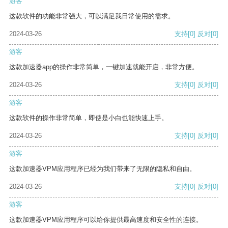
游客
这款软件的功能非常强大，可以满足我日常使用的需求。
2024-03-26
支持
[0]
反对
[0]
游客
这款加速器app的操作非常简单，一键加速就能开启，非常方便。
2024-03-26
支持
[0]
反对
[0]
游客
这款软件的操作非常简单，即使是小白也能快速上手。
2024-03-26
支持
[0]
反对
[0]
游客
这款加速器VPM应用程序已经为我们带来了无限的隐私和自由。
2024-03-26
支持
[0]
反对
[0]
游客
这款加速器VPM应用程序可以给你提供最高速度和安全性的连接。