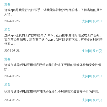
游客
这款app是我旅行的好帮手，让我能够轻松找到目的地，了解当地的风土
人情。
2024-03-26
支持
[0]
反对
[0]
游客
这款app让我的工作效率提高了50%，让我能够更轻松地完成工作任务。
我以前经常加班，现在有了这个app，我可以提前下班，有更多的时间陪
伴家人。
2024-03-26
支持
[0]
反对
[0]
游客
这款加速器VPM应用程序已经为我们带来了无限的流畅体验和安全性保
护。
2024-03-26
支持
[0]
反对
[0]
游客
这款加速器VPM应用程序可以给你提供全球覆盖和最高安全性的连接。
2024-03-26
支持
[0]
反对
[0]