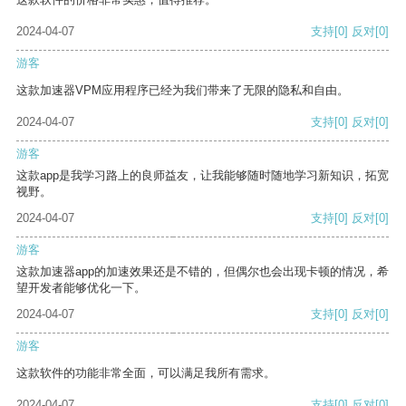
2024-04-07
支持
[0]
反对
[0]
游客
这款加速器VPM应用程序已经为我们带来了无限的隐私和自由。
2024-04-07
支持
[0]
反对
[0]
游客
这款app是我学习路上的良师益友，让我能够随时随地学习新知识，拓宽
视野。
2024-04-07
支持
[0]
反对
[0]
游客
这款加速器app的加速效果还是不错的，但偶尔也会出现卡顿的情况，希
望开发者能够优化一下。
2024-04-07
支持
[0]
反对
[0]
游客
这款软件的功能非常全面，可以满足我所有需求。
2024-04-07
支持
[0]
反对
[0]