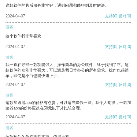
这款软件的售后服务非常好，遇到问题都能得到及时解决。
2024-04-07
支持
[0]
反对
[0]
游客
这个软件我非常喜欢
2024-04-07
支持
[0]
反对
[0]
游客
我一直在寻找一款功能强大、操作简单的办公软件，终于找到了它。这
款软件的功能非常强大，可以满足我日常办公的所有需求。操作也很简
单，即使是小白也能快速上手。
2024-04-07
支持
[0]
反对
[0]
游客
这款加速器app的价格有点贵，可以适当降低一些。我个人觉得，一款加
速器app的价格应该在50元以下才比较合理。
2024-04-07
支持
[0]
反对
[0]
游客
这款软件的价格非常实惠，值得推荐。