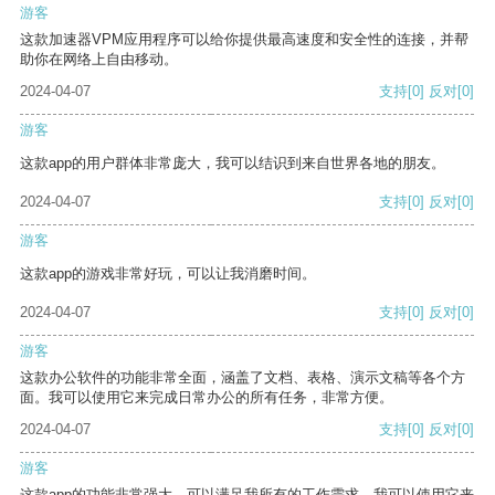
游客
这款加速器VPM应用程序可以给你提供最高速度和安全性的连接，并帮
助你在网络上自由移动。
2024-04-07
支持
[0]
反对
[0]
游客
这款app的用户群体非常庞大，我可以结识到来自世界各地的朋友。
2024-04-07
支持
[0]
反对
[0]
游客
这款app的游戏非常好玩，可以让我消磨时间。
2024-04-07
支持
[0]
反对
[0]
游客
这款办公软件的功能非常全面，涵盖了文档、表格、演示文稿等各个方
面。我可以使用它来完成日常办公的所有任务，非常方便。
2024-04-07
支持
[0]
反对
[0]
游客
这款app的功能非常强大，可以满足我所有的工作需求。我可以使用它来