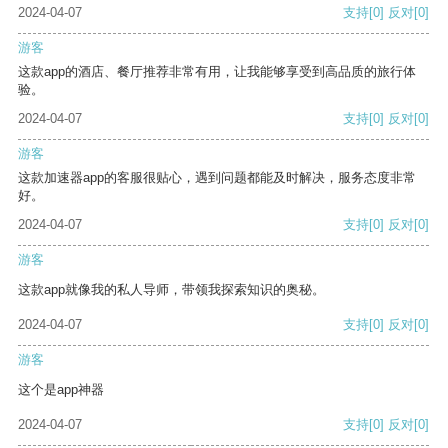
2024-04-07
支持
[0]
反对
[0]
游客
这款app的酒店、餐厅推荐非常有用，让我能够享受到高品质的旅行体
验。
2024-04-07
支持
[0]
反对
[0]
游客
这款加速器app的客服很贴心，遇到问题都能及时解决，服务态度非常
好。
2024-04-07
支持
[0]
反对
[0]
游客
这款app就像我的私人导师，带领我探索知识的奥秘。
2024-04-07
支持
[0]
反对
[0]
游客
这个是app神器
2024-04-07
支持
[0]
反对
[0]