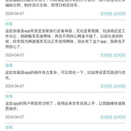
编辑文档、制作演示文稿、管理日程安排等。
2024-04-07
支持
[0]
反对
[0]
游客
这款加速器app简直是居家旅行必备神器，无论是看视频、玩游戏还是工
作办公，都能畅享高速网络，再也不用担心网速卡顿了。以前出差的时
候，经常因为网速慢而无法正常使用网络，现在有了这个app，我再也不
用担心了。
2024-04-07
支持
[0]
反对
[0]
游客
这款加速器app的操作有点复杂，可以简化一下，比如将设置页面进行优
化。
2024-04-07
支持
[0]
反对
[0]
游客
这款app的用户界面简洁明了，使用起来非常容易上手，让我能够快速熟
悉操作。
2024-04-07
支持
[0]
反对
[0]
游客