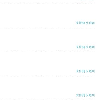
支持
[0]
反对
[0]
支持
[0]
反对
[0]
支持
[0]
反对
[0]
支持
[0]
反对
[0]