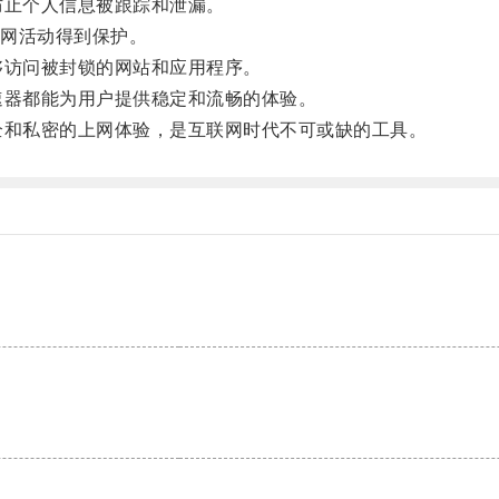
止个人信息被跟踪和泄漏。
网活动得到保护。
访问被封锁的网站和应用程序。
器都能为用户提供稳定和流畅的体验。
和私密的上网体验，是互联网时代不可或缺的工具。
。