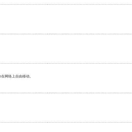
你在网络上自由移动。