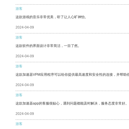
游客
这款游戏的音乐非常优美，听了让人心旷神怡。
2024-04-09
游客
这款软件的界面设计非常简洁，一目了然。
2024-04-09
游客
这款加速器VPM应用程序可以给你提供最高速度和安全性的连接，并帮助
2024-04-09
游客
这款加速器app的客服很贴心，遇到问题都能及时解决，服务态度非常好。
2024-04-09
游客