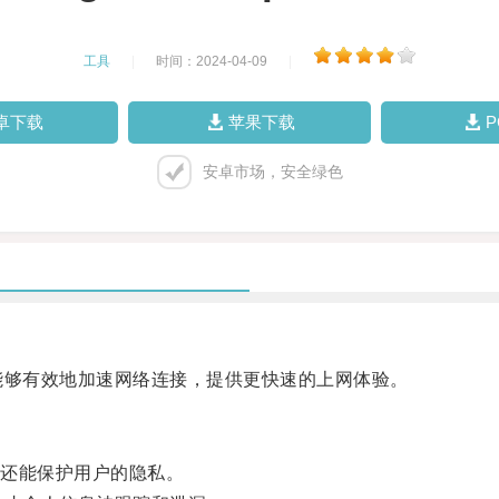
工具
|
时间：2024-04-09
|
卓下载
苹果下载
安卓市场，安全绿色
够有效地加速网络连接，提供更快速的上网体验。
还能保护用户的隐私。