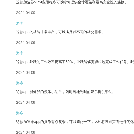
这款加速器VPM应用程序可以给你提供全球覆盖和最高安全性的连接。
2024-04-09
游客
这款app的功能非常丰富，可以满足我不同的社交需求。
2024-04-09
游客
这款app让我的工作效率提高了50%，让我能够更轻松地完成工作任务。
2024-04-09
游客
这款app就像我的娱乐小助手，随时随地为我的娱乐提供帮助。
2024-04-09
游客
这款加速器app的操作有点复杂，可以简化一下，比如将设置页面进行优化
2024-04-09