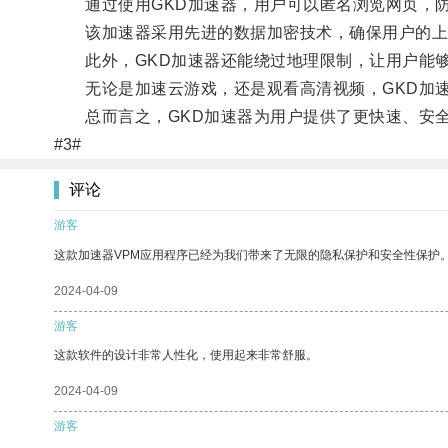
通过使用GKD加速器，用户可以匿名浏览网页，防
该加速器采用先进的数据加密技术，确保用户的上
此外，GKD加速器还能绕过地理限制，让用户能够
无论是加速云游戏，还是观看高清视频，GKD加速
总而言之，GKD加速器为用户提供了更快速、安全
#3#
评论
游客
这款加速器VPM应用程序已经为我们带来了无限的隐私保护和安全性保护
2024-04-09
游客
这款软件的设计非常人性化，使用起来非常舒服。
2024-04-09
游客