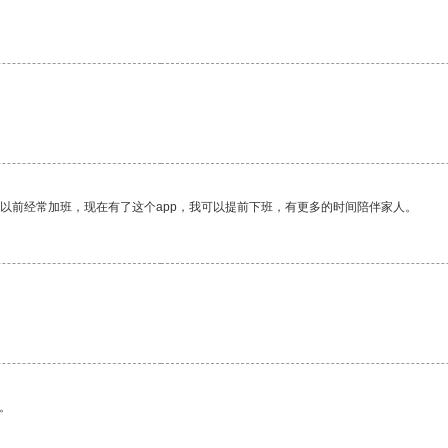
我以前经常加班，现在有了这个app，我可以提前下班，有更多的时间陪伴家人。
。