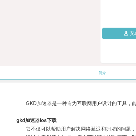
安
简介
GKD加速器是一种专为互联网用户设计的工具，能
gkd加速器ios下载
它不仅可以帮助用户解决网络延迟和拥堵的问题，