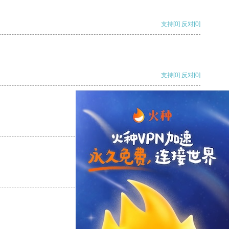
支持
[0]
反对
[0]
支持
[0]
反对
[0]
支持
[0]
反对
[0]
支持
[0]
反对
[0]
支持
[0]
反对
[0]