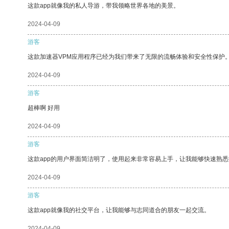
这款app就像我的私人导游，带我领略世界各地的美景。
2024-04-09
游客
这款加速器VPM应用程序已经为我们带来了无限的流畅体验和安全性保护
2024-04-09
游客
超棒啊 好用
2024-04-09
游客
这款app的用户界面简洁明了，使用起来非常容易上手，让我能够快速熟
2024-04-09
游客
这款app就像我的社交平台，让我能够与志同道合的朋友一起交流。
2024-04-09