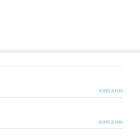
支持
[0]
反对
[0]
支持
[0]
反对
[0]