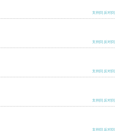
支持
[0]
反对
[0]
支持
[0]
反对
[0]
支持
[0]
反对
[0]
支持
[0]
反对
[0]
支持
[0]
反对
[0]