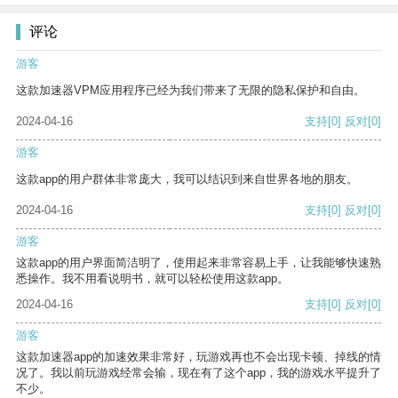
评论
游客
这款加速器VPM应用程序已经为我们带来了无限的隐私保护和自由。
2024-04-16
支持
[0]
反对
[0]
游客
这款app的用户群体非常庞大，我可以结识到来自世界各地的朋友。
2024-04-16
支持
[0]
反对
[0]
游客
这款app的用户界面简洁明了，使用起来非常容易上手，让我能够快速熟
悉操作。我不用看说明书，就可以轻松使用这款app。
2024-04-16
支持
[0]
反对
[0]
游客
这款加速器app的加速效果非常好，玩游戏再也不会出现卡顿、掉线的情
况了。我以前玩游戏经常会输，现在有了这个app，我的游戏水平提升了
不少。