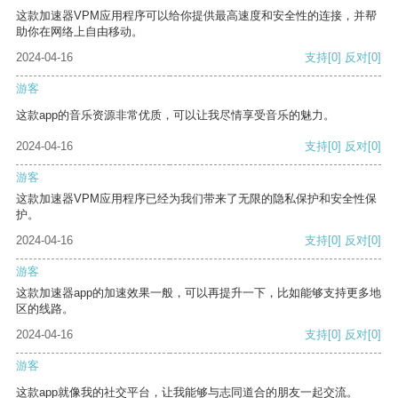
这款加速器VPM应用程序可以给你提供最高速度和安全性的连接，并帮
助你在网络上自由移动。
2024-04-16
支持
[0]
反对
[0]
游客
这款app的音乐资源非常优质，可以让我尽情享受音乐的魅力。
2024-04-16
支持
[0]
反对
[0]
游客
这款加速器VPM应用程序已经为我们带来了无限的隐私保护和安全性保
护。
2024-04-16
支持
[0]
反对
[0]
游客
这款加速器app的加速效果一般，可以再提升一下，比如能够支持更多地
区的线路。
2024-04-16
支持
[0]
反对
[0]
游客
这款app就像我的社交平台，让我能够与志同道合的朋友一起交流。