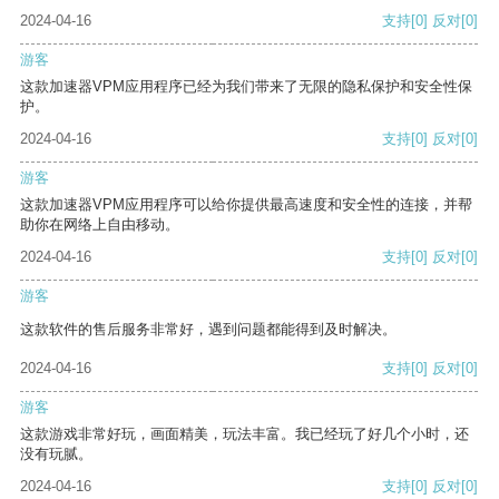
2024-04-16
支持
[0]
反对
[0]
游客
这款加速器VPM应用程序已经为我们带来了无限的隐私保护和安全性保
护。
2024-04-16
支持
[0]
反对
[0]
游客
这款加速器VPM应用程序可以给你提供最高速度和安全性的连接，并帮
助你在网络上自由移动。
2024-04-16
支持
[0]
反对
[0]
游客
这款软件的售后服务非常好，遇到问题都能得到及时解决。
2024-04-16
支持
[0]
反对
[0]
游客
这款游戏非常好玩，画面精美，玩法丰富。我已经玩了好几个小时，还
没有玩腻。
2024-04-16
支持
[0]
反对
[0]