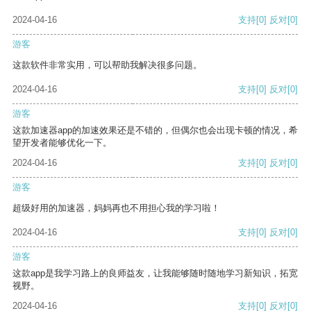
2024-04-16
支持
[0]
反对
[0]
游客
这款软件非常实用，可以帮助我解决很多问题。
2024-04-16
支持
[0]
反对
[0]
游客
这款加速器app的加速效果还是不错的，但偶尔也会出现卡顿的情况，希
望开发者能够优化一下。
2024-04-16
支持
[0]
反对
[0]
游客
超级好用的加速器，妈妈再也不用担心我的学习啦！
2024-04-16
支持
[0]
反对
[0]
游客
这款app是我学习路上的良师益友，让我能够随时随地学习新知识，拓宽
视野。
2024-04-16
支持
[0]
反对
[0]