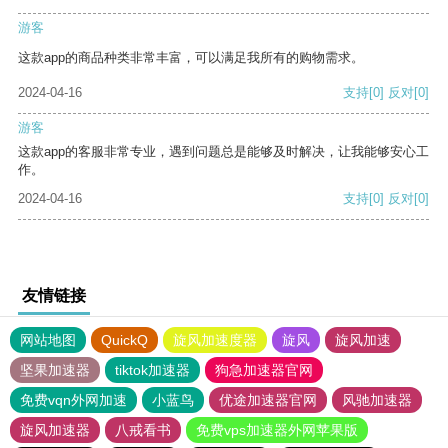
游客
这款app的商品种类非常丰富，可以满足我所有的购物需求。
2024-04-16
支持
[0]
反对
[0]
游客
这款app的客服非常专业，遇到问题总是能够及时解决，让我能够安心工
作。
2024-04-16
支持
[0]
反对
[0]
友情链接
网站地图
QuickQ
旋风加速度器
旋风
旋风加速
坚果加速器
tiktok加速器
狗急加速器官网
免费vqn外网加速
小蓝鸟
优途加速器官网
风驰加速器
旋风加速器
八戒看书
免费vps加速器外网苹果版