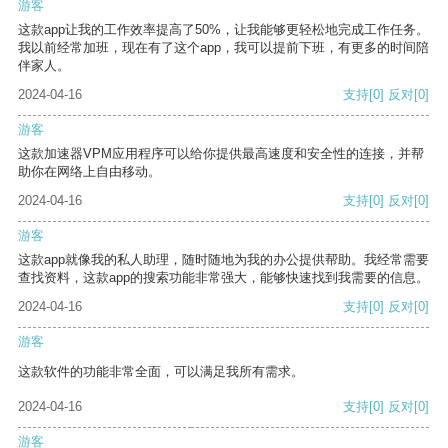
游客
这款app让我的工作效率提高了50%，让我能够更轻松地完成工作任务。
我以前经常加班，现在有了这个app，我可以提前下班，有更多的时间陪
伴家人。
2024-04-16
支持
[0]
反对
[0]
游客
这款加速器VPM应用程序可以给你提供最高速度和安全性的连接，并帮
助你在网络上自由移动。
2024-04-16
支持
[0]
反对
[0]
游客
这款app就像我的私人助理，随时随地为我的办公提供帮助。我经常需要
查找资料，这款app的搜索功能非常强大，能够快速找到我需要的信息。
2024-04-16
支持
[0]
反对
[0]
游客
这款软件的功能非常全面，可以满足我所有需求。
2024-04-16
支持
[0]
反对
[0]
游客