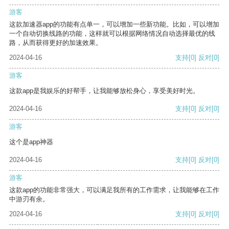
游客
这款加速器app的功能有点单一，可以增加一些新功能。比如，可以增加
一个自动切换线路的功能，这样就可以根据网络情况自动选择最优的线
路，从而获得更好的加速效果。
2024-04-16
支持
[0]
反对
[0]
游客
这款app是我娱乐的好帮手，让我能够放松身心，享受美好时光。
2024-04-16
支持
[0]
反对
[0]
游客
这个是app神器
2024-04-16
支持
[0]
反对
[0]
游客
这款app的功能非常强大，可以满足我所有的工作需求，让我能够在工作
中游刃有余。
2024-04-16
支持
[0]
反对
[0]