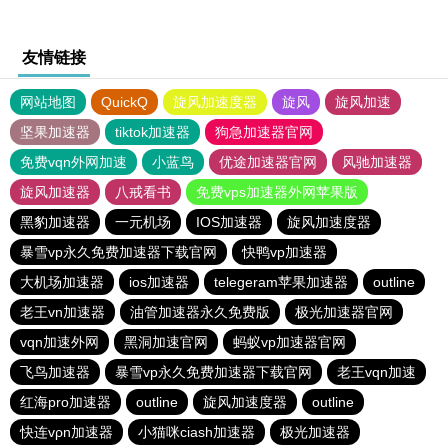
友情链接
网站地图
QuickQ
旋风加速度器
旋风
旋风加速
坚果加速器
tiktok加速器
狗急加速器官网
免费vqn外网加速
小蓝鸟
优途加速器官网
风驰加速器
旋风加速器
八戒看书
免费vps加速器外网苹果版
黑豹加速器
一元机场
IOS加速器
旋风加速度器
暴雪vp永久免费加速器下载官网
快鸭vp加速器
大机场加速器
ios加速器
telegeram苹果加速器
outline
老王vn加速器
油管加速器永久免费版
极光加速器官网
vqn加速外网
黑洞加速官网
蚂蚁vp加速器官网
飞鸟加速器
暴雪vp永久免费加速器下载官网
老王vqn加速
红海pro加速器
outline
旋风加速度器
outline
快连vρn加速器
小猫咪ciash加速器
极光加速器