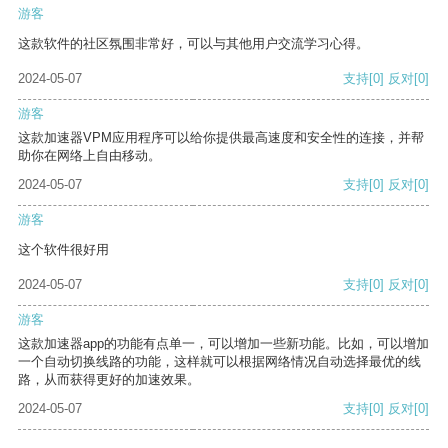
游客
这款软件的社区氛围非常好，可以与其他用户交流学习心得。
2024-05-07
支持
[0]
反对
[0]
游客
这款加速器VPM应用程序可以给你提供最高速度和安全性的连接，并帮
助你在网络上自由移动。
2024-05-07
支持
[0]
反对
[0]
游客
这个软件很好用
2024-05-07
支持
[0]
反对
[0]
游客
这款加速器app的功能有点单一，可以增加一些新功能。比如，可以增加
一个自动切换线路的功能，这样就可以根据网络情况自动选择最优的线
路，从而获得更好的加速效果。
2024-05-07
支持
[0]
反对
[0]