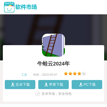
牛蛙云2024年
工具
|
时间：2024-05-07
|
安卓下载
苹果下载
PC下载
安卓市场，安全绿色