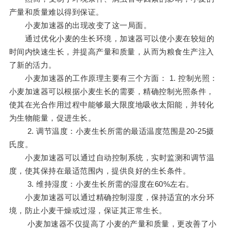
产量和质量难以得到保证。
小麦加速器的出现改变了这一局面。
通过优化小麦的生长环境，加速器可以使小麦在较短的
时间内快速生长，并提高产量和质量，从而为粮食生产注入
了新的活力。
小麦加速器的工作原理主要有三个方面： 1. 控制光照：
小麦加速器可以根据小麦生长的需要，精确控制光照条件，
使其在光合作用过程中能够最大限度地吸收太阳能，并转化
为生物能量，促进生长。
2. 调节温度：小麦生长所需的最适温度范围是20-25摄
氏度。
小麦加速器可以通过自动控制系统，实时监测和调节温
度，使其保持在最适范围内，提供良好的生长条件。
3. 维持湿度：小麦生长所需的湿度在60%左右。
小麦加速器可以通过精确控制湿度，保持适宜的水分环
境，防止小麦干燥或过湿，保证其正常生长。
小麦加速器不仅提高了小麦的产量和质量，更改善了小