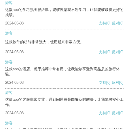
游客
这款app的学习氛围很浓厚，能够激励我不断学习，让我能够取得更好的
成绩。
2024-05-08
支持
[0]
反对
[0]
游客
这款软件的功能非常强大，使用起来非常方便。
2024-05-08
支持
[0]
反对
[0]
游客
这款app的酒店、餐厅推荐非常有用，让我能够享受到高品质的旅行体
验。
2024-05-08
支持
[0]
反对
[0]
游客
这款app的客服非常专业，遇到问题总是能够及时解决，让我能够安心工
作。
2024-05-08
支持
[0]
反对
[0]
游客