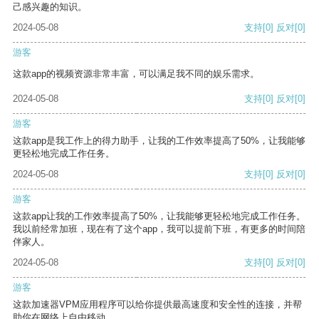
己感兴趣的知识。
2024-05-08
支持
[0]
反对
[0]
游客
这款app的视频资源非常丰富，可以满足我不同的娱乐需求。
2024-05-08
支持
[0]
反对
[0]
游客
这款app是我工作上的得力助手，让我的工作效率提高了50%，让我能够
更轻松地完成工作任务。
2024-05-08
支持
[0]
反对
[0]
游客
这款app让我的工作效率提高了50%，让我能够更轻松地完成工作任务。
我以前经常加班，现在有了这个app，我可以提前下班，有更多的时间陪
伴家人。
2024-05-08
支持
[0]
反对
[0]
游客
这款加速器VPM应用程序可以给你提供最高速度和安全性的连接，并帮
助你在网络上自由移动。