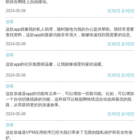
助你在网络上自由移动。
2024-05-08
支持
[0]
反对
[0]
游客
这款app就像我的私人助理，随时随地为我的办公提供帮助。我经常需要
查找资料，这款app的搜索功能非常强大，能够快速找到我需要的信息。
2024-05-08
支持
[0]
反对
[0]
游客
这款app的社区氛围很温馨，让我能够感受到家的温暖。
2024-05-08
支持
[0]
反对
[0]
游客
这款加速器app的功能有点单一，可以增加一些新功能。比如，可以增加
一个自动切换线路的功能，这样就可以根据网络情况自动选择最优的线
路，从而获得更好的加速效果。
2024-05-08
支持
[0]
反对
[0]
游客
这款加速器VPM应用程序已经为我们带来了无限的隐私保护和安全性保
护。