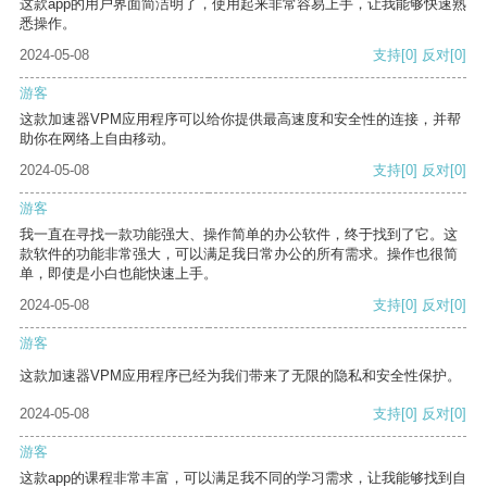
这款app的用户界面简洁明了，使用起来非常容易上手，让我能够快速熟
悉操作。
2024-05-08
支持
[0]
反对
[0]
游客
这款加速器VPM应用程序可以给你提供最高速度和安全性的连接，并帮
助你在网络上自由移动。
2024-05-08
支持
[0]
反对
[0]
游客
我一直在寻找一款功能强大、操作简单的办公软件，终于找到了它。这
款软件的功能非常强大，可以满足我日常办公的所有需求。操作也很简
单，即使是小白也能快速上手。
2024-05-08
支持
[0]
反对
[0]
游客
这款加速器VPM应用程序已经为我们带来了无限的隐私和安全性保护。
2024-05-08
支持
[0]
反对
[0]
游客
这款app的课程非常丰富，可以满足我不同的学习需求，让我能够找到自