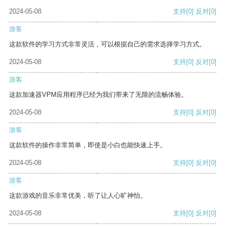
2024-05-08
支持
[0]
反对
[0]
游客
这款软件的学习方式非常灵活，可以根据自己的需求选择学习方式。
2024-05-08
支持
[0]
反对
[0]
游客
这款加速器VPM应用程序已经为我们带来了无限的流畅体验。
2024-05-08
支持
[0]
反对
[0]
游客
这款软件的操作非常简单，即使是小白也能快速上手。
2024-05-08
支持
[0]
反对
[0]
游客
这款游戏的音乐非常优美，听了让人心旷神怡。
2024-05-08
支持
[0]
反对
[0]