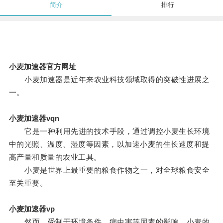
简介
排行
小麦加速器官方网址
小麦加速器是近年来农业科技领域取得的突破性进展之
一。
小麦加速器vqn
它是一种利用先进的技术手段，通过调控小麦生长环境
中的光照、温度、湿度等因素，以加速小麦的生长速度和提
高产量和质量的农业工具。
小麦是世界上最重要的粮食作物之一，对全球粮食安全
至关重要。
小麦加速器vp
然而，受制于环境条件、病虫害等因素的影响，小麦的