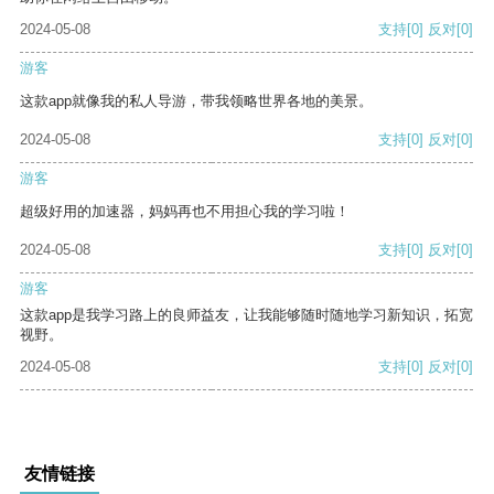
2024-05-08
支持
[0]
反对
[0]
游客
这款app就像我的私人导游，带我领略世界各地的美景。
2024-05-08
支持
[0]
反对
[0]
游客
超级好用的加速器，妈妈再也不用担心我的学习啦！
2024-05-08
支持
[0]
反对
[0]
游客
这款app是我学习路上的良师益友，让我能够随时随地学习新知识，拓宽
视野。
2024-05-08
支持
[0]
反对
[0]
友情链接