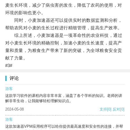
麦生长环境，减少了病虫害的发生，降低了农药的使用，对
环境的影响也更小。
同时，小麦加速器还可以提供实时的数据监测和分析，
帮助农民对小麦的生长过程进行精细管理，提高生产效率。
综上所述，小麦加速器是一项革命性的农业科技，通过
对小麦生长环境的精确控制，加速小麦的生长速度，提高产
量和质量，为粮食生产带来了新的突破，为全球粮食安全贡
献了力量。
#3#
评论
游客
这款学习软件的课程内容非常丰富，涵盖了各个学科的知识。老师的讲
解非常生动，让我能够轻松理解知识点。
2024-05-08
支持
[0]
反对
[0]
游客
这款加速器VPM应用程序可以给你提供最高速度和安全性的连接，并帮