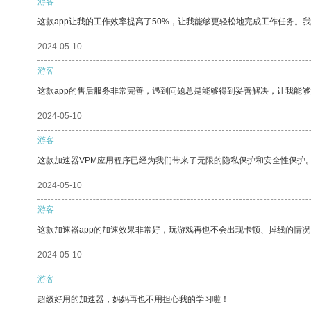
游客
这款app让我的工作效率提高了50%，让我能够更轻松地完成工作任务。
2024-05-10
游客
这款app的售后服务非常完善，遇到问题总是能够得到妥善解决，让我能
2024-05-10
游客
这款加速器VPM应用程序已经为我们带来了无限的隐私保护和安全性保护
2024-05-10
游客
这款加速器app的加速效果非常好，玩游戏再也不会出现卡顿、掉线的情况
2024-05-10
游客
超级好用的加速器，妈妈再也不用担心我的学习啦！