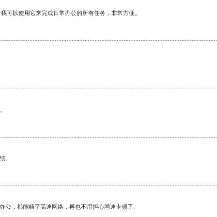
。我可以使用它来完成日常办公的所有任务，非常方便。
。
绩。
作办公，都能畅享高速网络，再也不用担心网速卡顿了。