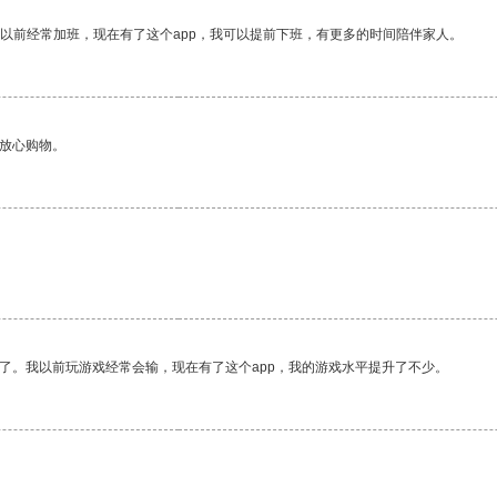
我以前经常加班，现在有了这个app，我可以提前下班，有更多的时间陪伴家人。
够放心购物。
。
了。我以前玩游戏经常会输，现在有了这个app，我的游戏水平提升了不少。