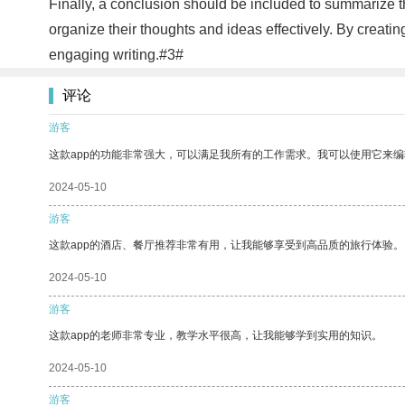
Finally, a conclusion should be included to summarize the
organize their thoughts and ideas effectively. By creatin
engaging writing.#3#
评论
游客
这款app的功能非常强大，可以满足我所有的工作需求。我可以使用它来
2024-05-10
游客
这款app的酒店、餐厅推荐非常有用，让我能够享受到高品质的旅行体验。
2024-05-10
游客
这款app的老师非常专业，教学水平很高，让我能够学到实用的知识。
2024-05-10
游客