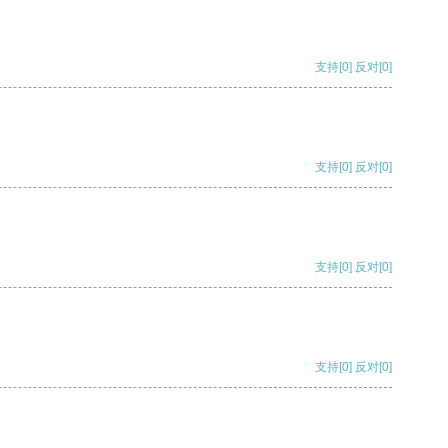
支持
[0]
反对
[0]
支持
[0]
反对
[0]
支持
[0]
反对
[0]
支持
[0]
反对
[0]