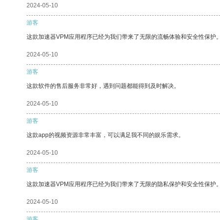
2024-05-10
游客
这款加速器VPM应用程序已经为我们带来了无限的流畅体验和安全性保护
2024-05-10
游客
这款软件的售后服务非常好，遇到问题都能得到及时解决。
2024-05-10
游客
这款app的视频资源非常丰富，可以满足我不同的娱乐需求。
2024-05-10
游客
这款加速器VPM应用程序已经为我们带来了无限的隐私保护和安全性保护
2024-05-10
游客