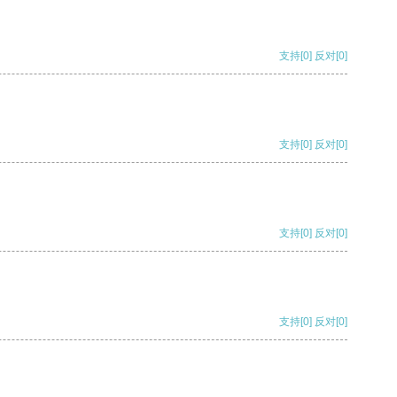
支持
[0]
反对
[0]
支持
[0]
反对
[0]
支持
[0]
反对
[0]
支持
[0]
反对
[0]