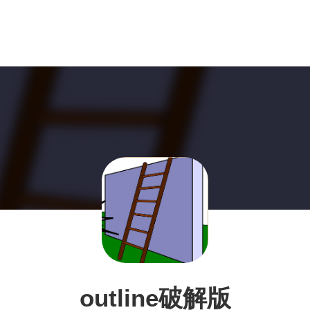
outline破解版