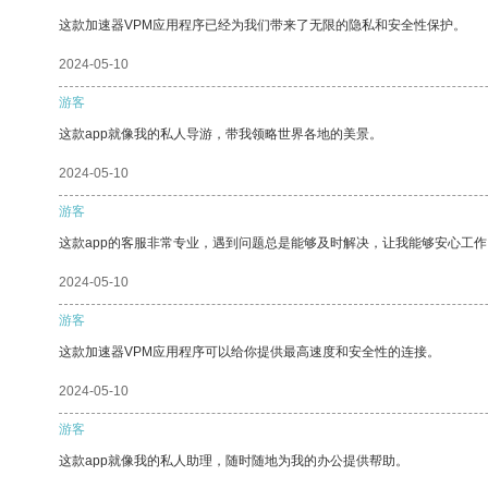
这款加速器VPM应用程序已经为我们带来了无限的隐私和安全性保护。
2024-05-10
游客
这款app就像我的私人导游，带我领略世界各地的美景。
2024-05-10
游客
这款app的客服非常专业，遇到问题总是能够及时解决，让我能够安心工作
2024-05-10
游客
这款加速器VPM应用程序可以给你提供最高速度和安全性的连接。
2024-05-10
游客
这款app就像我的私人助理，随时随地为我的办公提供帮助。