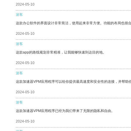
2024-05-10
游客
这款办公软件的界面设计非常简洁，使用起来非常方便。功能的布局也很
2024-05-10
游客
这款app的路线规划非常精准，让我能够快速到达目的地。
2024-05-10
游客
这款加速器VPM应用程序可以给你提供最高速度和安全性的连接，并帮助
2024-05-10
游客
这款加速器VPM应用程序已经为我们带来了无限的隐私和自由。
2024-05-10