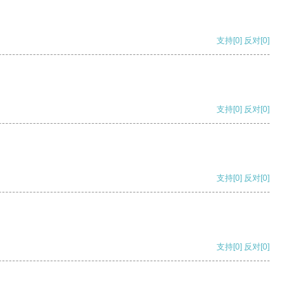
支持
[0]
反对
[0]
支持
[0]
反对
[0]
支持
[0]
反对
[0]
支持
[0]
反对
[0]