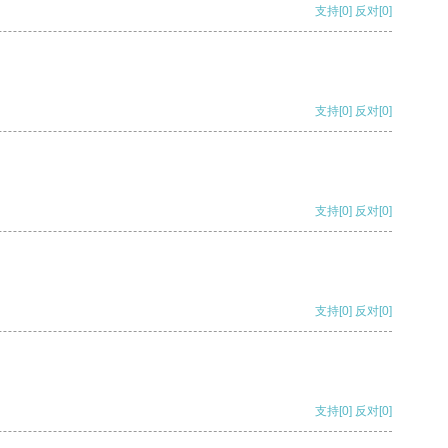
支持
[0]
反对
[0]
支持
[0]
反对
[0]
支持
[0]
反对
[0]
支持
[0]
反对
[0]
支持
[0]
反对
[0]