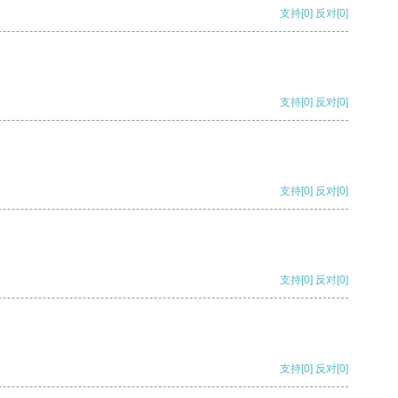
支持
[0]
反对
[0]
支持
[0]
反对
[0]
支持
[0]
反对
[0]
支持
[0]
反对
[0]
支持
[0]
反对
[0]