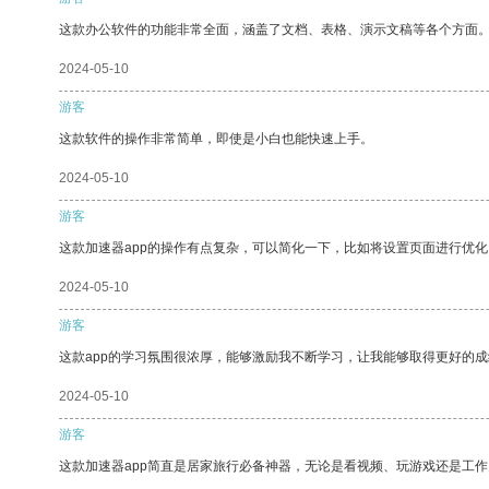
这款办公软件的功能非常全面，涵盖了文档、表格、演示文稿等各个方面
2024-05-10
游客
这款软件的操作非常简单，即使是小白也能快速上手。
2024-05-10
游客
这款加速器app的操作有点复杂，可以简化一下，比如将设置页面进行优化
2024-05-10
游客
这款app的学习氛围很浓厚，能够激励我不断学习，让我能够取得更好的成
2024-05-10
游客
这款加速器app简直是居家旅行必备神器，无论是看视频、玩游戏还是工