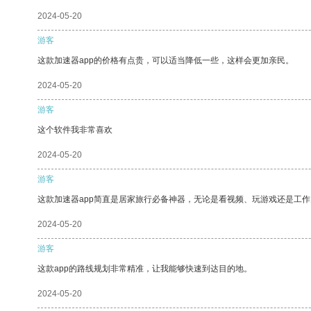
2024-05-20
游客
这款加速器app的价格有点贵，可以适当降低一些，这样会更加亲民。
2024-05-20
游客
这个软件我非常喜欢
2024-05-20
游客
这款加速器app简直是居家旅行必备神器，无论是看视频、玩游戏还是工
2024-05-20
游客
这款app的路线规划非常精准，让我能够快速到达目的地。
2024-05-20