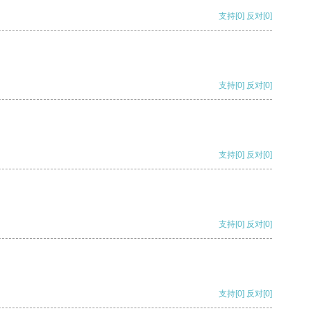
支持
[0]
反对
[0]
支持
[0]
反对
[0]
支持
[0]
反对
[0]
支持
[0]
反对
[0]
支持
[0]
反对
[0]