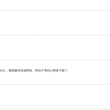
作办公，都能畅享高速网络，再也不用担心网速卡顿了。