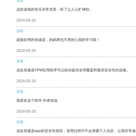
游客
这款游戏的音乐非常优美，听了让人心旷神怡。
2024-05-20
游客
超级好用的加速器，妈妈再也不用担心我的学习啦！
2024-05-20
游客
这款加速器VPM应用程序可以给你提供全球覆盖和最高安全性的连接。
2024-05-20
游客
我喜欢这个软件 作者加油
2024-05-20
游客
这款加速器app的安全性很高，使用过程中不会泄露个人信息，让我非常放