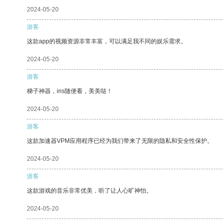
2024-05-20
游客
这款app的视频资源非常丰富，可以满足我不同的娱乐需求。
2024-05-20
游客
梯子神器，ins随便看，美美哒！
2024-05-20
游客
这款加速器VPM应用程序已经为我们带来了无限的隐私和安全性保护。
2024-05-20
游客
这款游戏的音乐非常优美，听了让人心旷神怡。
2024-05-20