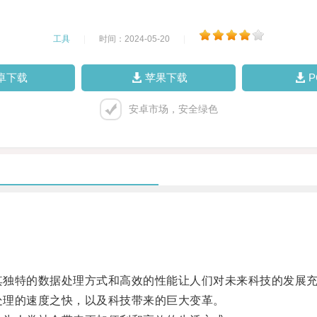
工具
|
时间：2024-05-20
|
卓下载
苹果下载
安卓市场，安全绿色
其独特的数据处理方式和高效的性能让人们对未来科技的发展
处理的速度之快，以及科技带来的巨大变革。