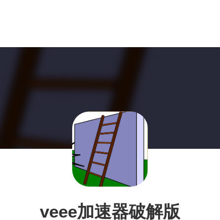
veee加速器破解版