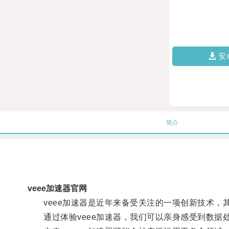
安
简介
veee加速器官网
veee加速器是近年来备受关注的一项创新技术，
通过体验veee加速器，我们可以亲身感受到数据