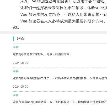
未来，veee加速器可能会被广泛运用于各个领域
让我们一起探索未来科技的未知领域，体验veee
Veel加速器的发展趋势，可以给人们带来意想不
Veel加速器在未来必将成为最为重要的研究方向
#3#
评论
游客
这款app的游戏非常好玩，可以让我消磨时间。
2024-05-20
游客
这款app是我购物的得力助手，让我能够找到最优惠的价格，买到最合适
2024-05-20
游客
这款加速器app的加速效果一般，可以再提升一下，比如能够支持更多地