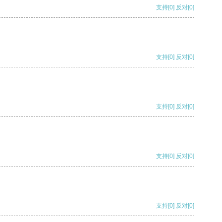
支持
[0]
反对
[0]
支持
[0]
反对
[0]
支持
[0]
反对
[0]
支持
[0]
反对
[0]
支持
[0]
反对
[0]