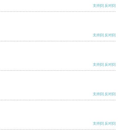
支持
[0]
反对
[0]
支持
[0]
反对
[0]
支持
[0]
反对
[0]
支持
[0]
反对
[0]
支持
[0]
反对
[0]