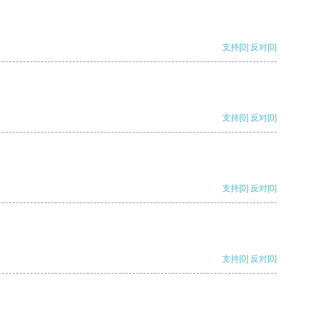
支持
[0]
反对
[0]
支持
[0]
反对
[0]
支持
[0]
反对
[0]
支持
[0]
反对
[0]