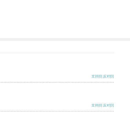
支持
[0]
反对
[0]
支持
[0]
反对
[0]