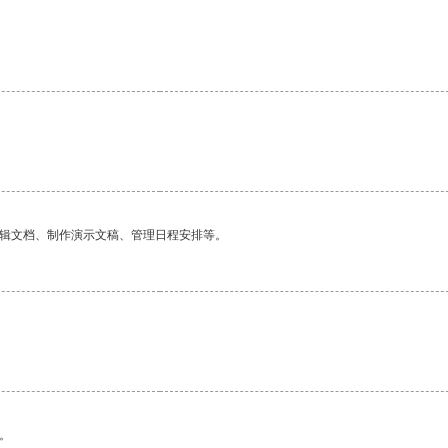
编辑文档、制作演示文稿、管理日程安排等。
。