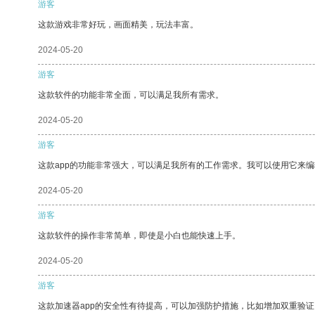
游客
这款游戏非常好玩，画面精美，玩法丰富。
2024-05-20
游客
这款软件的功能非常全面，可以满足我所有需求。
2024-05-20
游客
这款app的功能非常强大，可以满足我所有的工作需求。我可以使用它来
2024-05-20
游客
这款软件的操作非常简单，即使是小白也能快速上手。
2024-05-20
游客
这款加速器app的安全性有待提高，可以加强防护措施，比如增加双重验证