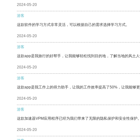
2024-05-20
游客
这款软件的学习方式非常灵活，可以根据自己的需求选择学习方式。
2024-05-20
游客
这款app是我旅行的好帮手，让我能够轻松找到目的地，了解当地的风土人
2024-05-20
游客
这款app是我工作上的得力助手，让我的工作效率提高了50%，让我能够
2024-05-20
游客
这款加速器VPM应用程序已经为我们带来了无限的隐私保护和安全性保护
2024-05-20