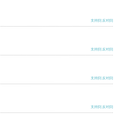
支持
[0]
反对
[0]
支持
[0]
反对
[0]
支持
[0]
反对
[0]
支持
[0]
反对
[0]