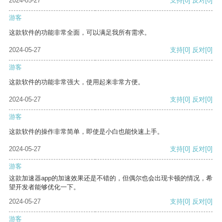
2024-05-27
支持
[0]
反对
[0]
游客
这款软件的功能非常全面，可以满足我所有需求。
2024-05-27
支持
[0]
反对
[0]
游客
这款软件的功能非常强大，使用起来非常方便。
2024-05-27
支持
[0]
反对
[0]
游客
这款软件的操作非常简单，即使是小白也能快速上手。
2024-05-27
支持
[0]
反对
[0]
游客
这款加速器app的加速效果还是不错的，但偶尔也会出现卡顿的情况，希
望开发者能够优化一下。
2024-05-27
支持
[0]
反对
[0]
游客