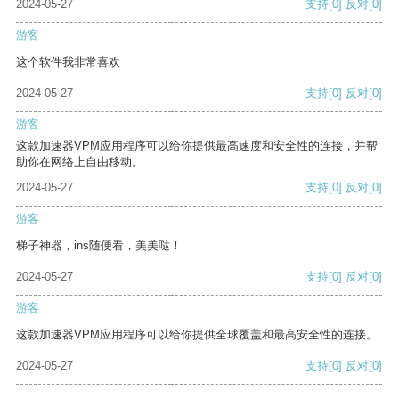
2024-05-27
支持
[0]
反对
[0]
游客
这个软件我非常喜欢
2024-05-27
支持
[0]
反对
[0]
游客
这款加速器VPM应用程序可以给你提供最高速度和安全性的连接，并帮
助你在网络上自由移动。
2024-05-27
支持
[0]
反对
[0]
游客
梯子神器，ins随便看，美美哒！
2024-05-27
支持
[0]
反对
[0]
游客
这款加速器VPM应用程序可以给你提供全球覆盖和最高安全性的连接。
2024-05-27
支持
[0]
反对
[0]