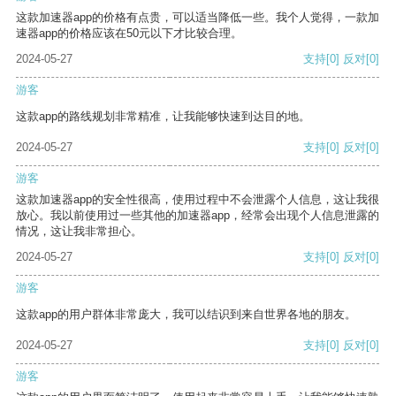
这款加速器app的价格有点贵，可以适当降低一些。我个人觉得，一款加
速器app的价格应该在50元以下才比较合理。
2024-05-27
支持
[0]
反对
[0]
游客
这款app的路线规划非常精准，让我能够快速到达目的地。
2024-05-27
支持
[0]
反对
[0]
游客
这款加速器app的安全性很高，使用过程中不会泄露个人信息，这让我很
放心。我以前使用过一些其他的加速器app，经常会出现个人信息泄露的
情况，这让我非常担心。
2024-05-27
支持
[0]
反对
[0]
游客
这款app的用户群体非常庞大，我可以结识到来自世界各地的朋友。
2024-05-27
支持
[0]
反对
[0]
游客