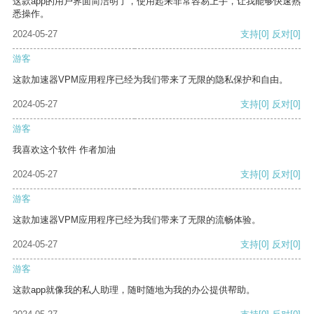
这款app的用户界面简洁明了，使用起来非常容易上手，让我能够快速熟
悉操作。
2024-05-27
支持
[0]
反对
[0]
游客
这款加速器VPM应用程序已经为我们带来了无限的隐私保护和自由。
2024-05-27
支持
[0]
反对
[0]
游客
我喜欢这个软件 作者加油
2024-05-27
支持
[0]
反对
[0]
游客
这款加速器VPM应用程序已经为我们带来了无限的流畅体验。
2024-05-27
支持
[0]
反对
[0]
游客
这款app就像我的私人助理，随时随地为我的办公提供帮助。