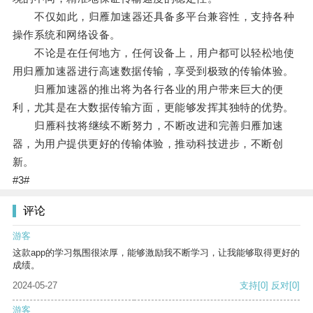
不仅如此，归雁加速器还具备多平台兼容性，支持各种
操作系统和网络设备。
不论是在任何地方，任何设备上，用户都可以轻松地使
用归雁加速器进行高速数据传输，享受到极致的传输体验。
归雁加速器的推出将为各行各业的用户带来巨大的便
利，尤其是在大数据传输方面，更能够发挥其独特的优势。
归雁科技将继续不断努力，不断改进和完善归雁加速
器，为用户提供更好的传输体验，推动科技进步，不断创
新。
#3#
评论
游客
这款app的学习氛围很浓厚，能够激励我不断学习，让我能够取得更好的
成绩。
2024-05-27
支持
[0]
反对
[0]
游客