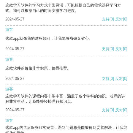
这款学习软件的学习方式非常灵活，可以根据自己的需求选择学习方
式。我可以根据自己的时间安排学习进度。
2024-05-27
支持
[0]
反对
[0]
游客
这款app就像我的财务顾问，让我能够省钱又省心。
2024-05-27
支持
[0]
反对
[0]
游客
这款软件的价格非常实惠，值得推荐。
2024-05-27
支持
[0]
反对
[0]
游客
这款学习软件的课程内容非常丰富，涵盖了各个学科的知识。老师的讲
解非常生动，让我能够轻松理解知识点。
2024-05-27
支持
[0]
反对
[0]
游客
这款app的售后服务非常完善，遇到问题总是能够得到妥善解决，让我能
够放心购物。