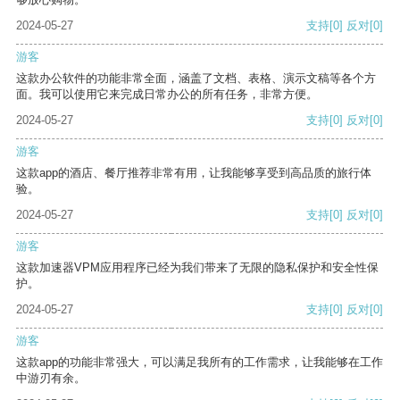
2024-05-27
支持
[0]
反对
[0]
游客
这款办公软件的功能非常全面，涵盖了文档、表格、演示文稿等各个方
面。我可以使用它来完成日常办公的所有任务，非常方便。
2024-05-27
支持
[0]
反对
[0]
游客
这款app的酒店、餐厅推荐非常有用，让我能够享受到高品质的旅行体
验。
2024-05-27
支持
[0]
反对
[0]
游客
这款加速器VPM应用程序已经为我们带来了无限的隐私保护和安全性保
护。
2024-05-27
支持
[0]
反对
[0]
游客
这款app的功能非常强大，可以满足我所有的工作需求，让我能够在工作
中游刃有余。