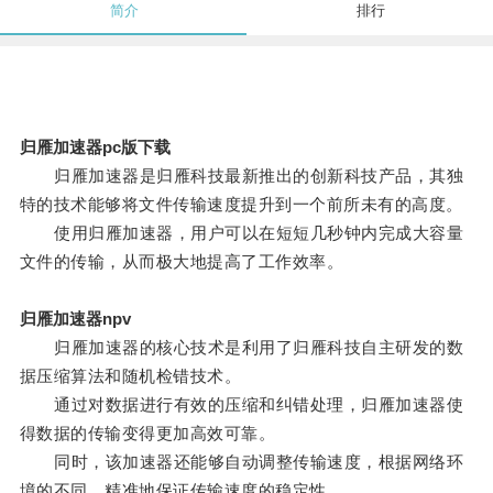
简介
排行
归雁加速器pc版下载
归雁加速器是归雁科技最新推出的创新科技产品，其独
特的技术能够将文件传输速度提升到一个前所未有的高度。
使用归雁加速器，用户可以在短短几秒钟内完成大容量
文件的传输，从而极大地提高了工作效率。
归雁加速器npv
归雁加速器的核心技术是利用了归雁科技自主研发的数
据压缩算法和随机检错技术。
通过对数据进行有效的压缩和纠错处理，归雁加速器使
得数据的传输变得更加高效可靠。
同时，该加速器还能够自动调整传输速度，根据网络环
境的不同，精准地保证传输速度的稳定性。