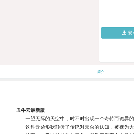
安
简介
丑牛云最新版
一望无际的天空中，时不时出现一个奇特而诡异的云
这种云朵形状颠覆了传统对云朵的认知，被视为大