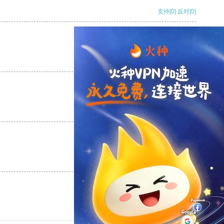
支持
[0]
反对
[0]
支持
[0]
反对
[0]
支持
[0]
反对
[0]
支持
[0]
反对
[0]