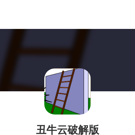
丑牛云破解版