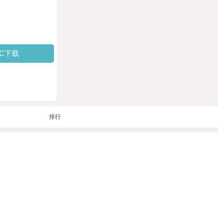
PC下载
排行