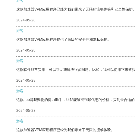
游客
这款加速器VPM应用程序已经为我们带来了无限的流畅体验和安全性保护
2024-05-28
游客
这款加速器VPM应用程序提供了顶级的安全性和隐私保护。
2024-05-28
游客
这款软件非常实用，可以帮助我解决很多问题。比如，我可以使用它来查
2024-05-28
游客
这款app是我购物的得力助手，让我能够找到最优惠的价格，买到最合适
2024-05-28
游客
这款加速器VPM应用程序已经为我们带来了无限的流畅体验。