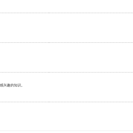
己感兴趣的知识。