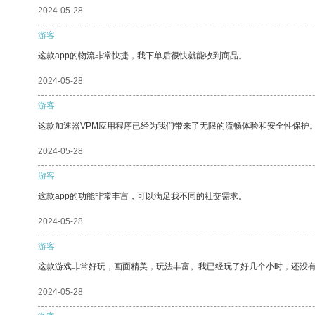
2024-05-28
游客
这款app的物流非常快捷，我下单后很快就能收到商品。
2024-05-28
游客
这款加速器VPM应用程序已经为我们带来了无限的流畅体验和安全性保护
2024-05-28
游客
这款app的功能非常丰富，可以满足我不同的社交需求。
2024-05-28
游客
这款游戏非常好玩，画面精美，玩法丰富。我已经玩了好几个小时，还没
2024-05-28