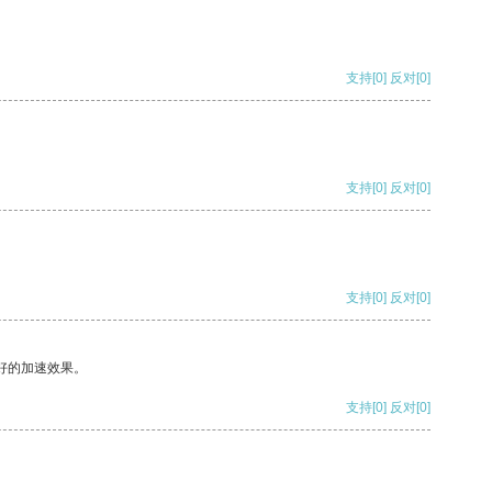
支持
[0]
反对
[0]
支持
[0]
反对
[0]
支持
[0]
反对
[0]
好的加速效果。
支持
[0]
反对
[0]