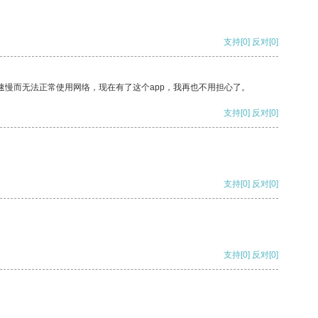
支持
[0]
反对
[0]
速慢而无法正常使用网络，现在有了这个app，我再也不用担心了。
支持
[0]
反对
[0]
支持
[0]
反对
[0]
支持
[0]
反对
[0]