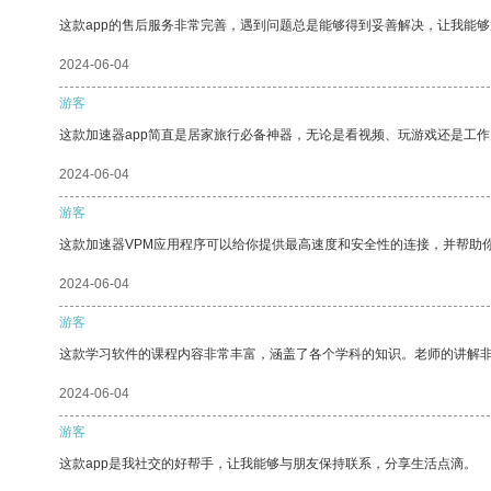
这款app的售后服务非常完善，遇到问题总是能够得到妥善解决，让我能
2024-06-04
游客
这款加速器app简直是居家旅行必备神器，无论是看视频、玩游戏还是工
2024-06-04
游客
这款加速器VPM应用程序可以给你提供最高速度和安全性的连接，并帮助
2024-06-04
游客
这款学习软件的课程内容非常丰富，涵盖了各个学科的知识。老师的讲解
2024-06-04
游客
这款app是我社交的好帮手，让我能够与朋友保持联系，分享生活点滴。