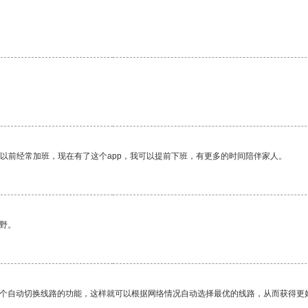
我以前经常加班，现在有了这个app，我可以提前下班，有更多的时间陪伴家人。
野。
一个自动切换线路的功能，这样就可以根据网络情况自动选择最优的线路，从而获得更