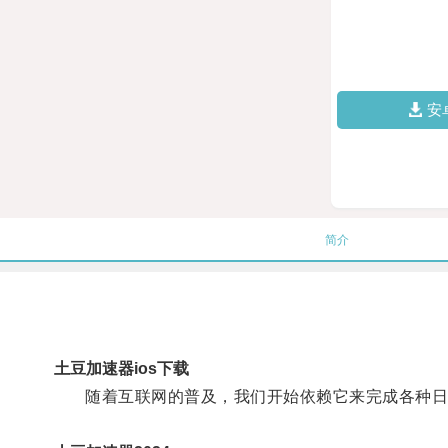
安
简介
土豆加速器ios下载
随着互联网的普及，我们开始依赖它来完成各种日