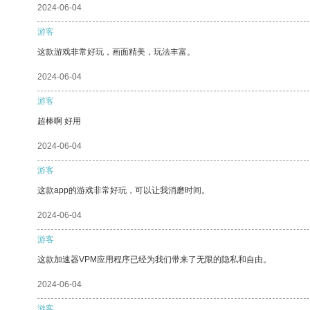
2024-06-04
游客
这款游戏非常好玩，画面精美，玩法丰富。
2024-06-04
游客
超棒啊 好用
2024-06-04
游客
这款app的游戏非常好玩，可以让我消磨时间。
2024-06-04
游客
这款加速器VPM应用程序已经为我们带来了无限的隐私和自由。
2024-06-04
游客