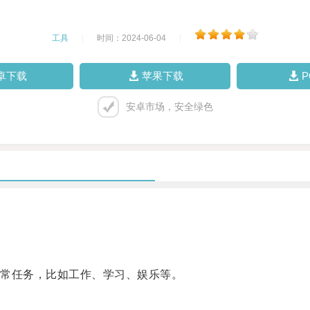
工具
|
时间：2024-06-04
|
卓下载
苹果下载
安卓市场，安全绿色
常任务，比如工作、学习、娱乐等。