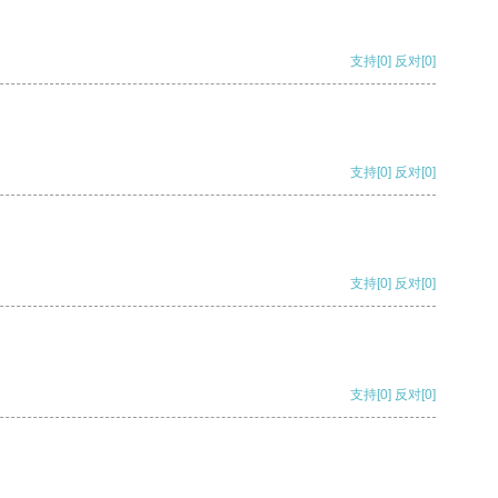
支持
[0]
反对
[0]
支持
[0]
反对
[0]
支持
[0]
反对
[0]
支持
[0]
反对
[0]