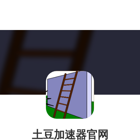
土豆加速器官网