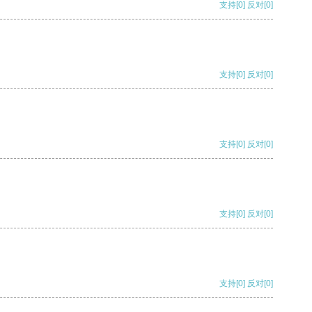
支持
[0]
反对
[0]
支持
[0]
反对
[0]
支持
[0]
反对
[0]
支持
[0]
反对
[0]
支持
[0]
反对
[0]