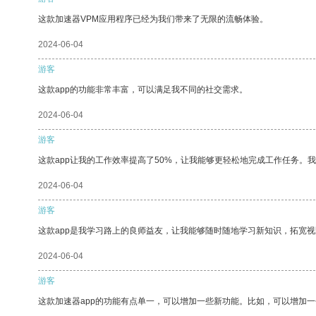
这款加速器VPM应用程序已经为我们带来了无限的流畅体验。
2024-06-04
游客
这款app的功能非常丰富，可以满足我不同的社交需求。
2024-06-04
游客
这款app让我的工作效率提高了50%，让我能够更轻松地完成工作任务。
2024-06-04
游客
这款app是我学习路上的良师益友，让我能够随时随地学习新知识，拓宽视
2024-06-04
游客
这款加速器app的功能有点单一，可以增加一些新功能。比如，可以增加