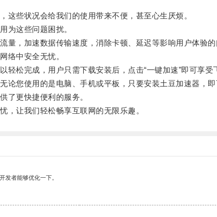
，这些状况会给我们的使用带来不便，甚至心生厌烦。
用为这些问题困扰。
量，加速数据传输速度，消除卡顿、延迟等影响用户体验的
网络中安全无忧。
轻松完成，用户只需下载安装后，点击“一键加速”即可享受
论您使用的是电脑、手机或平板，只要安装土豆加速器，即
供了更快捷便利的服务。
忧，让我们轻松畅享互联网的无限乐趣。
望开发者能够优化一下。