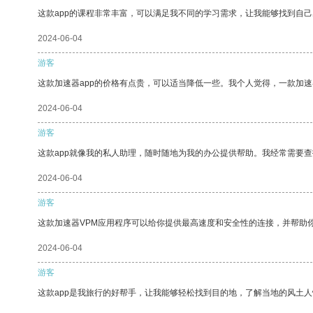
这款app的课程非常丰富，可以满足我不同的学习需求，让我能够找到自
2024-06-04
游客
这款加速器app的价格有点贵，可以适当降低一些。我个人觉得，一款加速
2024-06-04
游客
这款app就像我的私人助理，随时随地为我的办公提供帮助。我经常需要查
2024-06-04
游客
这款加速器VPM应用程序可以给你提供最高速度和安全性的连接，并帮助
2024-06-04
游客
这款app是我旅行的好帮手，让我能够轻松找到目的地，了解当地的风土人