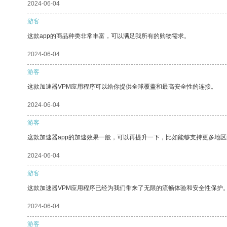
2024-06-04
游客
这款app的商品种类非常丰富，可以满足我所有的购物需求。
2024-06-04
游客
这款加速器VPM应用程序可以给你提供全球覆盖和最高安全性的连接。
2024-06-04
游客
这款加速器app的加速效果一般，可以再提升一下，比如能够支持更多地
2024-06-04
游客
这款加速器VPM应用程序已经为我们带来了无限的流畅体验和安全性保护
2024-06-04
游客