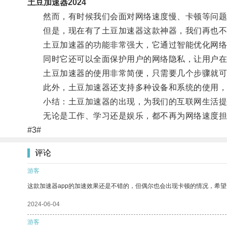
土豆加速器2024
然而，有时候我们会面对网络速度慢、卡顿等问题
但是，现在有了土豆加速器这款神器，我们再也不
土豆加速器的功能非常强大，它通过智能优化网络流
同时它还可以全面保护用户的网络隐私，让用户在
土豆加速器的使用非常简便，只需要几个步骤就可以
此外，土豆加速器还支持多种设备和系统的使用，无
小结：土豆加速器的出现，为我们的互联网生活提
无论是工作、学习还是娱乐，都不再为网络速度担
#3#
评论
游客
这款加速器app的加速效果还是不错的，但偶尔也会出现卡顿的情况，希
2024-06-04
游客