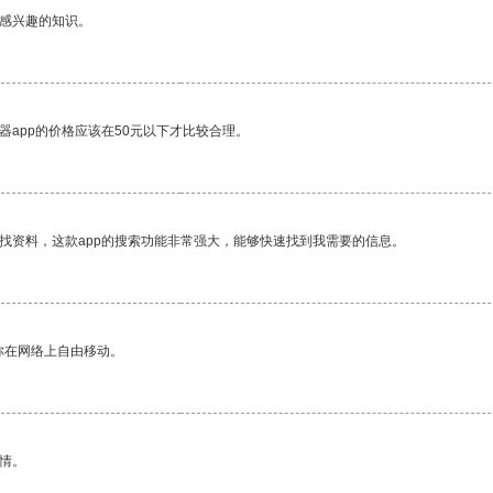
己感兴趣的知识。
器app的价格应该在50元以下才比较合理。
找资料，这款app的搜索功能非常强大，能够快速找到我需要的信息。
你在网络上自由移动。
情。