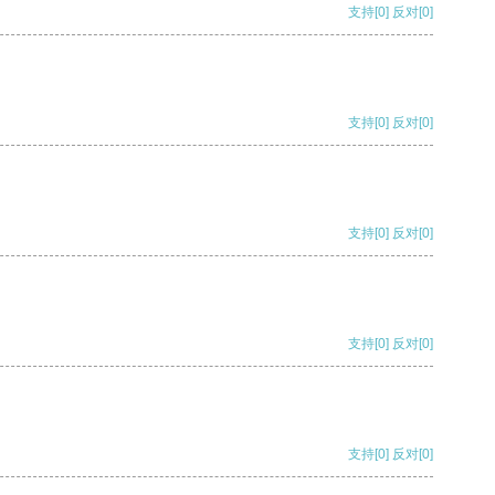
支持
[0]
反对
[0]
支持
[0]
反对
[0]
支持
[0]
反对
[0]
支持
[0]
反对
[0]
支持
[0]
反对
[0]