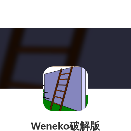
Weneko破解版