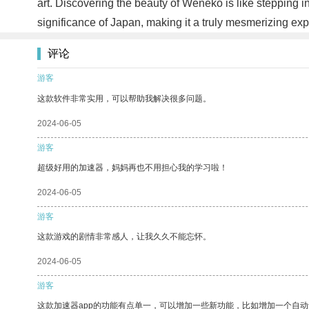
art. Discovering the beauty of Weneko is like stepping i
significance of Japan, making it a truly mesmerizing ex
评论
游客
这款软件非常实用，可以帮助我解决很多问题。
2024-06-05
游客
超级好用的加速器，妈妈再也不用担心我的学习啦！
2024-06-05
游客
这款游戏的剧情非常感人，让我久久不能忘怀。
2024-06-05
游客
这款加速器app的功能有点单一，可以增加一些新功能，比如增加一个自