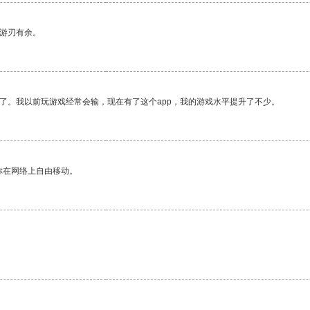
中游刃有余。
了。我以前玩游戏经常会输，现在有了这个app，我的游戏水平提升了不少。
你在网络上自由移动。