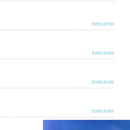
支持
[0]
反对
[0]
支持
[0]
反对
[0]
支持
[0]
反对
[0]
支持
[0]
反对
[0]