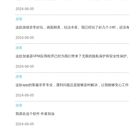
2024-06-05
游客
这款游戏非常好玩，画面精美，玩法丰富。我已经玩了好几个小时，还没
2024-06-05
游客
这款加速器VPM应用程序已经为我们带来了无限的隐私保护和安全性保护
2024-06-05
游客
这款app的客服非常专业，遇到问题总是能够及时解决，让我能够安心工作
2024-06-05
游客
我喜欢这个软件 作者加油
2024-06-05