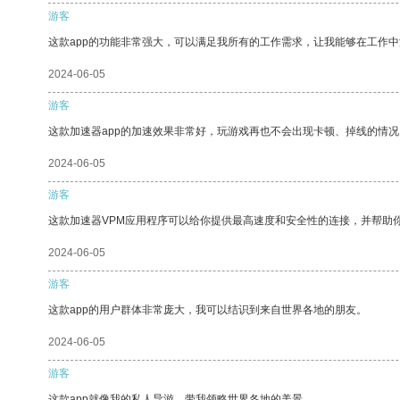
游客
这款app的功能非常强大，可以满足我所有的工作需求，让我能够在工作
2024-06-05
游客
这款加速器app的加速效果非常好，玩游戏再也不会出现卡顿、掉线的情况
2024-06-05
游客
这款加速器VPM应用程序可以给你提供最高速度和安全性的连接，并帮助
2024-06-05
游客
这款app的用户群体非常庞大，我可以结识到来自世界各地的朋友。
2024-06-05
游客
这款app就像我的私人导游，带我领略世界各地的美景。