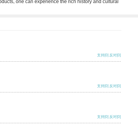
oducts, one can experience the rich history and cultural
支持
[0]
反对
[0]
支持
[0]
反对
[0]
支持
[0]
反对
[0]