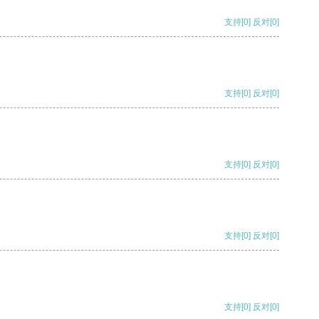
支持
[0]
反对
[0]
支持
[0]
反对
[0]
支持
[0]
反对
[0]
支持
[0]
反对
[0]
支持
[0]
反对
[0]