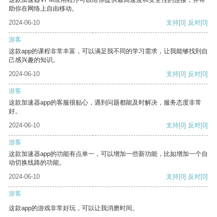
助你在网络上自由移动。
2024-06-10
支持
[0]
反对
[0]
游客
这款app的课程非常丰富，可以满足我不同的学习需求，让我能够找到自
己感兴趣的知识。
2024-06-10
支持
[0]
反对
[0]
游客
这款加速器app的客服很贴心，遇到问题都能及时解决，服务态度非常
好。
2024-06-10
支持
[0]
反对
[0]
游客
这款加速器app的功能有点单一，可以增加一些新功能，比如增加一个自
动切换线路的功能。
2024-06-10
支持
[0]
反对
[0]
游客
这款app的游戏非常好玩，可以让我消磨时间。