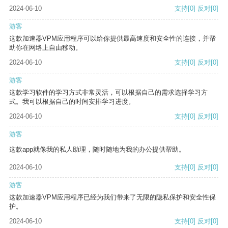
2024-06-10
支持
[0]
反对
[0]
游客
这款加速器VPM应用程序可以给你提供最高速度和安全性的连接，并帮
助你在网络上自由移动。
2024-06-10
支持
[0]
反对
[0]
游客
这款学习软件的学习方式非常灵活，可以根据自己的需求选择学习方
式。我可以根据自己的时间安排学习进度。
2024-06-10
支持
[0]
反对
[0]
游客
这款app就像我的私人助理，随时随地为我的办公提供帮助。
2024-06-10
支持
[0]
反对
[0]
游客
这款加速器VPM应用程序已经为我们带来了无限的隐私保护和安全性保
护。
2024-06-10
支持
[0]
反对
[0]