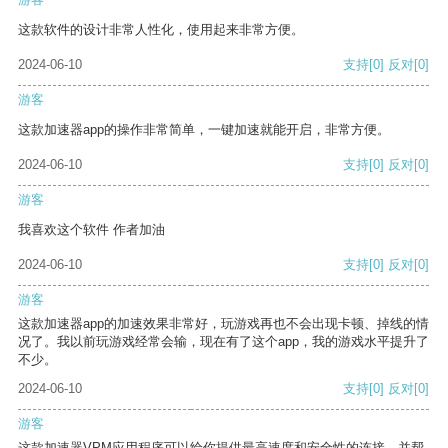
这款软件的设计非常人性化，使用起来非常方便。
2024-06-10
支持
[0]
反对
[0]
游客
这款加速器app的操作非常简单，一键加速就能开启，非常方便。
2024-06-10
支持
[0]
反对
[0]
游客
我喜欢这个软件 作者加油
2024-06-10
支持
[0]
反对
[0]
游客
这款加速器app的加速效果非常好，玩游戏再也不会出现卡顿、掉线的情
况了。我以前玩游戏经常会输，现在有了这个app，我的游戏水平提升了
不少。
2024-06-10
支持
[0]
反对
[0]
游客
这款加速器VPM应用程序可以给你提供最高速度和安全性的连接，并帮