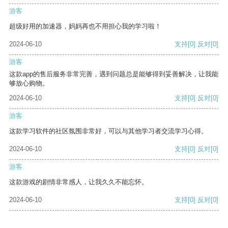
游客
超级好用的加速器，妈妈再也不用担心我的学习啦！
2024-06-10
支持
[0]
反对
[0]
游客
这款app的售后服务非常完善，遇到问题总是能够得到妥善解决，让我能
够放心购物。
2024-06-10
支持
[0]
反对
[0]
游客
这款学习软件的社区氛围非常好，可以与其他学习者交流学习心得。
2024-06-10
支持
[0]
反对
[0]
游客
这款游戏的剧情非常感人，让我久久不能忘怀。
2024-06-10
支持
[0]
反对
[0]