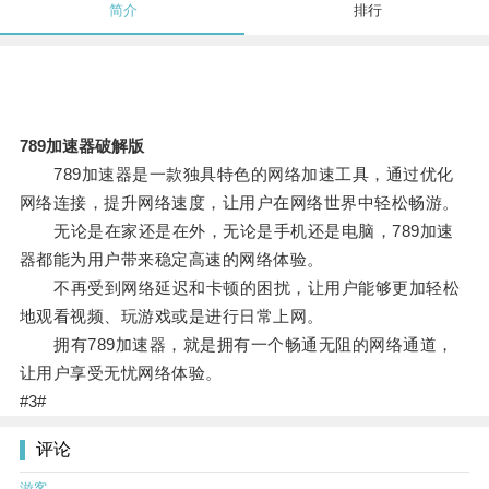
简介
排行
789加速器破解版
789加速器是一款独具特色的网络加速工具，通过优化
网络连接，提升网络速度，让用户在网络世界中轻松畅游。
无论是在家还是在外，无论是手机还是电脑，789加速
器都能为用户带来稳定高速的网络体验。
不再受到网络延迟和卡顿的困扰，让用户能够更加轻松
地观看视频、玩游戏或是进行日常上网。
拥有789加速器，就是拥有一个畅通无阻的网络通道，
让用户享受无忧网络体验。
#3#
评论
游客