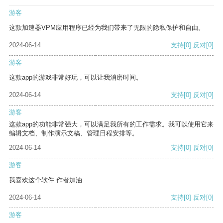
游客
这款加速器VPM应用程序已经为我们带来了无限的隐私保护和自由。
2024-06-14
支持
[0]
反对
[0]
游客
这款app的游戏非常好玩，可以让我消磨时间。
2024-06-14
支持
[0]
反对
[0]
游客
这款app的功能非常强大，可以满足我所有的工作需求。我可以使用它来
编辑文档、制作演示文稿、管理日程安排等。
2024-06-14
支持
[0]
反对
[0]
游客
我喜欢这个软件 作者加油
2024-06-14
支持
[0]
反对
[0]
游客