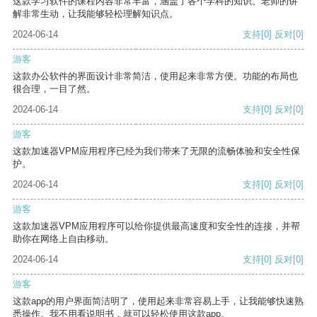
这款学习软件的课程内容非常丰富，涵盖了各个学科的知识。老师的讲
解非常生动，让我能够轻松理解知识点。
2024-06-14
支持
[0]
反对
[0]
游客
这款办公软件的界面设计非常简洁，使用起来非常方便。功能的布局也
很合理，一目了然。
2024-06-14
支持
[0]
反对
[0]
游客
这款加速器VPM应用程序已经为我们带来了无限的流畅体验和安全性保
护。
2024-06-14
支持
[0]
反对
[0]
游客
这款加速器VPM应用程序可以给你提供最高速度和安全性的连接，并帮
助你在网络上自由移动。
2024-06-14
支持
[0]
反对
[0]
游客
这款app的用户界面简洁明了，使用起来非常容易上手，让我能够快速熟
悉操作。我不用看说明书，就可以轻松使用这款app。