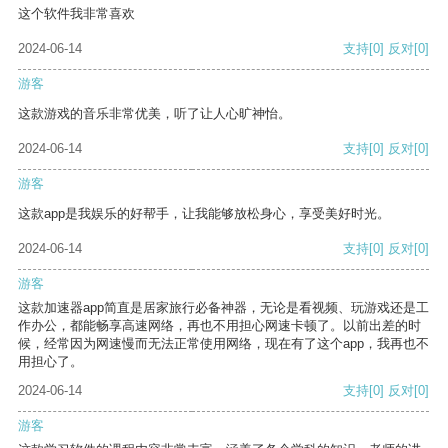
这个软件我非常喜欢
2024-06-14
支持
[0]
反对
[0]
游客
这款游戏的音乐非常优美，听了让人心旷神怡。
2024-06-14
支持
[0]
反对
[0]
游客
这款app是我娱乐的好帮手，让我能够放松身心，享受美好时光。
2024-06-14
支持
[0]
反对
[0]
游客
这款加速器app简直是居家旅行必备神器，无论是看视频、玩游戏还是工
作办公，都能畅享高速网络，再也不用担心网速卡顿了。以前出差的时
候，经常因为网速慢而无法正常使用网络，现在有了这个app，我再也不
用担心了。
2024-06-14
支持
[0]
反对
[0]
游客