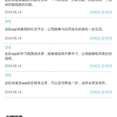
动切换线路的功能。
2024-06-14
支持
[0]
反对
[0]
游客
这款app就像我的社交平台，让我能够与志同道合的朋友一起交流。
2024-06-14
支持
[0]
反对
[0]
游客
这款app的学习氛围很浓厚，能够激励我不断学习，让我能够取得更好的
成绩。
2024-06-14
支持
[0]
反对
[0]
游客
这款加速器app的价格有点贵，可以适当降低一些，这样会更加亲民。
2024-06-14
支持
[0]
反对
[0]