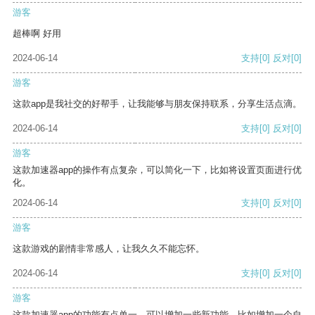
游客
超棒啊 好用
2024-06-14
支持
[0]
反对
[0]
游客
这款app是我社交的好帮手，让我能够与朋友保持联系，分享生活点滴。
2024-06-14
支持
[0]
反对
[0]
游客
这款加速器app的操作有点复杂，可以简化一下，比如将设置页面进行优
化。
2024-06-14
支持
[0]
反对
[0]
游客
这款游戏的剧情非常感人，让我久久不能忘怀。
2024-06-14
支持
[0]
反对
[0]
游客
这款加速器app的功能有点单一，可以增加一些新功能，比如增加一个自