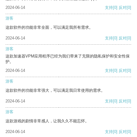
2024-06-14
支持
[0]
反对
[0]
游客
这款软件的功能非常全面，可以满足我所有需求。
2024-06-14
支持
[0]
反对
[0]
游客
这款加速器VPM应用程序已经为我们带来了无限的隐私保护和安全性保
护。
2024-06-14
支持
[0]
反对
[0]
游客
这款软件的功能非常强大，可以满足我日常使用的需求。
2024-06-14
支持
[0]
反对
[0]
游客
这款游戏的剧情非常感人，让我久久不能忘怀。
2024-06-14
支持
[0]
反对
[0]