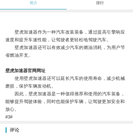
简介
排行
壁虎加速器作为一种汽车改装装备，通过提高引擎响应
速度和提升车速性能，让驾驶者更轻松地驾驶汽车。
壁虎加速器还可以有效减少汽车的燃油消耗，为用户节
省燃油开支。
壁虎加速器官网网址
使用壁虎加速器还可以延长汽车的使用寿命，减少机械
磨损，保护车辆发动机。
因此，壁虎加速器是一种值得推荐和使用的汽车装备，
能够提升驾驶体验，同时也能保护车辆，让驾驶更加安全和
放心。
#3#
评论