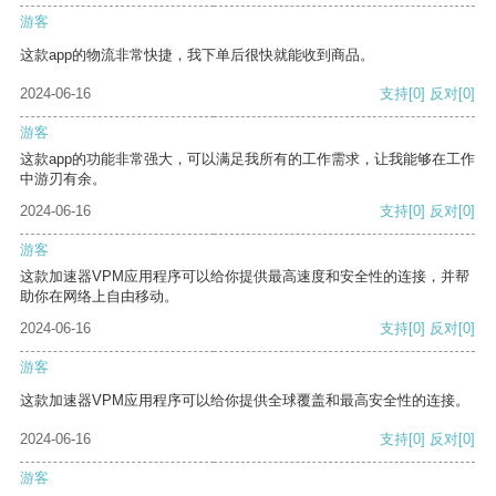
游客
这款app的物流非常快捷，我下单后很快就能收到商品。
2024-06-16
支持
[0]
反对
[0]
游客
这款app的功能非常强大，可以满足我所有的工作需求，让我能够在工作
中游刃有余。
2024-06-16
支持
[0]
反对
[0]
游客
这款加速器VPM应用程序可以给你提供最高速度和安全性的连接，并帮
助你在网络上自由移动。
2024-06-16
支持
[0]
反对
[0]
游客
这款加速器VPM应用程序可以给你提供全球覆盖和最高安全性的连接。
2024-06-16
支持
[0]
反对
[0]
游客