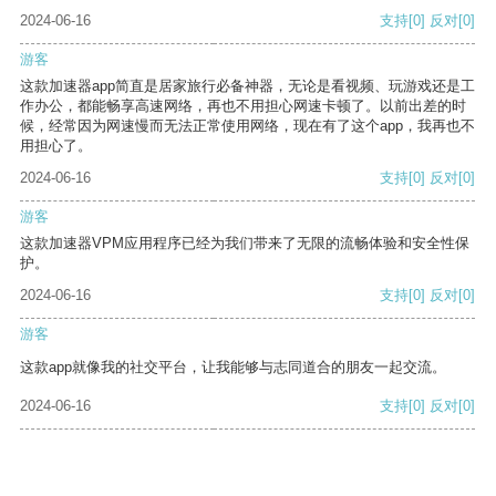
2024-06-16
支持
[0]
反对
[0]
游客
这款加速器app简直是居家旅行必备神器，无论是看视频、玩游戏还是工
作办公，都能畅享高速网络，再也不用担心网速卡顿了。以前出差的时
候，经常因为网速慢而无法正常使用网络，现在有了这个app，我再也不
用担心了。
2024-06-16
支持
[0]
反对
[0]
游客
这款加速器VPM应用程序已经为我们带来了无限的流畅体验和安全性保
护。
2024-06-16
支持
[0]
反对
[0]
游客
这款app就像我的社交平台，让我能够与志同道合的朋友一起交流。
2024-06-16
支持
[0]
反对
[0]