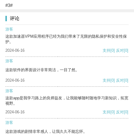
#3#
评论
游客
这款加速器VPM应用程序已经为我们带来了无限的隐私保护和安全性保
护。
2024-06-16
支持
[0]
反对
[0]
游客
这款软件的界面设计非常简洁，一目了然。
2024-06-16
支持
[0]
反对
[0]
游客
这款app是我学习路上的良师益友，让我能够随时随地学习新知识，拓宽
视野。
2024-06-16
支持
[0]
反对
[0]
游客
这款游戏的剧情非常感人，让我久久不能忘怀。