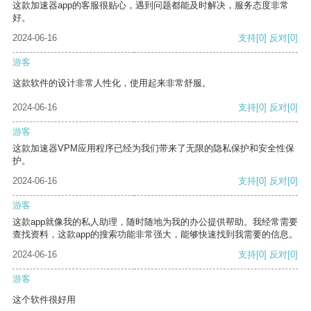
这款加速器app的客服很贴心，遇到问题都能及时解决，服务态度非常
好。
2024-06-16
支持
[0]
反对
[0]
游客
这款软件的设计非常人性化，使用起来非常舒服。
2024-06-16
支持
[0]
反对
[0]
游客
这款加速器VPM应用程序已经为我们带来了无限的隐私保护和安全性保
护。
2024-06-16
支持
[0]
反对
[0]
游客
这款app就像我的私人助理，随时随地为我的办公提供帮助。我经常需要
查找资料，这款app的搜索功能非常强大，能够快速找到我需要的信息。
2024-06-16
支持
[0]
反对
[0]
游客
这个软件很好用