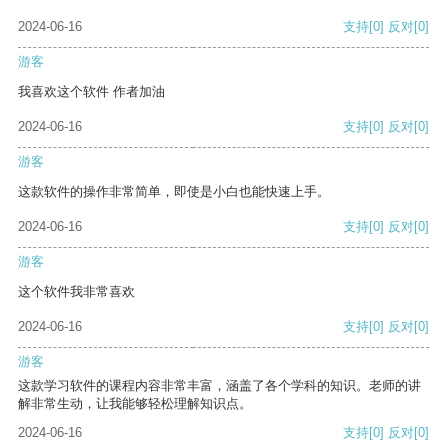
2024-06-16
支持
[0]
反对
[0]
游客
我喜欢这个软件 作者加油
2024-06-16
支持
[0]
反对
[0]
游客
这款软件的操作非常简单，即使是小白也能快速上手。
2024-06-16
支持
[0]
反对
[0]
游客
这个软件我非常喜欢
2024-06-16
支持
[0]
反对
[0]
游客
这款学习软件的课程内容非常丰富，涵盖了各个学科的知识。老师的讲
解非常生动，让我能够轻松理解知识点。
2024-06-16
支持
[0]
反对
[0]