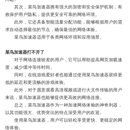
其次，菜鸟加速器拥有强大的加密和安全保护机制，有
效保护用户隐私，提供更安全可靠的网络环境。
此外，它还具备智能流量分配功能，能够根据用户的需
求自动选择最佳的节点，确保最佳的网络体验。
菜鸟加速器适用于各类网络环境和应用场景。
菜鸟加速器打不开了
对于网络连接较差的用户，它可以帮助提高网页加载速
度，减少缓冲等待时间。
同时，在线游戏爱好者也能通过使用菜鸟加速器获得更
低的延迟和更流畅的游戏体验。
此外，对于愿意观看高清视频或进行大文件传输的用户
来说，菜鸟加速器也能够提供更高效的网络连接。
总之，菜鸟加速器作为一种加速网络体验的神奇利器，
以其功能强大、优势突出的特点深受用户的欢迎。
使用菜鸟加速器，用户可以轻松享受更快、更稳定的网
络体验。