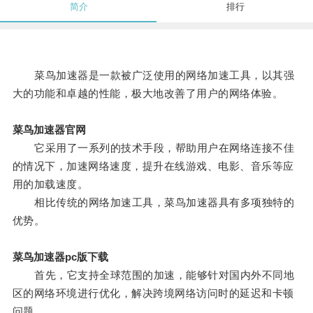
简介
排行
菜鸟加速器是一款被广泛使用的网络加速工具，以其强
大的功能和卓越的性能，极大地改善了用户的网络体验。
菜鸟加速器官网
它采用了一系列的技术手段，帮助用户在网络连接不佳
的情况下，加速网络速度，提升在线游戏、电影、音乐等应
用的加载速度。
相比传统的网络加速工具，菜鸟加速器具有多项独特的
优势。
菜鸟加速器pc版下载
首先，它支持全球范围的加速，能够针对国内外不同地
区的网络环境进行优化，解决跨境网络访问时的延迟和卡顿
问题。