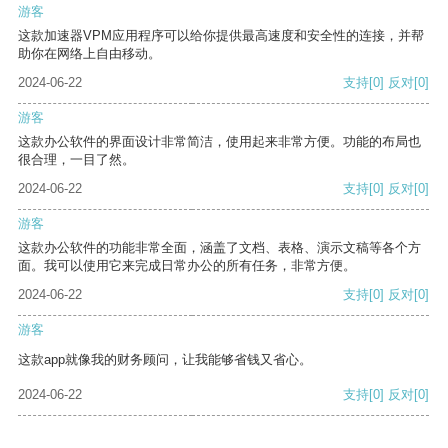
游客
这款加速器VPM应用程序可以给你提供最高速度和安全性的连接，并帮
助你在网络上自由移动。
2024-06-22
支持
[0]
反对
[0]
游客
这款办公软件的界面设计非常简洁，使用起来非常方便。功能的布局也
很合理，一目了然。
2024-06-22
支持
[0]
反对
[0]
游客
这款办公软件的功能非常全面，涵盖了文档、表格、演示文稿等各个方
面。我可以使用它来完成日常办公的所有任务，非常方便。
2024-06-22
支持
[0]
反对
[0]
游客
这款app就像我的财务顾问，让我能够省钱又省心。
2024-06-22
支持
[0]
反对
[0]