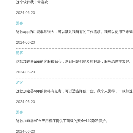
这个软件我非常喜欢
2024-06-23
游客
这款app的功能非常强大，可以满足我所有的工作需求。我可以使用它来
2024-06-23
游客
这款加速器app的客服很贴心，遇到问题都能及时解决，服务态度非常好。
2024-06-23
游客
这款加速器app的价格有点贵，可以适当降低一些。我个人觉得，一款加速
2024-06-23
游客
这款加速器VPM应用程序提供了顶级的安全性和隐私保护。
2024-06-23