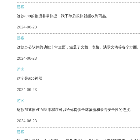
游客
这款app的物流非常快捷，我下单后很快就能收到商品。
2024-06-23
游客
这款办公软件的功能非常全面，涵盖了文档、表格、演示文稿等各个方面
2024-06-23
游客
这个是app神器
2024-06-23
游客
这款加速器VPM应用程序可以给你提供全球覆盖和最高安全性的连接。
2024-06-23
游客