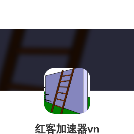
红客加速器vn