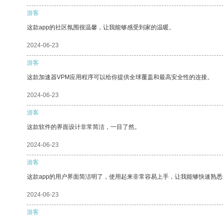
游客
这款app的社区氛围很温馨，让我能够感受到家的温暖。
2024-06-23
游客
这款加速器VPM应用程序可以给你提供全球覆盖和最高安全性的连接。
2024-06-23
游客
这款软件的界面设计非常简洁，一目了然。
2024-06-23
游客
这款app的用户界面简洁明了，使用起来非常容易上手，让我能够快速熟
2024-06-23
游客