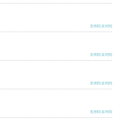
支持
[0]
反对
[0]
支持
[0]
反对
[0]
支持
[0]
反对
[0]
支持
[0]
反对
[0]