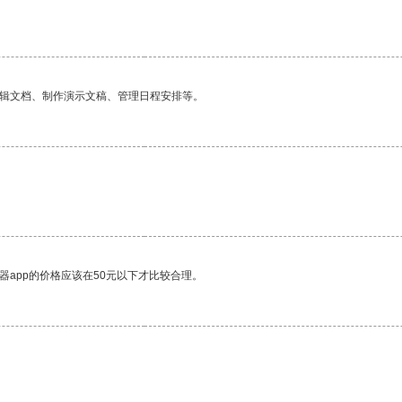
编辑文档、制作演示文稿、管理日程安排等。
器app的价格应该在50元以下才比较合理。