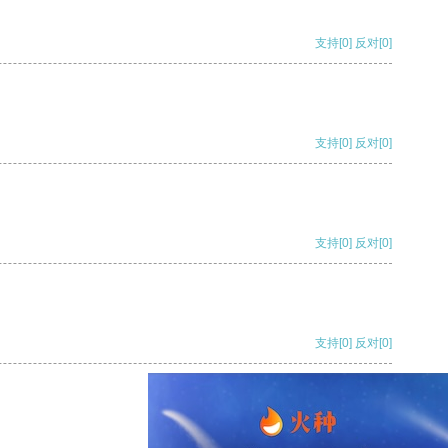
支持
[0]
反对
[0]
支持
[0]
反对
[0]
支持
[0]
反对
[0]
支持
[0]
反对
[0]
支持
[0]
反对
[0]