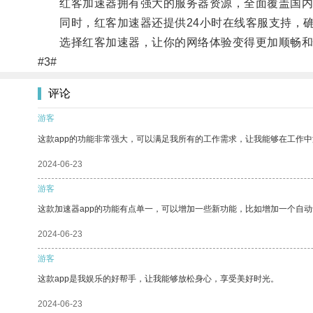
红客加速器拥有强大的服务器资源，全面覆盖国内
同时，红客加速器还提供24小时在线客服支持，确
选择红客加速器，让你的网络体验变得更加顺畅和
#3#
评论
游客
这款app的功能非常强大，可以满足我所有的工作需求，让我能够在工作
2024-06-23
游客
这款加速器app的功能有点单一，可以增加一些新功能，比如增加一个自
2024-06-23
游客
这款app是我娱乐的好帮手，让我能够放松身心，享受美好时光。
2024-06-23