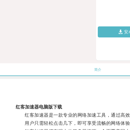
安
简介
红客加速器电脑版下载
红客加速器是一款专业的网络加速工具，通过高效
用户只需轻松点击几下，即可享受流畅的网络体验，