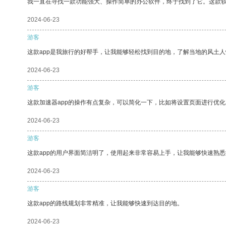
我一直在寻找一款功能强大、操作简单的办公软件，终于找到了它。这款
2024-06-23
游客
这款app是我旅行的好帮手，让我能够轻松找到目的地，了解当地的风土人
2024-06-23
游客
这款加速器app的操作有点复杂，可以简化一下，比如将设置页面进行优化
2024-06-23
游客
这款app的用户界面简洁明了，使用起来非常容易上手，让我能够快速熟悉
2024-06-23
游客
这款app的路线规划非常精准，让我能够快速到达目的地。
2024-06-23