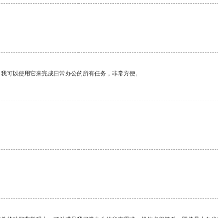
。我可以使用它来完成日常办公的所有任务，非常方便。