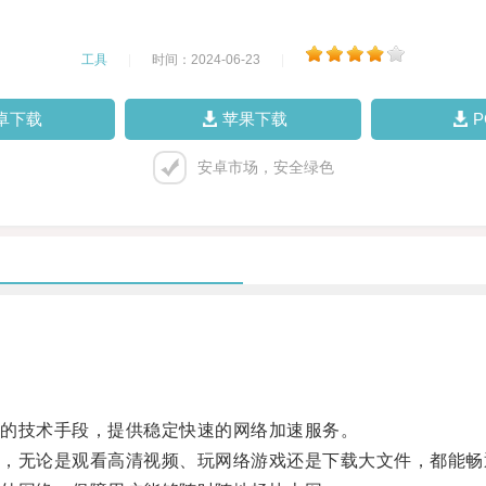
工具
|
时间：2024-06-23
|
卓下载
苹果下载
安卓市场，安全绿色
的技术手段，提供稳定快速的网络加速服务。
无论是观看高清视频、玩网络游戏还是下载大文件，都能畅