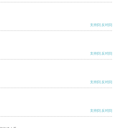
支持
[0]
反对
[0]
支持
[0]
反对
[0]
支持
[0]
反对
[0]
支持
[0]
反对
[0]