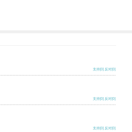
支持
[0]
反对
[0]
支持
[0]
反对
[0]
支持
[0]
反对
[0]