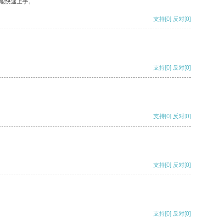
能快速上手。
支持
[0]
反对
[0]
支持
[0]
反对
[0]
支持
[0]
反对
[0]
支持
[0]
反对
[0]
支持
[0]
反对
[0]