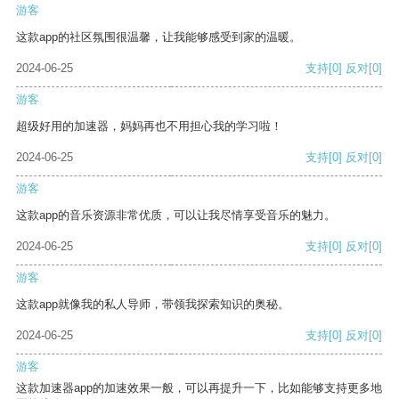
游客
这款app的社区氛围很温馨，让我能够感受到家的温暖。
2024-06-25
支持
[0]
反对
[0]
游客
超级好用的加速器，妈妈再也不用担心我的学习啦！
2024-06-25
支持
[0]
反对
[0]
游客
这款app的音乐资源非常优质，可以让我尽情享受音乐的魅力。
2024-06-25
支持
[0]
反对
[0]
游客
这款app就像我的私人导师，带领我探索知识的奥秘。
2024-06-25
支持
[0]
反对
[0]
游客
这款加速器app的加速效果一般，可以再提升一下，比如能够支持更多地