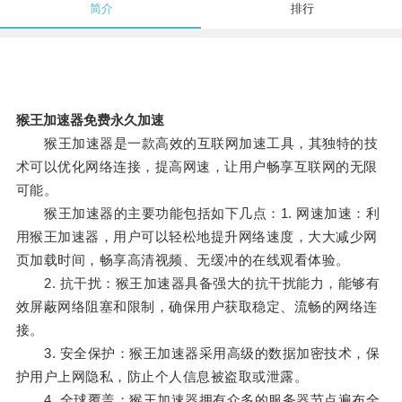
简介
排行
猴王加速器免费永久加速
猴王加速器是一款高效的互联网加速工具，其独特的技
术可以优化网络连接，提高网速，让用户畅享互联网的无限
可能。
猴王加速器的主要功能包括如下几点：1. 网速加速：利
用猴王加速器，用户可以轻松地提升网络速度，大大减少网
页加载时间，畅享高清视频、无缓冲的在线观看体验。
2. 抗干扰：猴王加速器具备强大的抗干扰能力，能够有
效屏蔽网络阻塞和限制，确保用户获取稳定、流畅的网络连
接。
3. 安全保护：猴王加速器采用高级的数据加密技术，保
护用户上网隐私，防止个人信息被盗取或泄露。
4. 全球覆盖：猴王加速器拥有众多的服务器节点遍布全