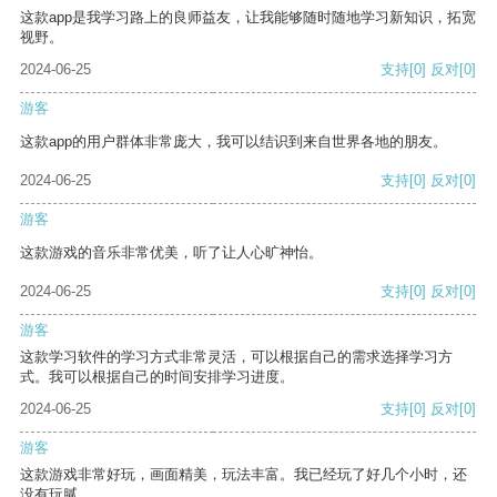
这款app是我学习路上的良师益友，让我能够随时随地学习新知识，拓宽
视野。
2024-06-25
支持
[0]
反对
[0]
游客
这款app的用户群体非常庞大，我可以结识到来自世界各地的朋友。
2024-06-25
支持
[0]
反对
[0]
游客
这款游戏的音乐非常优美，听了让人心旷神怡。
2024-06-25
支持
[0]
反对
[0]
游客
这款学习软件的学习方式非常灵活，可以根据自己的需求选择学习方
式。我可以根据自己的时间安排学习进度。
2024-06-25
支持
[0]
反对
[0]
游客
这款游戏非常好玩，画面精美，玩法丰富。我已经玩了好几个小时，还
没有玩腻。