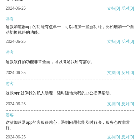
2024-06-25
支持
[0]
反对
[0]
游客
这款加速器app的功能有点单一，可以增加一些新功能，比如增加一个自
动切换线路的功能。
2024-06-25
支持
[0]
反对
[0]
游客
这款软件的功能非常全面，可以满足我所有需求。
2024-06-25
支持
[0]
反对
[0]
游客
这款app就像我的私人助理，随时随地为我的办公提供帮助。
2024-06-25
支持
[0]
反对
[0]
游客
这款加速器app的客服很贴心，遇到问题都能及时解决，服务态度非常
好。
2024-06-25
支持
[0]
反对
[0]