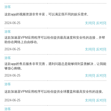
游客
这款app的视频资源非常丰富，可以满足我不同的娱乐需求。
2024-06-25
支持
[0]
反对
[0]
游客
这款加速器VPM应用程序可以给你提供最高速度和安全性的连接，并帮
助你在网络上自由移动。
2024-06-25
支持
[0]
反对
[0]
游客
这款app的售后服务非常完善，遇到问题总是能够得到妥善解决，让我能
够放心购物。
2024-06-25
支持
[0]
反对
[0]
游客
这款加速器VPM应用程序可以给你提供全球覆盖和最高安全性的连接。
2024-06-25
支持
[0]
反对
[0]
游客