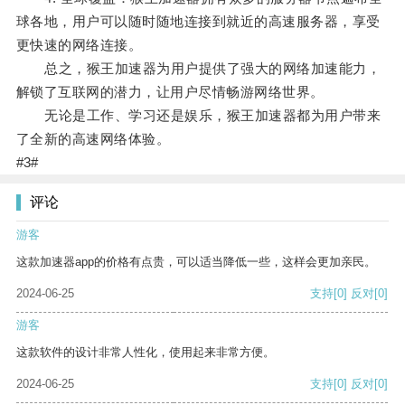
球各地，用户可以随时随地连接到就近的高速服务器，享受
更快速的网络连接。
总之，猴王加速器为用户提供了强大的网络加速能力，
解锁了互联网的潜力，让用户尽情畅游网络世界。
无论是工作、学习还是娱乐，猴王加速器都为用户带来
了全新的高速网络体验。
#3#
评论
游客
这款加速器app的价格有点贵，可以适当降低一些，这样会更加亲民。
2024-06-25
支持
[0]
反对
[0]
游客
这款软件的设计非常人性化，使用起来非常方便。
2024-06-25
支持
[0]
反对
[0]