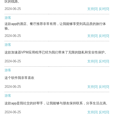
区的线路。
2024-06-25
支持
[0]
反对
[0]
游客
这款app的酒店、餐厅推荐非常有用，让我能够享受到高品质的旅行体
验。
2024-06-25
支持
[0]
反对
[0]
游客
这款加速器VPM应用程序已经为我们带来了无限的隐私和安全性保护。
2024-06-25
支持
[0]
反对
[0]
游客
这个软件我非常喜欢
2024-06-25
支持
[0]
反对
[0]
游客
这款app是我社交的好帮手，让我能够与朋友保持联系，分享生活点滴。
2024-06-25
支持
[0]
反对
[0]