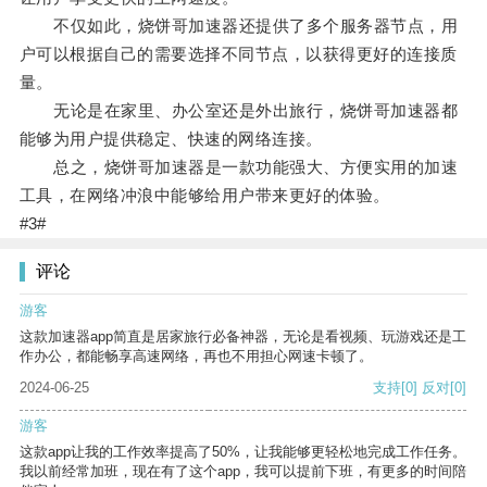
不仅如此，烧饼哥加速器还提供了多个服务器节点，用
户可以根据自己的需要选择不同节点，以获得更好的连接质
量。
无论是在家里、办公室还是外出旅行，烧饼哥加速器都
能够为用户提供稳定、快速的网络连接。
总之，烧饼哥加速器是一款功能强大、方便实用的加速
工具，在网络冲浪中能够给用户带来更好的体验。
#3#
评论
游客
这款加速器app简直是居家旅行必备神器，无论是看视频、玩游戏还是工
作办公，都能畅享高速网络，再也不用担心网速卡顿了。
2024-06-25
支持
[0]
反对
[0]
游客
这款app让我的工作效率提高了50%，让我能够更轻松地完成工作任务。
我以前经常加班，现在有了这个app，我可以提前下班，有更多的时间陪