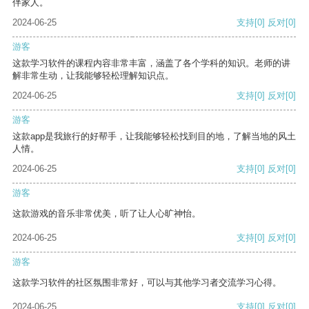
伴家人。
2024-06-25
支持
[0]
反对
[0]
游客
这款学习软件的课程内容非常丰富，涵盖了各个学科的知识。老师的讲
解非常生动，让我能够轻松理解知识点。
2024-06-25
支持
[0]
反对
[0]
游客
这款app是我旅行的好帮手，让我能够轻松找到目的地，了解当地的风土
人情。
2024-06-25
支持
[0]
反对
[0]
游客
这款游戏的音乐非常优美，听了让人心旷神怡。
2024-06-25
支持
[0]
反对
[0]
游客
这款学习软件的社区氛围非常好，可以与其他学习者交流学习心得。
2024-06-25
支持
[0]
反对
[0]