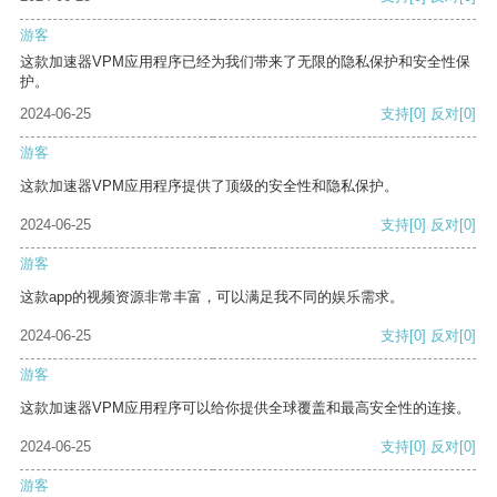
游客
这款加速器VPM应用程序已经为我们带来了无限的隐私保护和安全性保
护。
2024-06-25
支持
[0]
反对
[0]
游客
这款加速器VPM应用程序提供了顶级的安全性和隐私保护。
2024-06-25
支持
[0]
反对
[0]
游客
这款app的视频资源非常丰富，可以满足我不同的娱乐需求。
2024-06-25
支持
[0]
反对
[0]
游客
这款加速器VPM应用程序可以给你提供全球覆盖和最高安全性的连接。
2024-06-25
支持
[0]
反对
[0]
游客