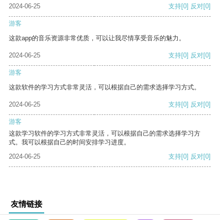
2024-06-25
支持
[0]
反对
[0]
游客
这款app的音乐资源非常优质，可以让我尽情享受音乐的魅力。
2024-06-25
支持
[0]
反对
[0]
游客
这款软件的学习方式非常灵活，可以根据自己的需求选择学习方式。
2024-06-25
支持
[0]
反对
[0]
游客
这款学习软件的学习方式非常灵活，可以根据自己的需求选择学习方
式。我可以根据自己的时间安排学习进度。
2024-06-25
支持
[0]
反对
[0]
友情链接