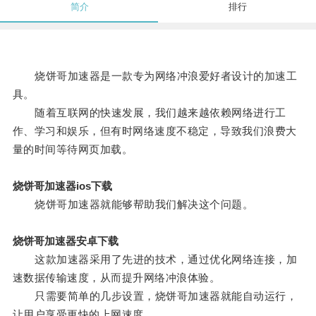
简介
排行
烧饼哥加速器是一款专为网络冲浪爱好者设计的加速工
具。
随着互联网的快速发展，我们越来越依赖网络进行工
作、学习和娱乐，但有时网络速度不稳定，导致我们浪费大
量的时间等待网页加载。
烧饼哥加速器ios下载
烧饼哥加速器就能够帮助我们解决这个问题。
烧饼哥加速器安卓下载
这款加速器采用了先进的技术，通过优化网络连接，加
速数据传输速度，从而提升网络冲浪体验。
只需要简单的几步设置，烧饼哥加速器就能自动运行，
让用户享受更快的上网速度。