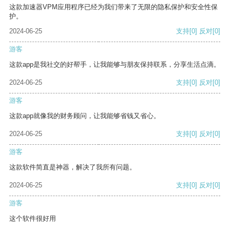
这款加速器VPM应用程序已经为我们带来了无限的隐私保护和安全性保
护。
2024-06-25
支持
[0]
反对
[0]
游客
这款app是我社交的好帮手，让我能够与朋友保持联系，分享生活点滴。
2024-06-25
支持
[0]
反对
[0]
游客
这款app就像我的财务顾问，让我能够省钱又省心。
2024-06-25
支持
[0]
反对
[0]
游客
这款软件简直是神器，解决了我所有问题。
2024-06-25
支持
[0]
反对
[0]
游客
这个软件很好用