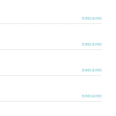
支持
[0]
反对
[0]
支持
[0]
反对
[0]
支持
[0]
反对
[0]
支持
[0]
反对
[0]