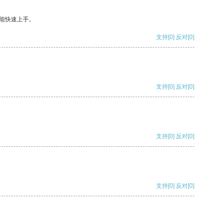
能快速上手。
支持
[0]
反对
[0]
支持
[0]
反对
[0]
支持
[0]
反对
[0]
支持
[0]
反对
[0]