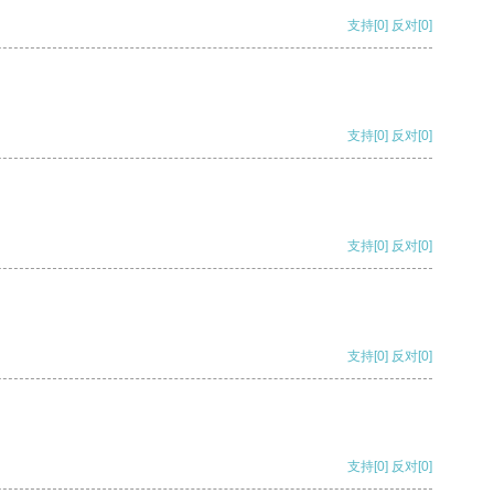
支持
[0]
反对
[0]
支持
[0]
反对
[0]
支持
[0]
反对
[0]
支持
[0]
反对
[0]
支持
[0]
反对
[0]