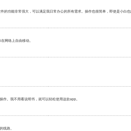
软件的功能非常强大，可以满足我日常办公的所有需求。操作也很简单，即使是小白也
你在网络上自由移动。
操作。我不用看说明书，就可以轻松使用这款app。
区的线路。