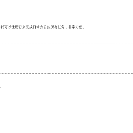
。我可以使用它来完成日常办公的所有任务，非常方便。
。
。