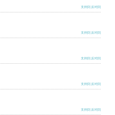
支持
[0]
反对
[0]
支持
[0]
反对
[0]
支持
[0]
反对
[0]
支持
[0]
反对
[0]
支持
[0]
反对
[0]