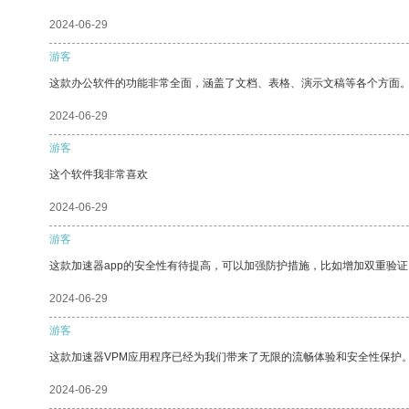
2024-06-29
游客
这款办公软件的功能非常全面，涵盖了文档、表格、演示文稿等各个方面
2024-06-29
游客
这个软件我非常喜欢
2024-06-29
游客
这款加速器app的安全性有待提高，可以加强防护措施，比如增加双重验证
2024-06-29
游客
这款加速器VPM应用程序已经为我们带来了无限的流畅体验和安全性保护
2024-06-29