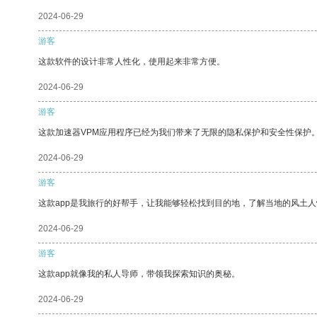
2024-06-29
游客
这款软件的设计非常人性化，使用起来非常方便。
2024-06-29
游客
这款加速器VPM应用程序已经为我们带来了无限的隐私保护和安全性保护
2024-06-29
游客
这款app是我旅行的好帮手，让我能够轻松找到目的地，了解当地的风土人
2024-06-29
游客
这款app就像我的私人导师，带领我探索知识的奥秘。
2024-06-29