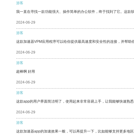
游客
我一直在寻找一款功能强大、操作简单的办公软件，终于找到了它。这款
2024-06-29
游客
这款加速器VPM应用程序可以给你提供最高速度和安全性的连接，并帮助
2024-06-29
游客
超棒啊 好用
2024-06-29
游客
这款app的用户界面简洁明了，使用起来非常容易上手，让我能够快速熟悉
2024-06-29
游客
这款加速器app的加速效果一般，可以再提升一下，比如能够支持更多地