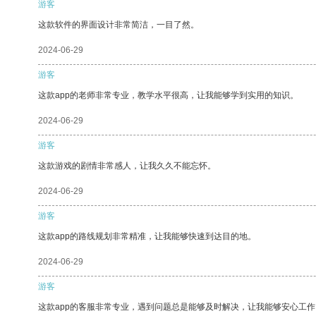
游客
这款软件的界面设计非常简洁，一目了然。
2024-06-29
游客
这款app的老师非常专业，教学水平很高，让我能够学到实用的知识。
2024-06-29
游客
这款游戏的剧情非常感人，让我久久不能忘怀。
2024-06-29
游客
这款app的路线规划非常精准，让我能够快速到达目的地。
2024-06-29
游客
这款app的客服非常专业，遇到问题总是能够及时解决，让我能够安心工作