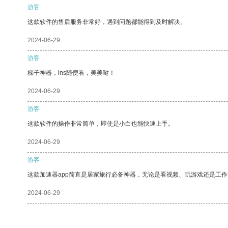
游客
这款软件的售后服务非常好，遇到问题都能得到及时解决。
2024-06-29
游客
梯子神器，ins随便看，美美哒！
2024-06-29
游客
这款软件的操作非常简单，即使是小白也能快速上手。
2024-06-29
游客
这款加速器app简直是居家旅行必备神器，无论是看视频、玩游戏还是工
2024-06-29