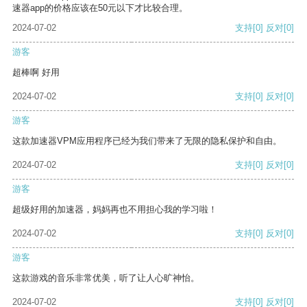
速器app的价格应该在50元以下才比较合理。
2024-07-02
支持
[0]
反对
[0]
游客
超棒啊 好用
2024-07-02
支持
[0]
反对
[0]
游客
这款加速器VPM应用程序已经为我们带来了无限的隐私保护和自由。
2024-07-02
支持
[0]
反对
[0]
游客
超级好用的加速器，妈妈再也不用担心我的学习啦！
2024-07-02
支持
[0]
反对
[0]
游客
这款游戏的音乐非常优美，听了让人心旷神怡。
2024-07-02
支持
[0]
反对
[0]