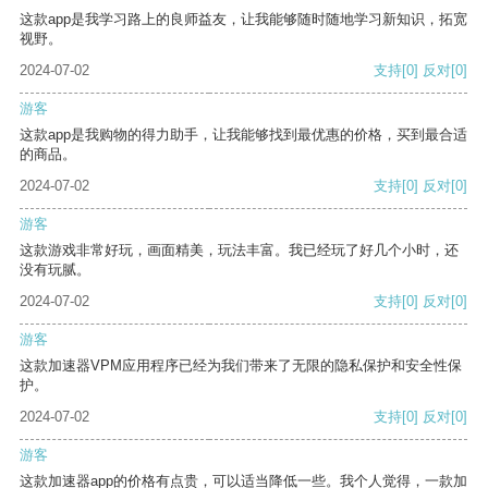
这款app是我学习路上的良师益友，让我能够随时随地学习新知识，拓宽
视野。
2024-07-02
支持
[0]
反对
[0]
游客
这款app是我购物的得力助手，让我能够找到最优惠的价格，买到最合适
的商品。
2024-07-02
支持
[0]
反对
[0]
游客
这款游戏非常好玩，画面精美，玩法丰富。我已经玩了好几个小时，还
没有玩腻。
2024-07-02
支持
[0]
反对
[0]
游客
这款加速器VPM应用程序已经为我们带来了无限的隐私保护和安全性保
护。
2024-07-02
支持
[0]
反对
[0]
游客
这款加速器app的价格有点贵，可以适当降低一些。我个人觉得，一款加