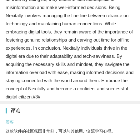
misinformation and make well-informed decisions. Being
Nexitally involves managing the fine line between reliance on
technology and maintaining human connections. While
embracing digital tools, they remain aware of the importance of
fostering genuine relationships and carving out time for offline
experiences. In conclusion, Nexitally individuals thrive in the
digital era due to their adaptability and tech-savviness. By
acquiring the necessary skills and mindset, they navigate the
information overload with ease, making informed decisions and
staying connected with the world around them. Embrace the
concept of Nexitally and become a confident and successful
digital citizen.#3#
评论
游客
这款软件的社区氛围非常好，可以与其他用户交流学习心得。