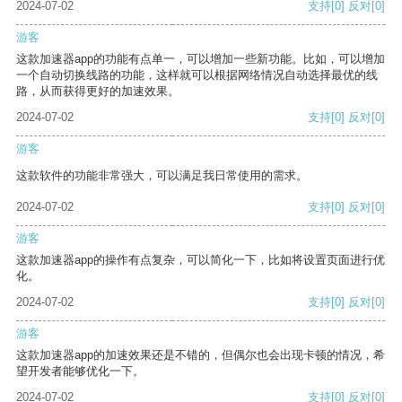
2024-07-02
支持
[0]
反对
[0]
游客
这款加速器app的功能有点单一，可以增加一些新功能。比如，可以增加
一个自动切换线路的功能，这样就可以根据网络情况自动选择最优的线
路，从而获得更好的加速效果。
2024-07-02
支持
[0]
反对
[0]
游客
这款软件的功能非常强大，可以满足我日常使用的需求。
2024-07-02
支持
[0]
反对
[0]
游客
这款加速器app的操作有点复杂，可以简化一下，比如将设置页面进行优
化。
2024-07-02
支持
[0]
反对
[0]
游客
这款加速器app的加速效果还是不错的，但偶尔也会出现卡顿的情况，希
望开发者能够优化一下。
2024-07-02
支持
[0]
反对
[0]