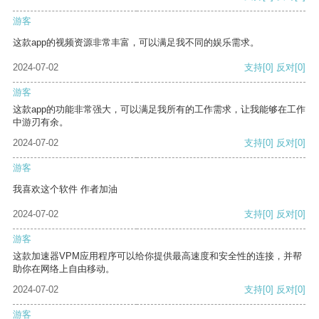
游客
这款app的视频资源非常丰富，可以满足我不同的娱乐需求。
2024-07-02
支持
[0]
反对
[0]
游客
这款app的功能非常强大，可以满足我所有的工作需求，让我能够在工作
中游刃有余。
2024-07-02
支持
[0]
反对
[0]
游客
我喜欢这个软件 作者加油
2024-07-02
支持
[0]
反对
[0]
游客
这款加速器VPM应用程序可以给你提供最高速度和安全性的连接，并帮
助你在网络上自由移动。
2024-07-02
支持
[0]
反对
[0]
游客