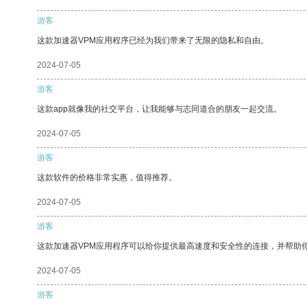
游客
这款加速器VPM应用程序已经为我们带来了无限的隐私和自由。
2024-07-05
游客
这款app就像我的社交平台，让我能够与志同道合的朋友一起交流。
2024-07-05
游客
这款软件的价格非常实惠，值得推荐。
2024-07-05
游客
这款加速器VPM应用程序可以给你提供最高速度和安全性的连接，并帮助
2024-07-05
游客