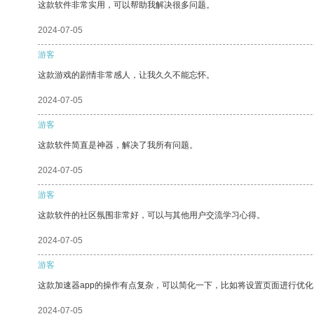
这款软件非常实用，可以帮助我解决很多问题。
2024-07-05
游客
这款游戏的剧情非常感人，让我久久不能忘怀。
2024-07-05
游客
这款软件简直是神器，解决了我所有问题。
2024-07-05
游客
这款软件的社区氛围非常好，可以与其他用户交流学习心得。
2024-07-05
游客
这款加速器app的操作有点复杂，可以简化一下，比如将设置页面进行优化
2024-07-05