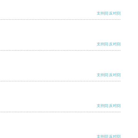
支持
[0]
反对
[0]
支持
[0]
反对
[0]
支持
[0]
反对
[0]
支持
[0]
反对
[0]
支持
[0]
反对
[0]