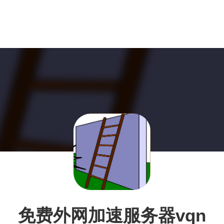
免费外网加速服务器vqn