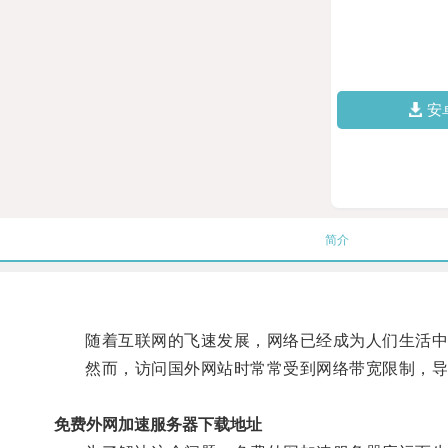
安
简介
随着互联网的飞速发展，网络已经成为人们生活中
然而，访问国外网站时常常受到网络带宽限制，导
免费外网加速服务器下载地址