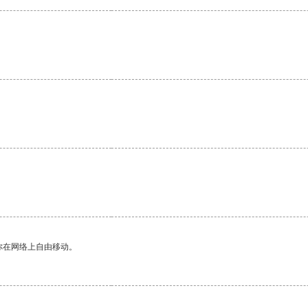
你在网络上自由移动。