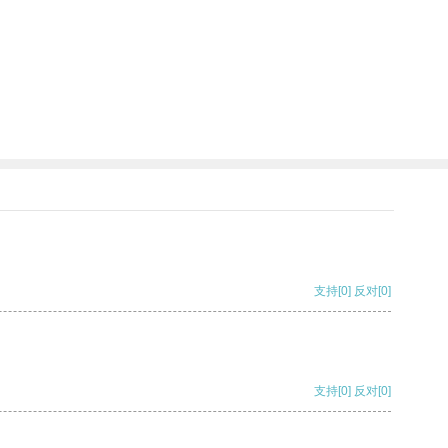
支持
[0]
反对
[0]
支持
[0]
反对
[0]