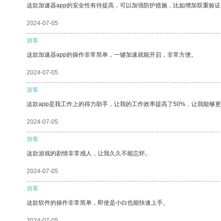
这款加速器app的安全性有待提高，可以加强防护措施，比如增加双重验证
2024-07-05
游客
这款加速器app的操作非常简单，一键加速就能开启，非常方便。
2024-07-05
游客
这款app是我工作上的得力助手，让我的工作效率提高了50%，让我能够
2024-07-05
游客
这款游戏的剧情非常感人，让我久久不能忘怀。
2024-07-05
游客
这款软件的操作非常简单，即使是小白也能快速上手。
2024-07-05