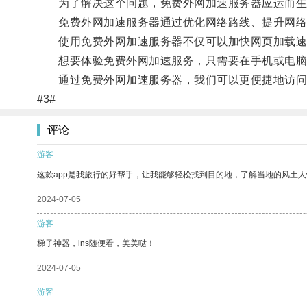
为了解决这个问题，免费外网加速服务器应运而生
免费外网加速服务器通过优化网络路线、提升网络
使用免费外网加速服务器不仅可以加快网页加载速
想要体验免费外网加速服务，只需要在手机或电脑上
通过免费外网加速服务器，我们可以更便捷地访问
#3#
评论
游客
这款app是我旅行的好帮手，让我能够轻松找到目的地，了解当地的风土人
2024-07-05
游客
梯子神器，ins随便看，美美哒！
2024-07-05
游客