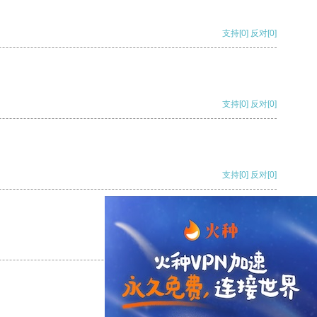
支持
[0]
反对
[0]
支持
[0]
反对
[0]
支持
[0]
反对
[0]
支持
[0]
反对
[0]
支持
[0]
反对
[0]