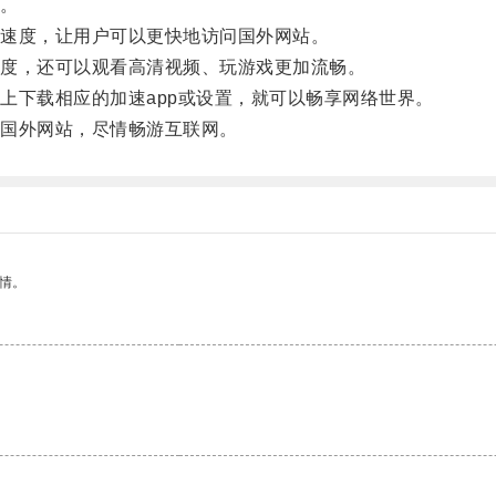
。
速度，让用户可以更快地访问国外网站。
度，还可以观看高清视频、玩游戏更加流畅。
下载相应的加速app或设置，就可以畅享网络世界。
国外网站，尽情畅游互联网。
情。