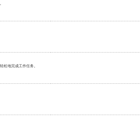
。
更轻松地完成工作任务。