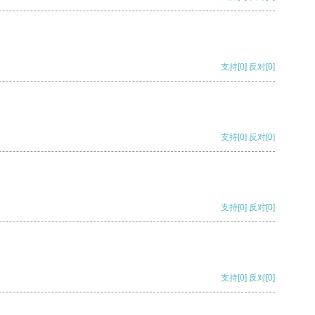
支持
[0]
反对
[0]
支持
[0]
反对
[0]
支持
[0]
反对
[0]
支持
[0]
反对
[0]