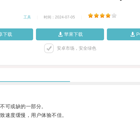
工具
|
时间：2024-07-05
|
卓下载
苹果下载
安卓市场，安全绿色
不可或缺的一部分。
致速度缓慢，用户体验不佳。