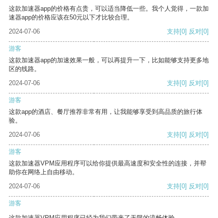
这款加速器app的价格有点贵，可以适当降低一些。我个人觉得，一款加
速器app的价格应该在50元以下才比较合理。
2024-07-06
支持
[0]
反对
[0]
游客
这款加速器app的加速效果一般，可以再提升一下，比如能够支持更多地
区的线路。
2024-07-06
支持
[0]
反对
[0]
游客
这款app的酒店、餐厅推荐非常有用，让我能够享受到高品质的旅行体
验。
2024-07-06
支持
[0]
反对
[0]
游客
这款加速器VPM应用程序可以给你提供最高速度和安全性的连接，并帮
助你在网络上自由移动。
2024-07-06
支持
[0]
反对
[0]
游客
这款加速器VPM应用程序已经为我们带来了无限的流畅体验。