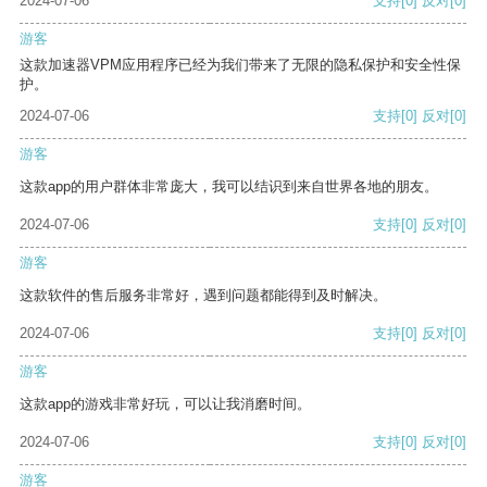
2024-07-06
支持
[0]
反对
[0]
游客
这款加速器VPM应用程序已经为我们带来了无限的隐私保护和安全性保
护。
2024-07-06
支持
[0]
反对
[0]
游客
这款app的用户群体非常庞大，我可以结识到来自世界各地的朋友。
2024-07-06
支持
[0]
反对
[0]
游客
这款软件的售后服务非常好，遇到问题都能得到及时解决。
2024-07-06
支持
[0]
反对
[0]
游客
这款app的游戏非常好玩，可以让我消磨时间。
2024-07-06
支持
[0]
反对
[0]
游客