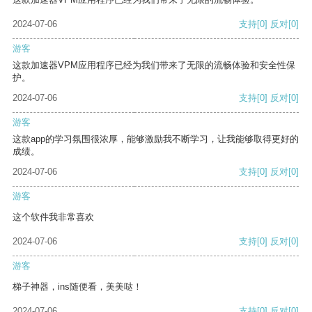
2024-07-06
支持
[0]
反对
[0]
游客
这款加速器VPM应用程序已经为我们带来了无限的流畅体验和安全性保
护。
2024-07-06
支持
[0]
反对
[0]
游客
这款app的学习氛围很浓厚，能够激励我不断学习，让我能够取得更好的
成绩。
2024-07-06
支持
[0]
反对
[0]
游客
这个软件我非常喜欢
2024-07-06
支持
[0]
反对
[0]
游客
梯子神器，ins随便看，美美哒！
2024-07-06
支持
[0]
反对
[0]