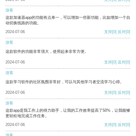
游客
这款加速器app的功能有点单一，可以增加一些新功能，比如增加一个自
动切换线路的功能。
2024-07-06
支持
[0]
反对
[0]
游客
这款软件的功能非常强大，使用起来非常方便。
2024-07-06
支持
[0]
反对
[0]
游客
这款学习软件的社区氛围非常好，可以与其他学习者交流学习心得。
2024-07-06
支持
[0]
反对
[0]
游客
这款app是我工作上的得力助手，让我的工作效率提高了50%，让我能够
更轻松地完成工作任务。
2024-07-06
支持
[0]
反对
[0]
游客