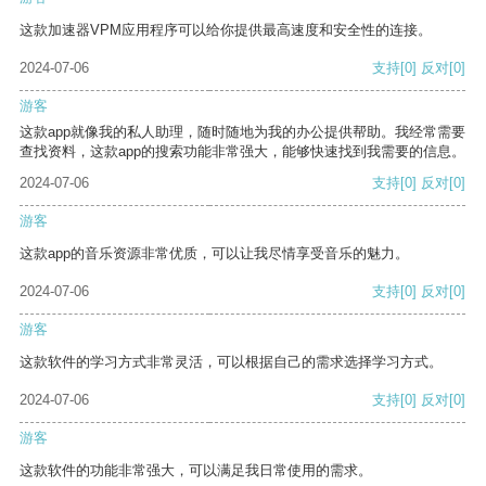
这款加速器VPM应用程序可以给你提供最高速度和安全性的连接。
2024-07-06
支持
[0]
反对
[0]
游客
这款app就像我的私人助理，随时随地为我的办公提供帮助。我经常需要
查找资料，这款app的搜索功能非常强大，能够快速找到我需要的信息。
2024-07-06
支持
[0]
反对
[0]
游客
这款app的音乐资源非常优质，可以让我尽情享受音乐的魅力。
2024-07-06
支持
[0]
反对
[0]
游客
这款软件的学习方式非常灵活，可以根据自己的需求选择学习方式。
2024-07-06
支持
[0]
反对
[0]
游客
这款软件的功能非常强大，可以满足我日常使用的需求。