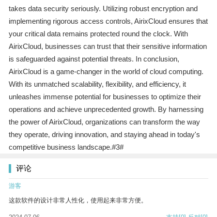
takes data security seriously. Utilizing robust encryption and
implementing rigorous access controls, AirixCloud ensures that
your critical data remains protected round the clock. With
AirixCloud, businesses can trust that their sensitive information
is safeguarded against potential threats. In conclusion,
AirixCloud is a game-changer in the world of cloud computing.
With its unmatched scalability, flexibility, and efficiency, it
unleashes immense potential for businesses to optimize their
operations and achieve unprecedented growth. By harnessing
the power of AirixCloud, organizations can transform the way
they operate, driving innovation, and staying ahead in today's
competitive business landscape.#3#
评论
游客
这款软件的设计非常人性化，使用起来非常方便。