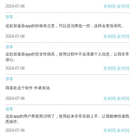
2024-07-06
支持
[0]
反对
[0]
游客
这款加速器app的价格有点贵，可以适当降低一些，这样会更加亲民。
2024-07-06
支持
[0]
反对
[0]
游客
这款加速器app的安全性很高，使用过程中不会泄露个人信息，让我非常
放心。
2024-07-06
支持
[0]
反对
[0]
游客
我喜欢这个软件 作者加油
2024-07-06
支持
[0]
反对
[0]
游客
这款app的用户界面简洁明了，使用起来非常容易上手，让我能够快速熟
悉操作。
2024-07-06
支持
[0]
反对
[0]