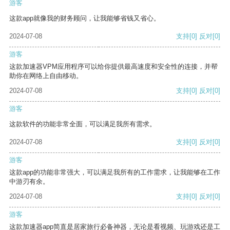
游客
这款app就像我的财务顾问，让我能够省钱又省心。
2024-07-08
支持
[0]
反对
[0]
游客
这款加速器VPM应用程序可以给你提供最高速度和安全性的连接，并帮
助你在网络上自由移动。
2024-07-08
支持
[0]
反对
[0]
游客
这款软件的功能非常全面，可以满足我所有需求。
2024-07-08
支持
[0]
反对
[0]
游客
这款app的功能非常强大，可以满足我所有的工作需求，让我能够在工作
中游刃有余。
2024-07-08
支持
[0]
反对
[0]
游客
这款加速器app简直是居家旅行必备神器，无论是看视频、玩游戏还是工