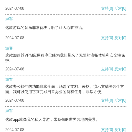
2024-07-08
支持
[0]
反对
[0]
游客
这款游戏的音乐非常优美，听了让人心旷神怡。
2024-07-08
支持
[0]
反对
[0]
游客
这款加速器VPM应用程序已经为我们带来了无限的流畅体验和安全性保
护。
2024-07-08
支持
[0]
反对
[0]
游客
这款办公软件的功能非常全面，涵盖了文档、表格、演示文稿等各个方
面。我可以使用它来完成日常办公的所有任务，非常方便。
2024-07-08
支持
[0]
反对
[0]
游客
这款app就像我的私人导游，带我领略世界各地的美景。
2024-07-08
支持
[0]
反对
[0]