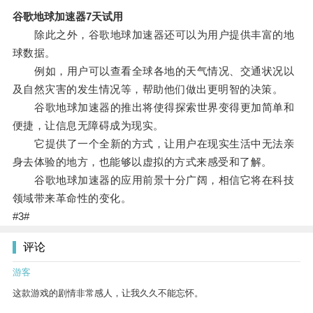
谷歌地球加速器7天试用
除此之外，谷歌地球加速器还可以为用户提供丰富的地
球数据。
例如，用户可以查看全球各地的天气情况、交通状况以
及自然灾害的发生情况等，帮助他们做出更明智的决策。
谷歌地球加速器的推出将使得探索世界变得更加简单和
便捷，让信息无障碍成为现实。
它提供了一个全新的方式，让用户在现实生活中无法亲
身去体验的地方，也能够以虚拟的方式来感受和了解。
谷歌地球加速器的应用前景十分广阔，相信它将在科技
领域带来革命性的变化。
#3#
评论
游客
这款游戏的剧情非常感人，让我久久不能忘怀。