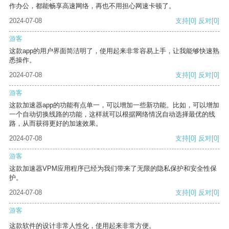
作办公，都能畅享高速网络，再也不用担心网速卡顿了。
2024-07-08
支持
[0]
反对
[0]
游客
这款app的用户界面简洁明了，使用起来非常容易上手，让我能够快速熟
悉操作。
2024-07-08
支持
[0]
反对
[0]
游客
这款加速器app的功能有点单一，可以增加一些新功能。比如，可以增加
一个自动切换线路的功能，这样就可以根据网络情况自动选择最优的线
路，从而获得更好的加速效果。
2024-07-08
支持
[0]
反对
[0]
游客
这款加速器VPM应用程序已经为我们带来了无限的隐私保护和安全性保
护。
2024-07-08
支持
[0]
反对
[0]
游客
这款软件的设计非常人性化，使用起来非常方便。