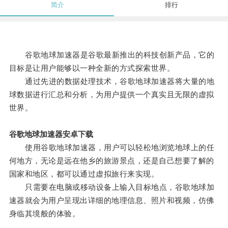
简介
排行
谷歌地球加速器是谷歌最新推出的科技创新产品，它的
目标是让用户能够以一种全新的方式探索世界。
通过先进的数据处理技术，谷歌地球加速器将大量的地
球数据进行汇总和分析，为用户提供一个真实且无限的虚拟
世界。
谷歌地球加速器安卓下载
使用谷歌地球加速器，用户可以轻松地浏览地球上的任
何地方，无论是远在他乡的旅游景点，还是自己想要了解的
国家和地区，都可以通过虚拟旅行来实现。
只需要在电脑或移动设备上输入目标地点，谷歌地球加
速器就会为用户呈现出详细的地理信息、照片和视频，仿佛
身临其境般的体验。