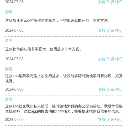
2024-07-08
支持
[0]
反对
[0]
游客
这款加速器app的操作非常简单，一键加速就能开启，非常方便。
2024-07-08
支持
[0]
反对
[0]
游客
这款软件的功能非常强大，使用起来非常方便。
2024-07-08
支持
[0]
反对
[0]
游客
这款app是我学习路上的良师益友，让我能够随时随地学习新知识，拓宽
视野。
2024-07-08
支持
[0]
反对
[0]
游客
这款app就像我的私人助理，随时随地为我的办公提供帮助。我经常需要
查找资料，这款app的搜索功能非常强大，能够快速找到我需要的信息。
2024-07-08
支持
[0]
反对
[0]