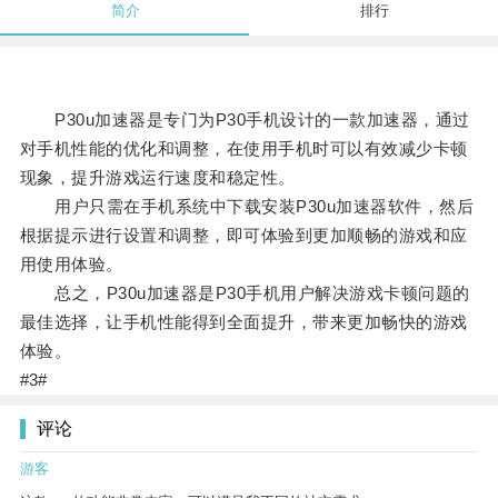
简介
排行
P30u加速器是专门为P30手机设计的一款加速器，通过
对手机性能的优化和调整，在使用手机时可以有效减少卡顿
现象，提升游戏运行速度和稳定性。
用户只需在手机系统中下载安装P30u加速器软件，然后
根据提示进行设置和调整，即可体验到更加顺畅的游戏和应
用使用体验。
总之，P30u加速器是P30手机用户解决游戏卡顿问题的
最佳选择，让手机性能得到全面提升，带来更加畅快的游戏
体验。
#3#
评论
游客