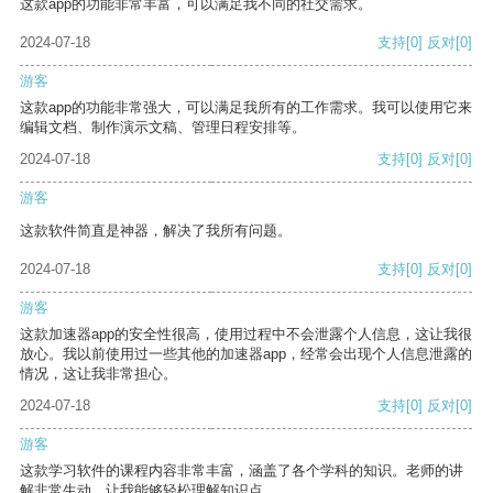
这款app的功能非常丰富，可以满足我不同的社交需求。
2024-07-18
支持
[0]
反对
[0]
游客
这款app的功能非常强大，可以满足我所有的工作需求。我可以使用它来
编辑文档、制作演示文稿、管理日程安排等。
2024-07-18
支持
[0]
反对
[0]
游客
这款软件简直是神器，解决了我所有问题。
2024-07-18
支持
[0]
反对
[0]
游客
这款加速器app的安全性很高，使用过程中不会泄露个人信息，这让我很
放心。我以前使用过一些其他的加速器app，经常会出现个人信息泄露的
情况，这让我非常担心。
2024-07-18
支持
[0]
反对
[0]
游客
这款学习软件的课程内容非常丰富，涵盖了各个学科的知识。老师的讲
解非常生动，让我能够轻松理解知识点。