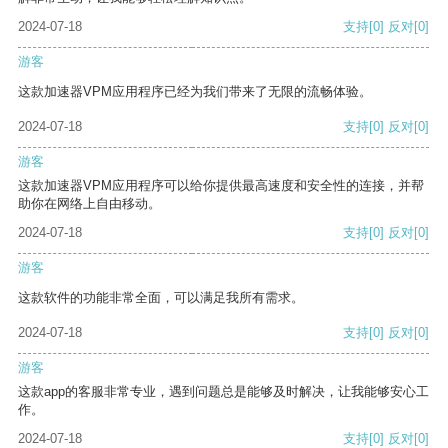
2024-07-18
支持
[0]
反对
[0]
游客
这款加速器VPM应用程序已经为我们带来了无限的流畅体验。
2024-07-18
支持
[0]
反对
[0]
游客
这款加速器VPM应用程序可以给你提供最高速度和安全性的连接，并帮
助你在网络上自由移动。
2024-07-18
支持
[0]
反对
[0]
游客
这款软件的功能非常全面，可以满足我所有需求。
2024-07-18
支持
[0]
反对
[0]
游客
这款app的客服非常专业，遇到问题总是能够及时解决，让我能够安心工
作。
2024-07-18
支持
[0]
反对
[0]