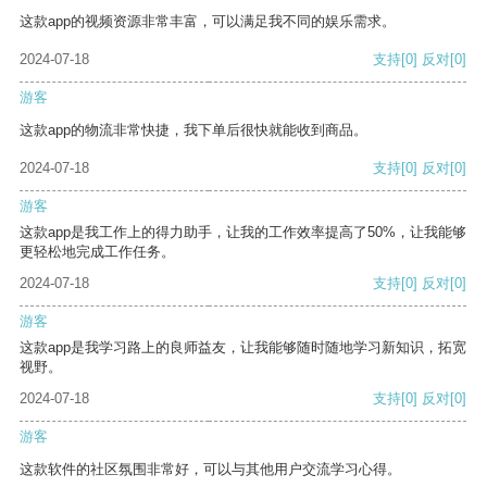
这款app的视频资源非常丰富，可以满足我不同的娱乐需求。
2024-07-18
支持
[0]
反对
[0]
游客
这款app的物流非常快捷，我下单后很快就能收到商品。
2024-07-18
支持
[0]
反对
[0]
游客
这款app是我工作上的得力助手，让我的工作效率提高了50%，让我能够
更轻松地完成工作任务。
2024-07-18
支持
[0]
反对
[0]
游客
这款app是我学习路上的良师益友，让我能够随时随地学习新知识，拓宽
视野。
2024-07-18
支持
[0]
反对
[0]
游客
这款软件的社区氛围非常好，可以与其他用户交流学习心得。