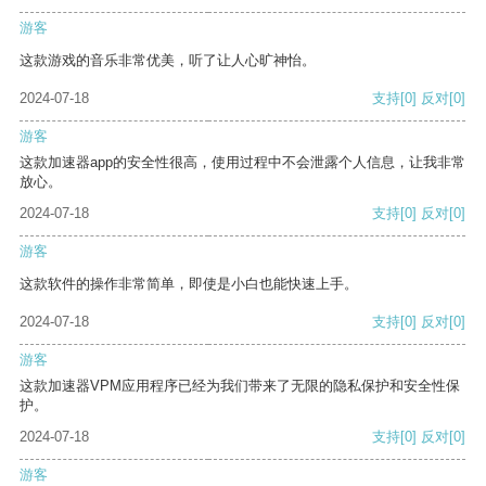
游客
这款游戏的音乐非常优美，听了让人心旷神怡。
2024-07-18
支持
[0]
反对
[0]
游客
这款加速器app的安全性很高，使用过程中不会泄露个人信息，让我非常
放心。
2024-07-18
支持
[0]
反对
[0]
游客
这款软件的操作非常简单，即使是小白也能快速上手。
2024-07-18
支持
[0]
反对
[0]
游客
这款加速器VPM应用程序已经为我们带来了无限的隐私保护和安全性保
护。
2024-07-18
支持
[0]
反对
[0]
游客