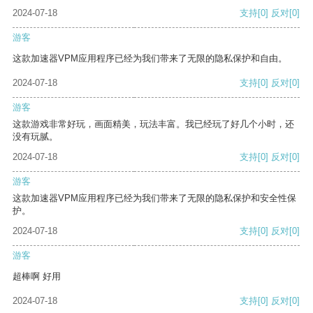
2024-07-18
支持
[0]
反对
[0]
游客
这款加速器VPM应用程序已经为我们带来了无限的隐私保护和自由。
2024-07-18
支持
[0]
反对
[0]
游客
这款游戏非常好玩，画面精美，玩法丰富。我已经玩了好几个小时，还
没有玩腻。
2024-07-18
支持
[0]
反对
[0]
游客
这款加速器VPM应用程序已经为我们带来了无限的隐私保护和安全性保
护。
2024-07-18
支持
[0]
反对
[0]
游客
超棒啊 好用
2024-07-18
支持
[0]
反对
[0]