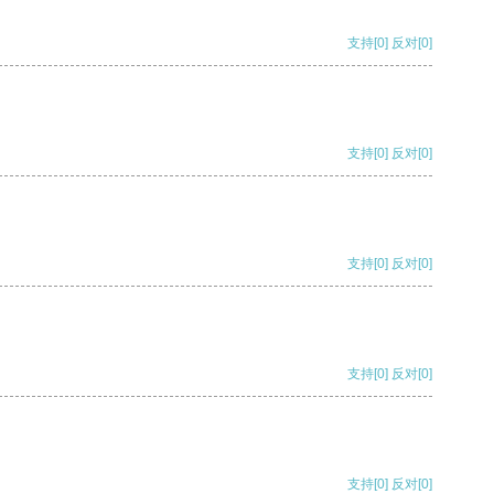
支持
[0]
反对
[0]
支持
[0]
反对
[0]
支持
[0]
反对
[0]
支持
[0]
反对
[0]
支持
[0]
反对
[0]