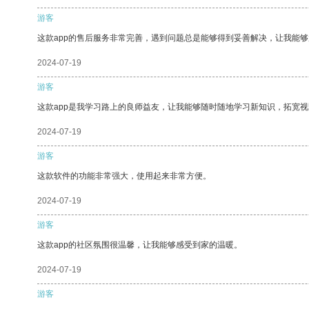
游客
这款app的售后服务非常完善，遇到问题总是能够得到妥善解决，让我能
2024-07-19
游客
这款app是我学习路上的良师益友，让我能够随时随地学习新知识，拓宽视
2024-07-19
游客
这款软件的功能非常强大，使用起来非常方便。
2024-07-19
游客
这款app的社区氛围很温馨，让我能够感受到家的温暖。
2024-07-19
游客