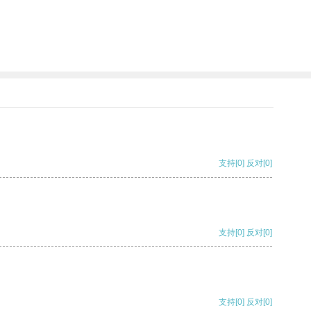
支持
[0]
反对
[0]
支持
[0]
反对
[0]
支持
[0]
反对
[0]