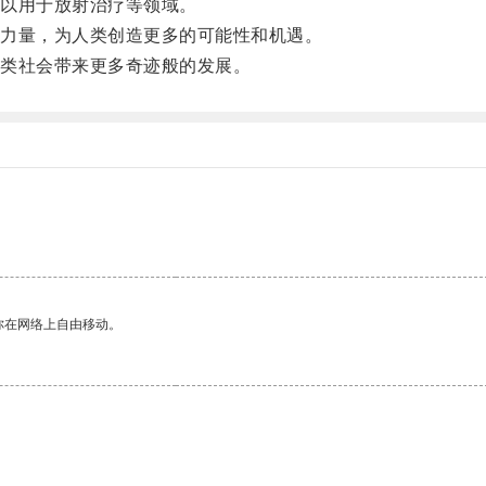
以用于放射治疗等领域。
力量，为人类创造更多的可能性和机遇。
类社会带来更多奇迹般的发展。
你在网络上自由移动。