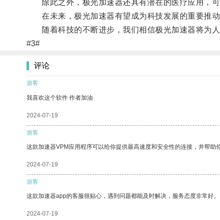
除此之外，极光加速器还具有潜在的医疗应用，可
在未来，极光加速器有望成为科技发展的重要推动
随着科技的不断进步，我们相信极光加速器将为人
#3#
评论
游客
我喜欢这个软件 作者加油
2024-07-19
游客
这款加速器VPM应用程序可以给你提供最高速度和安全性的连接，并帮助
2024-07-19
游客
这款加速器app的客服很贴心，遇到问题都能及时解决，服务态度非常好。
2024-07-19