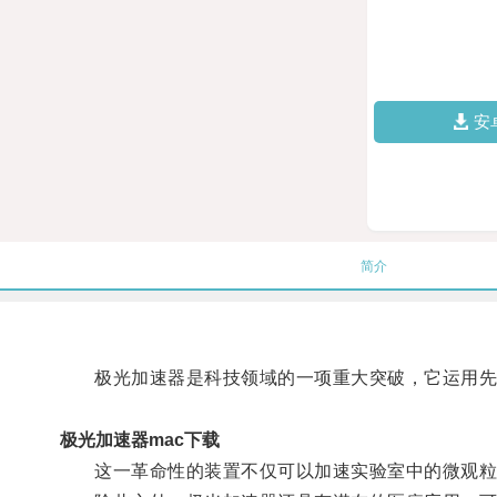
安
简介
极光加速器是科技领域的一项重大突破，它运用先进
极光加速器mac下载
这一革命性的装置不仅可以加速实验室中的微观粒