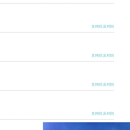
支持
[0]
反对
[0]
支持
[0]
反对
[0]
支持
[0]
反对
[0]
支持
[0]
反对
[0]