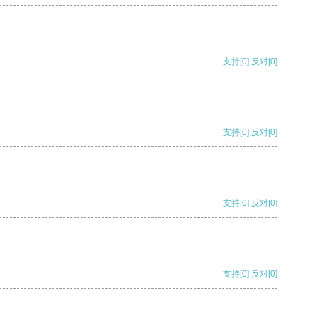
支持
[0]
反对
[0]
支持
[0]
反对
[0]
支持
[0]
反对
[0]
支持
[0]
反对
[0]