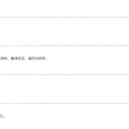
找资料、翻译语言、编写代码等。
心。