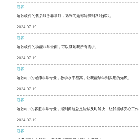
游客
这款软件的售后服务非常好，遇到问题都能得到及时解决。
2024-07-19
游客
这款软件的功能非常全面，可以满足我所有需求。
2024-07-19
游客
这款app的老师非常专业，教学水平很高，让我能够学到实用的知识。
2024-07-19
游客
这款app的客服非常专业，遇到问题总是能够及时解决，让我能够安心工作
2024-07-19
游客