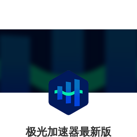
极光加速器最新版