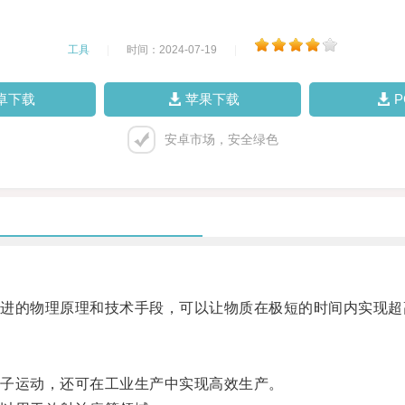
工具
|
时间：2024-07-19
|
卓下载
苹果下载
安卓市场，安全绿色
的物理原理和技术手段，可以让物质在极短的时间内实现超
子运动，还可在工业生产中实现高效生产。