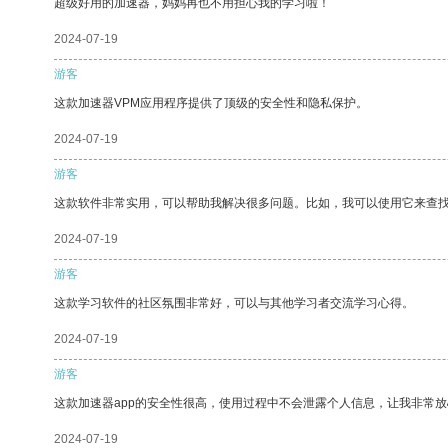
超级好用的加速器，妈妈再也不用担心我的学习啦！
2024-07-19
游客
这款加速器VPM应用程序提供了顶级的安全性和隐私保护。
2024-07-19
游客
这款软件非常实用，可以帮助我解决很多问题。比如，我可以使用它来查
2024-07-19
游客
这款学习软件的社区氛围非常好，可以与其他学习者交流学习心得。
2024-07-19
游客
这款加速器app的安全性很高，使用过程中不会泄露个人信息，让我非常放
2024-07-19