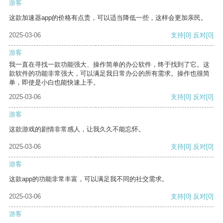
游客
这款加速器app的价格有点贵，可以适当降低一些，这样会更加亲民。
2025-03-06
支持
[0]
反对
[0]
游客
我一直在寻找一款功能强大、操作简单的办公软件，终于找到了它。这
款软件的功能非常强大，可以满足我日常办公的所有需求。操作也很简
单，即使是小白也能快速上手。
2025-03-06
支持
[0]
反对
[0]
游客
这款游戏的剧情非常感人，让我久久不能忘怀。
2025-03-06
支持
[0]
反对
[0]
游客
这款app的功能非常丰富，可以满足我不同的社交需求。
2025-03-06
支持
[0]
反对
[0]
游客