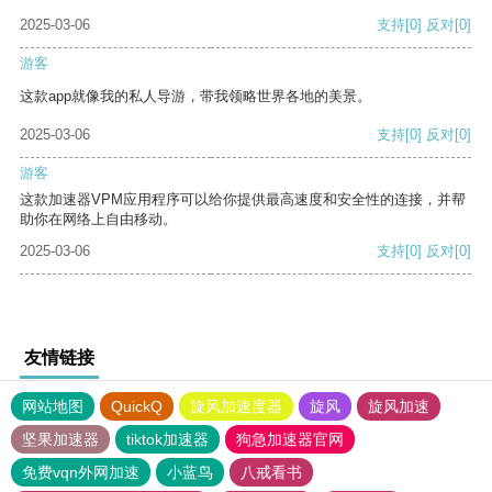
2025-03-06
支持
[0]
反对
[0]
游客
这款app就像我的私人导游，带我领略世界各地的美景。
2025-03-06
支持
[0]
反对
[0]
游客
这款加速器VPM应用程序可以给你提供最高速度和安全性的连接，并帮
助你在网络上自由移动。
2025-03-06
支持
[0]
反对
[0]
友情链接
网站地图
QuickQ
旋风加速度器
旋风
旋风加速
坚果加速器
tiktok加速器
狗急加速器官网
免费vqn外网加速
小蓝鸟
八戒看书