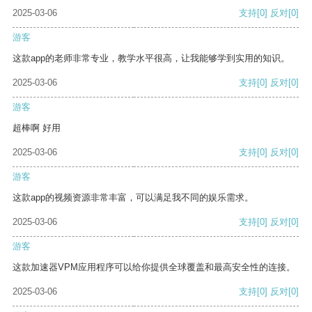
2025-03-06
支持
[0]
反对
[0]
游客
这款app的老师非常专业，教学水平很高，让我能够学到实用的知识。
2025-03-06
支持
[0]
反对
[0]
游客
超棒啊 好用
2025-03-06
支持
[0]
反对
[0]
游客
这款app的视频资源非常丰富，可以满足我不同的娱乐需求。
2025-03-06
支持
[0]
反对
[0]
游客
这款加速器VPM应用程序可以给你提供全球覆盖和最高安全性的连接。
2025-03-06
支持
[0]
反对
[0]