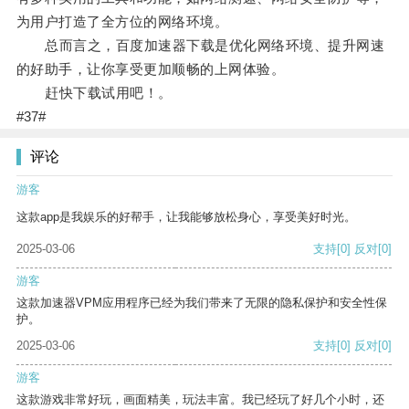
为用户打造了全方位的网络环境。
总而言之，百度加速器下载是优化网络环境、提升网速
的好助手，让你享受更加顺畅的上网体验。
赶快下载试用吧！。
#37#
评论
游客
这款app是我娱乐的好帮手，让我能够放松身心，享受美好时光。
2025-03-06
支持
[0]
反对
[0]
游客
这款加速器VPM应用程序已经为我们带来了无限的隐私保护和安全性保
护。
2025-03-06
支持
[0]
反对
[0]
游客
这款游戏非常好玩，画面精美，玩法丰富。我已经玩了好几个小时，还