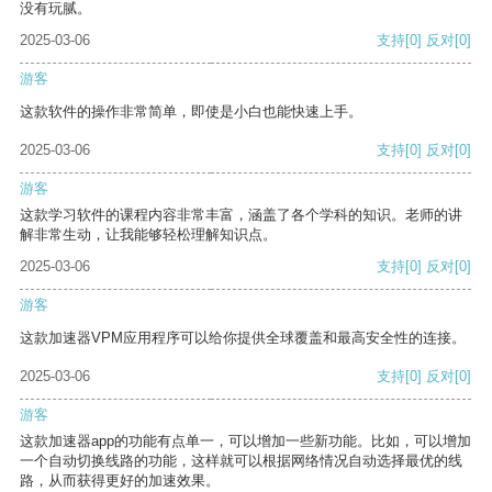
没有玩腻。
2025-03-06
支持
[0]
反对
[0]
游客
这款软件的操作非常简单，即使是小白也能快速上手。
2025-03-06
支持
[0]
反对
[0]
游客
这款学习软件的课程内容非常丰富，涵盖了各个学科的知识。老师的讲
解非常生动，让我能够轻松理解知识点。
2025-03-06
支持
[0]
反对
[0]
游客
这款加速器VPM应用程序可以给你提供全球覆盖和最高安全性的连接。
2025-03-06
支持
[0]
反对
[0]
游客
这款加速器app的功能有点单一，可以增加一些新功能。比如，可以增加
一个自动切换线路的功能，这样就可以根据网络情况自动选择最优的线
路，从而获得更好的加速效果。