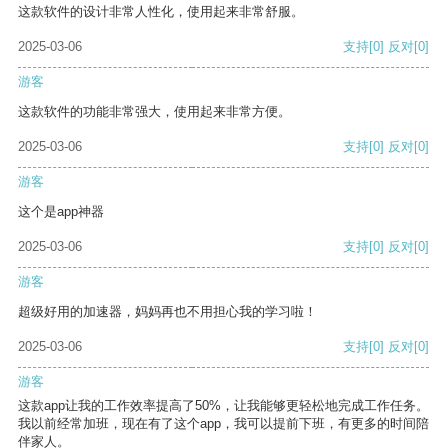
这款软件的设计非常人性化，使用起来非常舒服。
2025-03-06
支持
[0]
反对
[0]
游客
这款软件的功能非常强大，使用起来非常方便。
2025-03-06
支持
[0]
反对
[0]
游客
这个是app神器
2025-03-06
支持
[0]
反对
[0]
游客
超级好用的加速器，妈妈再也不用担心我的学习啦！
2025-03-06
支持
[0]
反对
[0]
游客
这款app让我的工作效率提高了50%，让我能够更轻松地完成工作任务。
我以前经常加班，现在有了这个app，我可以提前下班，有更多的时间陪
伴家人。