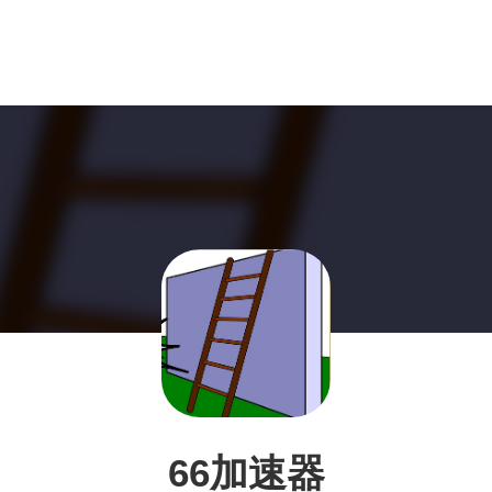
66加速器