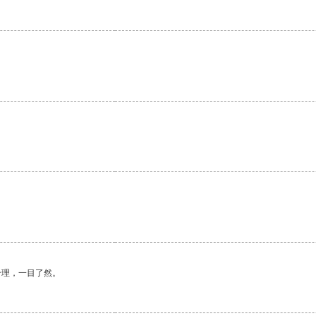
合理，一目了然。