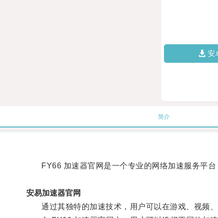
安
简介
FY66 加速器官网是一个专业的网络加速服务平台
安易加速器官网
通过其独特的加速技术，用户可以在游戏、视频、