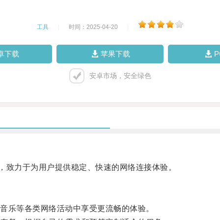
工具
|
时间：2025-04-20
|
卓下载
苹果下载
安卓市场，安全绿色
，致力于为用户提供稳定、快速的网络连接体验。
音乐等各类网络活动中享受更流畅的体验。