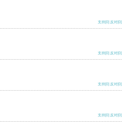
支持
[0]
反对
[0]
支持
[0]
反对
[0]
支持
[0]
反对
[0]
支持
[0]
反对
[0]