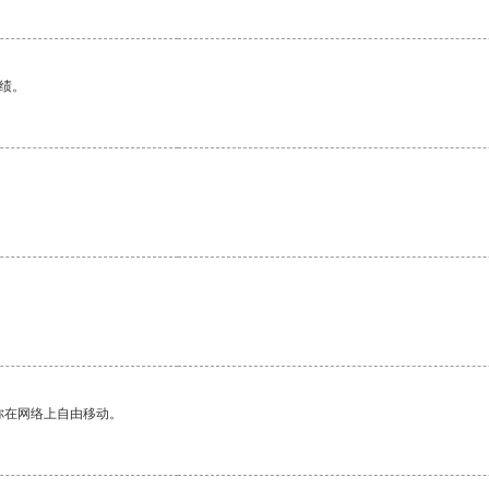
绩。
你在网络上自由移动。