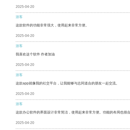
2025-04-20
游客
这款软件的功能非常强大，使用起来非常方便。
2025-04-20
游客
我喜欢这个软件 作者加油
2025-04-20
游客
这款app就像我的社交平台，让我能够与志同道合的朋友一起交流。
2025-04-20
游客
这款办公软件的界面设计非常简洁，使用起来非常方便。功能的布局也很
2025-04-20