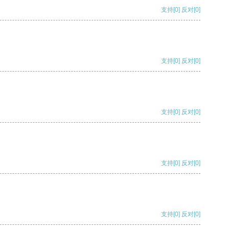
支持
[0]
反对
[0]
支持
[0]
反对
[0]
支持
[0]
反对
[0]
支持
[0]
反对
[0]
支持
[0]
反对
[0]