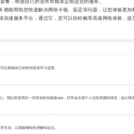
速套餐，根据自己的需求和预算定制适合的服务。
 都能帮助您快速解决网络卡顿、延迟等问题，让您体验更加
络加速服务平台，通过它，您可以轻松畅享高速网络体验，提
我可以根据自己的时间安排学习进度。
放心。我以前使用过一些其他的加速器app，经常会出现个人信息泄露的情况，这让我
非常生动，让我能够轻松理解知识点。