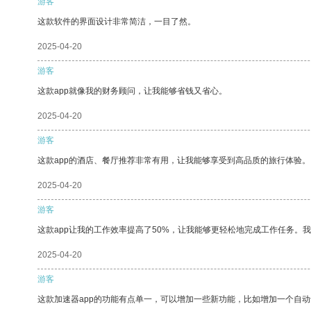
游客
这款软件的界面设计非常简洁，一目了然。
2025-04-20
游客
这款app就像我的财务顾问，让我能够省钱又省心。
2025-04-20
游客
这款app的酒店、餐厅推荐非常有用，让我能够享受到高品质的旅行体验。
2025-04-20
游客
这款app让我的工作效率提高了50%，让我能够更轻松地完成工作任务。
2025-04-20
游客
这款加速器app的功能有点单一，可以增加一些新功能，比如增加一个自