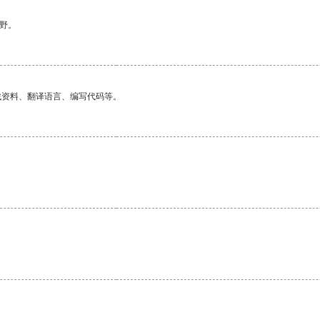
野。
找资料、翻译语言、编写代码等。