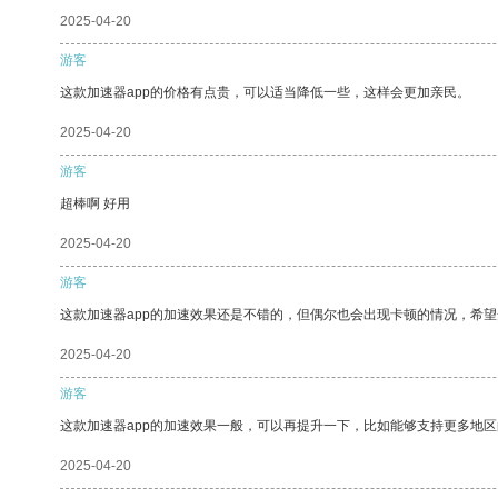
2025-04-20
游客
这款加速器app的价格有点贵，可以适当降低一些，这样会更加亲民。
2025-04-20
游客
超棒啊 好用
2025-04-20
游客
这款加速器app的加速效果还是不错的，但偶尔也会出现卡顿的情况，希
2025-04-20
游客
这款加速器app的加速效果一般，可以再提升一下，比如能够支持更多地
2025-04-20