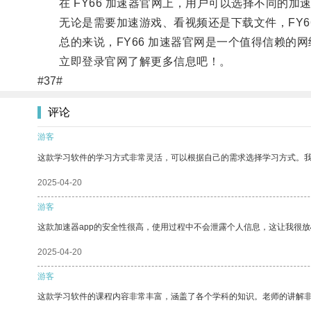
在 FY66 加速器官网上，用户可以选择不同的加
无论是需要加速游戏、看视频还是下载文件，FY66
总的来说，FY66 加速器官网是一个值得信赖的网
立即登录官网了解更多信息吧！。
#37#
评论
游客
这款学习软件的学习方式非常灵活，可以根据自己的需求选择学习方式。
2025-04-20
游客
这款加速器app的安全性很高，使用过程中不会泄露个人信息，这让我很
2025-04-20
游客
这款学习软件的课程内容非常丰富，涵盖了各个学科的知识。老师的讲解