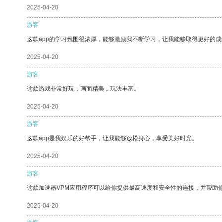
2025-04-20
游客
这款app的学习氛围很浓厚，能够激励我不断学习，让我能够取得更好的成
2025-04-20
游客
这款游戏非常好玩，画面精美，玩法丰富。
2025-04-20
游客
这款app是我娱乐的好帮手，让我能够放松身心，享受美好时光。
2025-04-20
游客
这款加速器VPM应用程序可以给你提供最高速度和安全性的连接，并帮助
2025-04-20