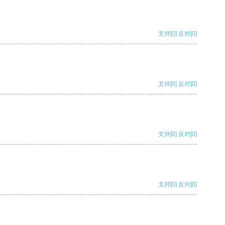
支持
[0]
反对
[0]
支持
[0]
反对
[0]
支持
[0]
反对
[0]
支持
[0]
反对
[0]