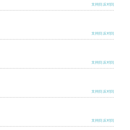
支持
[0]
反对
[0]
支持
[0]
反对
[0]
支持
[0]
反对
[0]
支持
[0]
反对
[0]
支持
[0]
反对
[0]