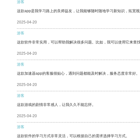
游客
这款app是我学习路上的良师益友，让我能够随时随地学习新知识，拓宽视
2025-04-20
游客
这款软件非常实用，可以帮助我解决很多问题。比如，我可以使用它来查
2025-04-20
游客
这款加速器app的客服很贴心，遇到问题都能及时解决，服务态度非常好。
2025-04-20
游客
这款游戏的剧情非常感人，让我久久不能忘怀。
2025-04-20
游客
这款软件的学习方式非常灵活，可以根据自己的需求选择学习方式。