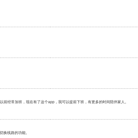
我以前经常加班，现在有了这个app，我可以提前下班，有更多的时间陪伴家人。
动切换线路的功能。