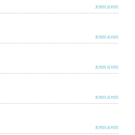
支持
[0]
反对
[0]
支持
[0]
反对
[0]
支持
[0]
反对
[0]
支持
[0]
反对
[0]
支持
[0]
反对
[0]