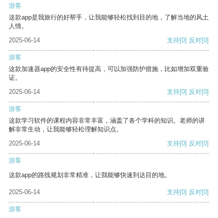
游客
这款app是我旅行的好帮手，让我能够轻松找到目的地，了解当地的风土
人情。
2025-06-14
支持
[0]
反对
[0]
游客
这款加速器app的安全性有待提高，可以加强防护措施，比如增加双重验
证。
2025-06-14
支持
[0]
反对
[0]
游客
这款学习软件的课程内容非常丰富，涵盖了各个学科的知识。老师的讲
解非常生动，让我能够轻松理解知识点。
2025-06-14
支持
[0]
反对
[0]
游客
这款app的路线规划非常精准，让我能够快速到达目的地。
2025-06-14
支持
[0]
反对
[0]
游客