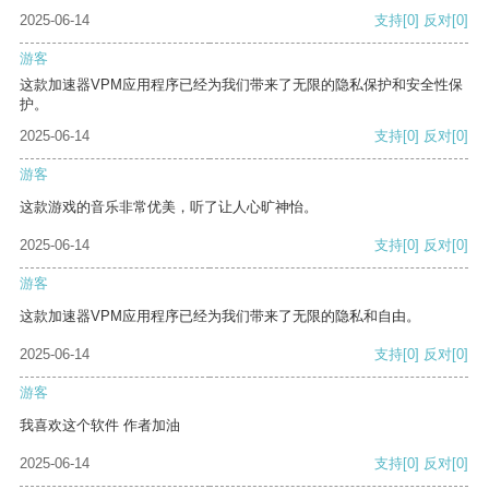
2025-06-14
支持
[0]
反对
[0]
游客
这款加速器VPM应用程序已经为我们带来了无限的隐私保护和安全性保
护。
2025-06-14
支持
[0]
反对
[0]
游客
这款游戏的音乐非常优美，听了让人心旷神怡。
2025-06-14
支持
[0]
反对
[0]
游客
这款加速器VPM应用程序已经为我们带来了无限的隐私和自由。
2025-06-14
支持
[0]
反对
[0]
游客
我喜欢这个软件 作者加油
2025-06-14
支持
[0]
反对
[0]