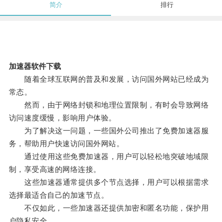
简介
排行
加速器软件下载
随着全球互联网的普及和发展，访问国外网站已经成为
常态。
然而，由于网络封锁和地理位置限制，有时会导致网络
访问速度缓慢，影响用户体验。
为了解决这一问题，一些国外公司推出了免费加速器服
务，帮助用户快速访问国外网站。
通过使用这些免费加速器，用户可以轻松地突破地域限
制，享受高速的网络连接。
这些加速器通常提供多个节点选择，用户可以根据需求
选择最适合自己的加速节点。
不仅如此，一些加速器还提供加密和匿名功能，保护用
户隐私安全。