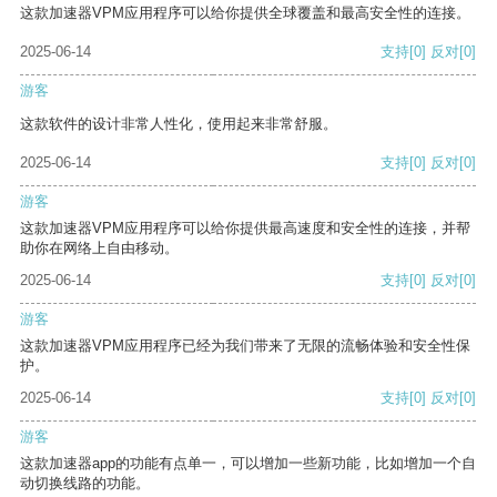
这款加速器VPM应用程序可以给你提供全球覆盖和最高安全性的连接。
2025-06-14
支持
[0]
反对
[0]
游客
这款软件的设计非常人性化，使用起来非常舒服。
2025-06-14
支持
[0]
反对
[0]
游客
这款加速器VPM应用程序可以给你提供最高速度和安全性的连接，并帮
助你在网络上自由移动。
2025-06-14
支持
[0]
反对
[0]
游客
这款加速器VPM应用程序已经为我们带来了无限的流畅体验和安全性保
护。
2025-06-14
支持
[0]
反对
[0]
游客
这款加速器app的功能有点单一，可以增加一些新功能，比如增加一个自
动切换线路的功能。