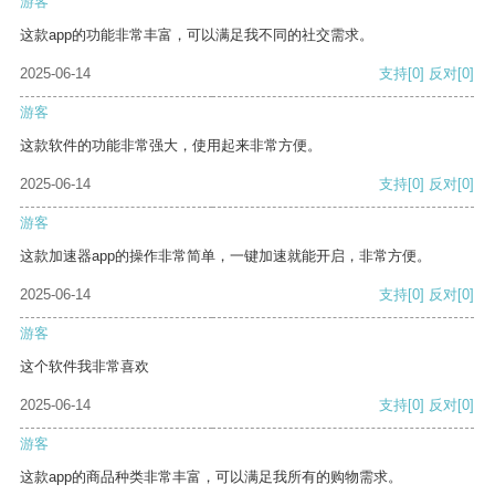
游客
这款app的功能非常丰富，可以满足我不同的社交需求。
2025-06-14
支持
[0]
反对
[0]
游客
这款软件的功能非常强大，使用起来非常方便。
2025-06-14
支持
[0]
反对
[0]
游客
这款加速器app的操作非常简单，一键加速就能开启，非常方便。
2025-06-14
支持
[0]
反对
[0]
游客
这个软件我非常喜欢
2025-06-14
支持
[0]
反对
[0]
游客
这款app的商品种类非常丰富，可以满足我所有的购物需求。