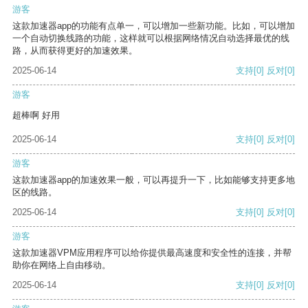
游客
这款加速器app的功能有点单一，可以增加一些新功能。比如，可以增加
一个自动切换线路的功能，这样就可以根据网络情况自动选择最优的线
路，从而获得更好的加速效果。
2025-06-14
支持
[0]
反对
[0]
游客
超棒啊 好用
2025-06-14
支持
[0]
反对
[0]
游客
这款加速器app的加速效果一般，可以再提升一下，比如能够支持更多地
区的线路。
2025-06-14
支持
[0]
反对
[0]
游客
这款加速器VPM应用程序可以给你提供最高速度和安全性的连接，并帮
助你在网络上自由移动。
2025-06-14
支持
[0]
反对
[0]