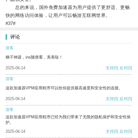
总的来说，国外免费加速器为用户提供了更舒适、更畅
快的网络访问体验，让用户可以畅游互联网世界。
#37#
评论
游客
梯子神器，ins随便看，美美哒！
2025-06-14
支持
[0]
反对
[0]
游客
这款加速器VPM应用程序可以给你提供最高速度和安全性的连接。
2025-06-14
支持
[0]
反对
[0]
游客
这款加速器VPM应用程序已经为我们带来了无限的隐私保护和安全性保
护。
2025-06-14
支持
[0]
反对
[0]