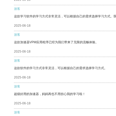
游客
这款学习软件的学习方式非常灵活，可以根据自己的需求选择学习方式。
2025-06-18
游客
这款加速器VPM应用程序已经为我们带来了无限的流畅体验。
2025-06-18
游客
这款软件的学习方式非常灵活，可以根据自己的需求选择学习方式。
2025-06-18
游客
超级好用的加速器，妈妈再也不用担心我的学习啦！
2025-06-18
游客