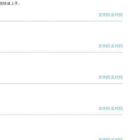
能快速上手。
支持
[0]
反对
[0]
支持
[0]
反对
[0]
支持
[0]
反对
[0]
支持
[0]
反对
[0]
支持
[0]
反对
[0]