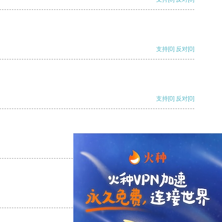
支持
[0]
反对
[0]
支持
[0]
反对
[0]
支持
[0]
反对
[0]
支持
[0]
反对
[0]