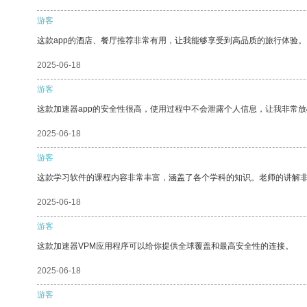
游客
这款app的酒店、餐厅推荐非常有用，让我能够享受到高品质的旅行体验。
2025-06-18
游客
这款加速器app的安全性很高，使用过程中不会泄露个人信息，让我非常放
2025-06-18
游客
这款学习软件的课程内容非常丰富，涵盖了各个学科的知识。老师的讲解
2025-06-18
游客
这款加速器VPM应用程序可以给你提供全球覆盖和最高安全性的连接。
2025-06-18
游客