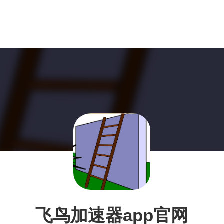
飞鸟加速器app官网