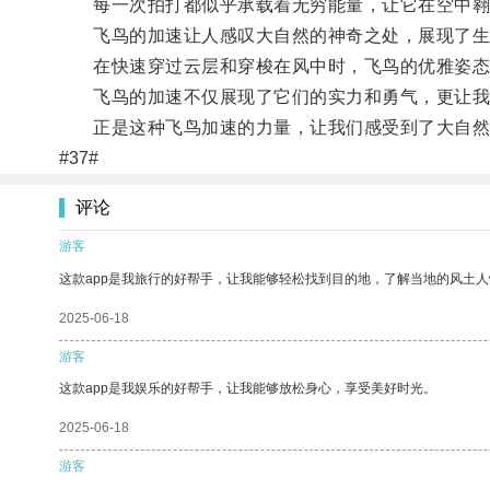
每一次拍打都似乎承载着无穷能量，让它在空中翱
飞鸟的加速让人感叹大自然的神奇之处，展现了生
在快速穿过云层和穿梭在风中时，飞鸟的优雅姿态和
飞鸟的加速不仅展现了它们的实力和勇气，更让我
正是这种飞鸟加速的力量，让我们感受到了大自然
#37#
评论
游客
这款app是我旅行的好帮手，让我能够轻松找到目的地，了解当地的风土人
2025-06-18
游客
这款app是我娱乐的好帮手，让我能够放松身心，享受美好时光。
2025-06-18
游客