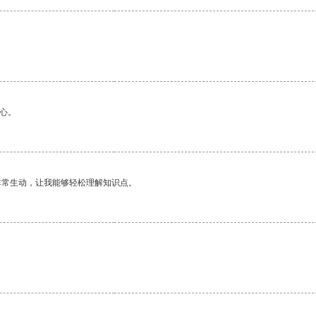
心。
非常生动，让我能够轻松理解知识点。