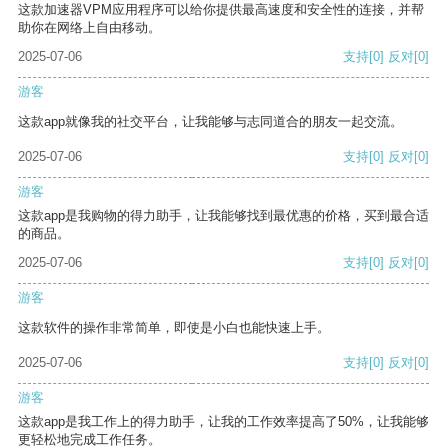
这款加速器VPM应用程序可以给你提供最高速度和安全性的连接，并帮
助你在网络上自由移动。
2025-07-06
支持
[0]
反对
[0]
游客
这款app就像我的社交平台，让我能够与志同道合的朋友一起交流。
2025-07-06
支持
[0]
反对
[0]
游客
这款app是我购物的得力助手，让我能够找到最优惠的价格，买到最合适
的商品。
2025-07-06
支持
[0]
反对
[0]
游客
这款软件的操作非常简单，即使是小白也能快速上手。
2025-07-06
支持
[0]
反对
[0]
游客
这款app是我工作上的得力助手，让我的工作效率提高了50%，让我能够
更轻松地完成工作任务。