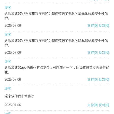
游客
这款加速器VPM应用程序已经为我们带来了无限的流畅体验和安全性保
护。
2025-07-06
支持
[0]
反对
[0]
游客
这款加速器VPM应用程序已经为我们带来了无限的隐私保护和安全性保
护。
2025-07-06
支持
[0]
反对
[0]
游客
这款加速器app的操作有点复杂，可以简化一下，比如将设置页面进行优
化。
2025-07-06
支持
[0]
反对
[0]
游客
这个软件我非常喜欢
2025-07-06
支持
[0]
反对
[0]
游客