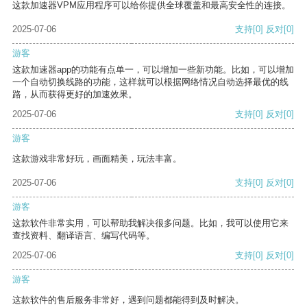
这款加速器VPM应用程序可以给你提供全球覆盖和最高安全性的连接。
2025-07-06
支持
[0]
反对
[0]
游客
这款加速器app的功能有点单一，可以增加一些新功能。比如，可以增加
一个自动切换线路的功能，这样就可以根据网络情况自动选择最优的线
路，从而获得更好的加速效果。
2025-07-06
支持
[0]
反对
[0]
游客
这款游戏非常好玩，画面精美，玩法丰富。
2025-07-06
支持
[0]
反对
[0]
游客
这款软件非常实用，可以帮助我解决很多问题。比如，我可以使用它来
查找资料、翻译语言、编写代码等。
2025-07-06
支持
[0]
反对
[0]
游客
这款软件的售后服务非常好，遇到问题都能得到及时解决。