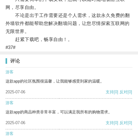
网，尽享自由。
不论是出于工作需要还是个人需求，这款永久免费的翻
外墙软件都能帮助您解决翻墙问题，让您尽情探索互联网的
无限世界。
赶紧下载吧，畅享自由！。
#37#
评论
游客
这款app的社区氛围很温馨，让我能够感受到家的温暖。
2025-07-06
支持
[0]
反对
[0]
游客
这款app的商品种类非常丰富，可以满足我所有的购物需求。
2025-07-06
支持
[0]
反对
[0]
游客