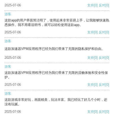
2025-07-06
支持
[0]
反对
[0]
游客
这款app的用户界面简洁明了，使用起来非常容易上手，让我能够快速熟
悉操作。我不用看说明书，就可以轻松使用这款app。
2025-07-06
支持
[0]
反对
[0]
游客
这款加速器VPM应用程序已经为我们带来了无限的隐私保护和自由。
2025-07-06
支持
[0]
反对
[0]
游客
这款加速器VPM应用程序已经为我们带来了无限的流畅体验和安全性保
护。
2025-07-06
支持
[0]
反对
[0]
游客
这款游戏非常好玩，画面精美，玩法丰富。我已经玩了好几个小时，还
没有玩腻。
2025-07-06
支持
[0]
反对
[0]