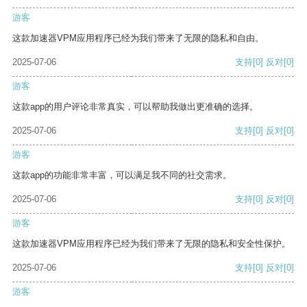
游客
这款加速器VPM应用程序已经为我们带来了无限的隐私和自由。
2025-07-06
支持
[0]
反对
[0]
游客
这款app的用户评论非常真实，可以帮助我做出更准确的选择。
2025-07-06
支持
[0]
反对
[0]
游客
这款app的功能非常丰富，可以满足我不同的社交需求。
2025-07-06
支持
[0]
反对
[0]
游客
这款加速器VPM应用程序已经为我们带来了无限的隐私和安全性保护。
2025-07-06
支持
[0]
反对
[0]
游客