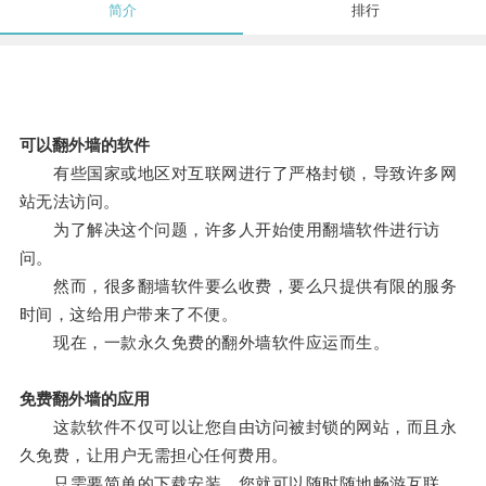
简介
排行
可以翻外墙的软件
有些国家或地区对互联网进行了严格封锁，导致许多网
站无法访问。
为了解决这个问题，许多人开始使用翻墙软件进行访
问。
然而，很多翻墙软件要么收费，要么只提供有限的服务
时间，这给用户带来了不便。
现在，一款永久免费的翻外墙软件应运而生。
免费翻外墙的应用
这款软件不仅可以让您自由访问被封锁的网站，而且永
久免费，让用户无需担心任何费用。
只需要简单的下载安装，您就可以随时随地畅游互联