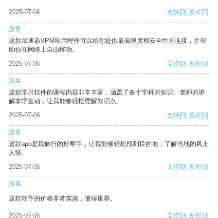
2025-07-06
支持
[0]
反对
[0]
游客
这款加速器VPM应用程序可以给你提供最高速度和安全性的连接，并帮
助你在网络上自由移动。
2025-07-06
支持
[0]
反对
[0]
游客
这款学习软件的课程内容非常丰富，涵盖了各个学科的知识。老师的讲
解非常生动，让我能够轻松理解知识点。
2025-07-06
支持
[0]
反对
[0]
游客
这款app是我旅行的好帮手，让我能够轻松找到目的地，了解当地的风土
人情。
2025-07-06
支持
[0]
反对
[0]
游客
这款软件的价格非常实惠，值得推荐。
2025-07-06
支持
[0]
反对
[0]