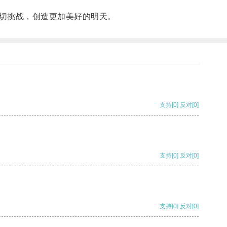
切挑战，创造更加美好的明天。
支持
[0]
反对
[0]
支持
[0]
反对
[0]
支持
[0]
反对
[0]