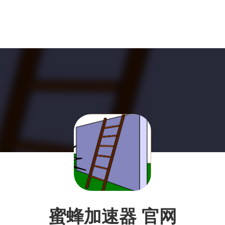
蜜蜂加速器 官网