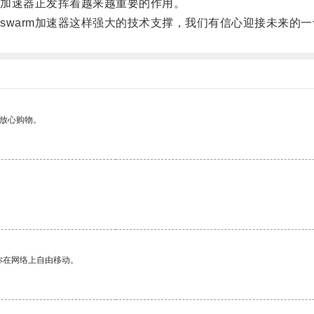
m加速器正发挥着越来越重要的作用。
warm加速器这样强大的技术支撑，我们有信心迎接未来的一
够放心购物。
你在网络上自由移动。