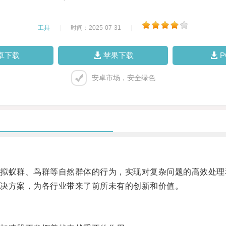
工具
|
时间：2025-07-31
|
卓下载
苹果下载
安卓市场，安全绿色
模拟蚁群、鸟群等自然群体的行为，实现对复杂问题的高效处理
决方案，为各行业带来了前所未有的创新和价值。