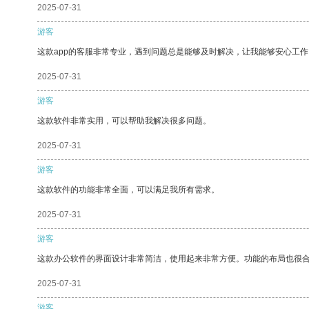
2025-07-31
游客
这款app的客服非常专业，遇到问题总是能够及时解决，让我能够安心工作
2025-07-31
游客
这款软件非常实用，可以帮助我解决很多问题。
2025-07-31
游客
这款软件的功能非常全面，可以满足我所有需求。
2025-07-31
游客
这款办公软件的界面设计非常简洁，使用起来非常方便。功能的布局也很
2025-07-31
游客