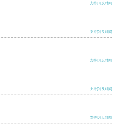
支持
[0]
反对
[0]
支持
[0]
反对
[0]
支持
[0]
反对
[0]
支持
[0]
反对
[0]
支持
[0]
反对
[0]