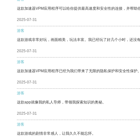
这款加速器VPM应用程序可以给你提供最高速度和安全性的连接，并帮助
2025-07-31
游客
这款游戏非常好玩，画面精美，玩法丰富。我已经玩了好几个小时，还没
2025-07-31
游客
这款加速器VPM应用程序已经为我们带来了无限的隐私保护和安全性保护
2025-07-31
游客
这款app就像我的私人导师，带领我探索知识的奥秘。
2025-07-31
游客
这款游戏的剧情非常感人，让我久久不能忘怀。