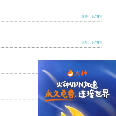
支持
[0]
反对
[0]
支持
[0]
反对
[0]
支持
[0]
反对
[0]
支持
[0]
反对
[0]