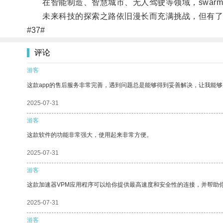
在智能制造、智慧城市、无人驾驶等领域，swar
未来科技的探索之路依旧漫长而充满挑战，但有了s
#37#
评论
游客
这款app的售后服务非常完善，遇到问题总是能够得到妥善解决，让我能
2025-07-31
游客
这款软件的功能非常强大，使用起来非常方便。
2025-07-31
游客
这款加速器VPM应用程序可以给你提供最高速度和安全性的连接，并帮助
2025-07-31
游客