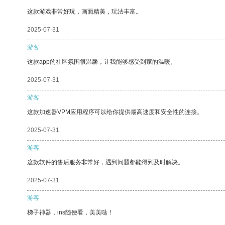
这款游戏非常好玩，画面精美，玩法丰富。
2025-07-31
游客
这款app的社区氛围很温馨，让我能够感受到家的温暖。
2025-07-31
游客
这款加速器VPM应用程序可以给你提供最高速度和安全性的连接。
2025-07-31
游客
这款软件的售后服务非常好，遇到问题都能得到及时解决。
2025-07-31
游客
梯子神器，ins随便看，美美哒！