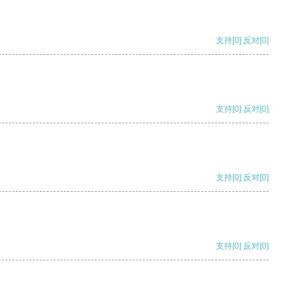
支持
[0]
反对
[0]
支持
[0]
反对
[0]
支持
[0]
反对
[0]
支持
[0]
反对
[0]