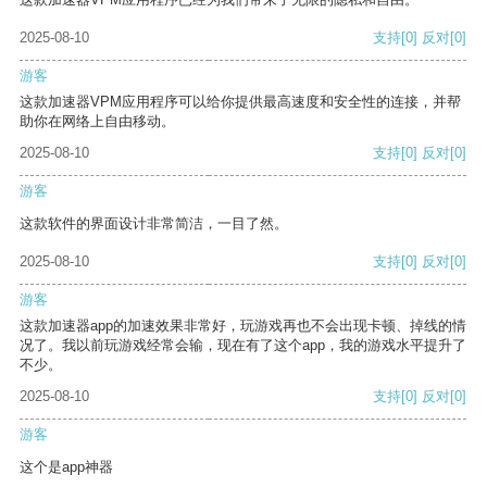
2025-08-10
支持
[0]
反对
[0]
游客
这款加速器VPM应用程序可以给你提供最高速度和安全性的连接，并帮
助你在网络上自由移动。
2025-08-10
支持
[0]
反对
[0]
游客
这款软件的界面设计非常简洁，一目了然。
2025-08-10
支持
[0]
反对
[0]
游客
这款加速器app的加速效果非常好，玩游戏再也不会出现卡顿、掉线的情
况了。我以前玩游戏经常会输，现在有了这个app，我的游戏水平提升了
不少。
2025-08-10
支持
[0]
反对
[0]
游客
这个是app神器