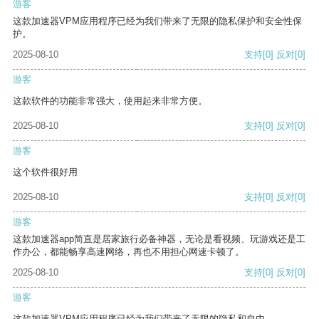
游客
这款加速器VPM应用程序已经为我们带来了无限的隐私保护和安全性保
护。
2025-08-10
支持
[0]
反对
[0]
游客
这款软件的功能非常强大，使用起来非常方便。
2025-08-10
支持
[0]
反对
[0]
游客
这个软件很好用
2025-08-10
支持
[0]
反对
[0]
游客
这款加速器app简直是居家旅行必备神器，无论是看视频、玩游戏还是工
作办公，都能畅享高速网络，再也不用担心网速卡顿了。
2025-08-10
支持
[0]
反对
[0]
游客
这款加速器VPM应用程序已经为我们带来了无限的隐私和自由。