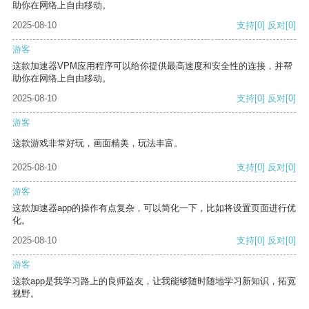
助你在网络上自由移动。
2025-08-10
支持
[0]
反对
[0]
游客
这款加速器VPM应用程序可以给你提供最高速度和安全性的连接，并帮
助你在网络上自由移动。
2025-08-10
支持
[0]
反对
[0]
游客
这款游戏非常好玩，画面精美，玩法丰富。
2025-08-10
支持
[0]
反对
[0]
游客
这款加速器app的操作有点复杂，可以简化一下，比如将设置页面进行优
化。
2025-08-10
支持
[0]
反对
[0]
游客
这款app是我学习路上的良师益友，让我能够随时随地学习新知识，拓宽
视野。