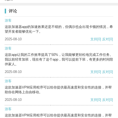
评论
游客
这款加速器app的加速效果还是不错的，但偶尔也会出现卡顿的情况，希
望开发者能够优化一下。
2025-08-10
支持
[0]
反对
[0]
游客
这款app让我的工作效率提高了50%，让我能够更轻松地完成工作任务。
我以前经常加班，现在有了这个app，我可以提前下班，有更多的时间陪
伴家人。
2025-08-10
支持
[0]
反对
[0]
游客
这款加速器VPM应用程序可以给你提供最高速度和安全性的连接，并帮
助你在网络上自由移动。
2025-08-10
支持
[0]
反对
[0]
游客
这款加速器VPM应用程序可以给你提供最高速度和安全性的连接，并帮