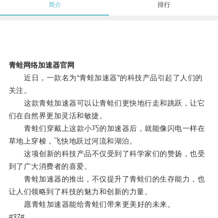
简介
排行
青蛙网络加速器官网
近日，一款名为“青蛙加速器”的科技产品引起了人们的
关注。
这款青蛙加速器可以让青蛙们更快地行走和跳跃，让它
们在自然界更加灵活和敏捷。
青蛙们穿戴上这款小巧的加速器后，就能像闪电一样在
草地上穿梭，飞快地跃过河流和湖泊。
这项创新的科技产品不仅受到了科学家们的赞扬，也受
到了广大消费者的喜爱。
青蛙加速器的推出，不仅提升了青蛙们的生存能力，也
让人们领略到了科技的魅力和创新的力量。
愿青蛙加速器能给青蛙们带来更美好的未来。
#37#