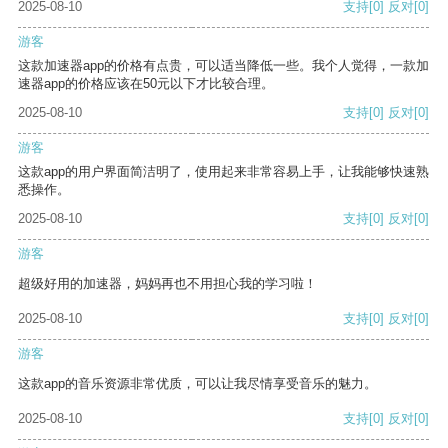
2025-08-10
支持
[0]
反对
[0]
游客
这款加速器app的价格有点贵，可以适当降低一些。我个人觉得，一款加
速器app的价格应该在50元以下才比较合理。
2025-08-10
支持
[0]
反对
[0]
游客
这款app的用户界面简洁明了，使用起来非常容易上手，让我能够快速熟
悉操作。
2025-08-10
支持
[0]
反对
[0]
游客
超级好用的加速器，妈妈再也不用担心我的学习啦！
2025-08-10
支持
[0]
反对
[0]
游客
这款app的音乐资源非常优质，可以让我尽情享受音乐的魅力。
2025-08-10
支持
[0]
反对
[0]