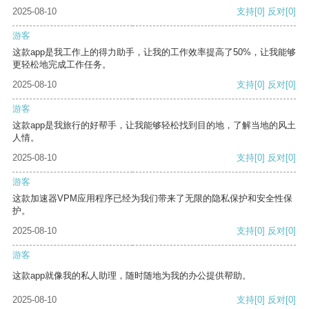
2025-08-10
支持
[0]
反对
[0]
游客
这款app是我工作上的得力助手，让我的工作效率提高了50%，让我能够
更轻松地完成工作任务。
2025-08-10
支持
[0]
反对
[0]
游客
这款app是我旅行的好帮手，让我能够轻松找到目的地，了解当地的风土
人情。
2025-08-10
支持
[0]
反对
[0]
游客
这款加速器VPM应用程序已经为我们带来了无限的隐私保护和安全性保
护。
2025-08-10
支持
[0]
反对
[0]
游客
这款app就像我的私人助理，随时随地为我的办公提供帮助。
2025-08-10
支持
[0]
反对
[0]