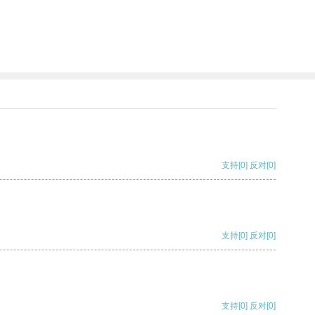
支持
[0]
反对
[0]
支持
[0]
反对
[0]
支持
[0]
反对
[0]