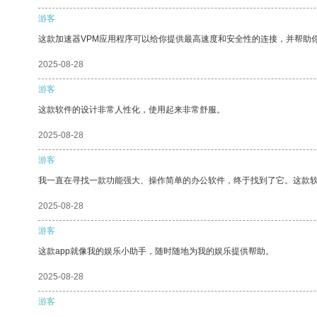
游客
这款加速器VPM应用程序可以给你提供最高速度和安全性的连接，并帮助
2025-08-28
游客
这款软件的设计非常人性化，使用起来非常舒服。
2025-08-28
游客
我一直在寻找一款功能强大、操作简单的办公软件，终于找到了它。这款
2025-08-28
游客
这款app就像我的娱乐小助手，随时随地为我的娱乐提供帮助。
2025-08-28
游客