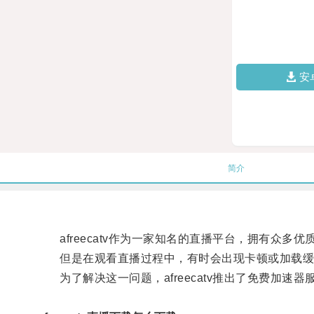
安
简介
afreecatv作为一家知名的直播平台，拥有众多
但是在观看直播过程中，有时会出现卡顿或加载缓
为了解决这一问题，afreecatv推出了免费加速