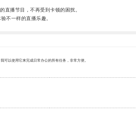
的直播节目，不再受到卡顿的困扰。
，体验不一样的直播乐趣。
。我可以使用它来完成日常办公的所有任务，非常方便。