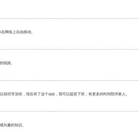
你在网络上自由移动。
区的线路。
我以前经常加班，现在有了这个app，我可以提前下班，有更多的时间陪伴家人。
己感兴趣的知识。