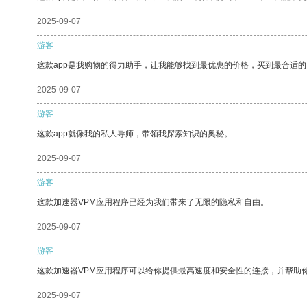
2025-09-07
游客
这款app是我购物的得力助手，让我能够找到最优惠的价格，买到最合适
2025-09-07
游客
这款app就像我的私人导师，带领我探索知识的奥秘。
2025-09-07
游客
这款加速器VPM应用程序已经为我们带来了无限的隐私和自由。
2025-09-07
游客
这款加速器VPM应用程序可以给你提供最高速度和安全性的连接，并帮助
2025-09-07