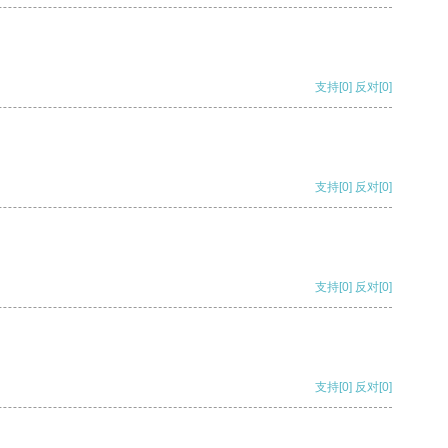
支持
[0]
反对
[0]
支持
[0]
反对
[0]
支持
[0]
反对
[0]
支持
[0]
反对
[0]