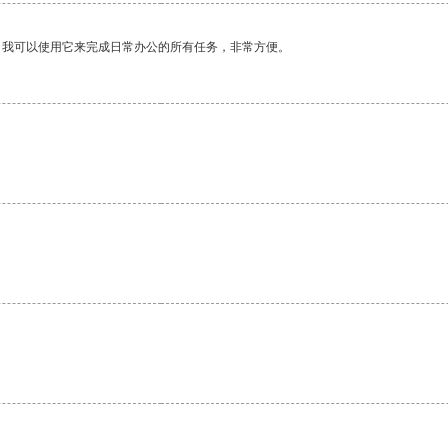
。我可以使用它来完成日常办公的所有任务，非常方便。
。