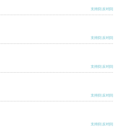
支持
[0]
反对
[0]
支持
[0]
反对
[0]
支持
[0]
反对
[0]
支持
[0]
反对
[0]
支持
[0]
反对
[0]