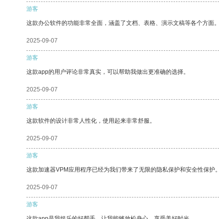
游客
这款办公软件的功能非常全面，涵盖了文档、表格、演示文稿等各个方面
2025-09-07
游客
这款app的用户评论非常真实，可以帮助我做出更准确的选择。
2025-09-07
游客
这款软件的设计非常人性化，使用起来非常舒服。
2025-09-07
游客
这款加速器VPM应用程序已经为我们带来了无限的隐私保护和安全性保护
2025-09-07
游客
这款app是我娱乐的好帮手，让我能够放松身心，享受美好时光。