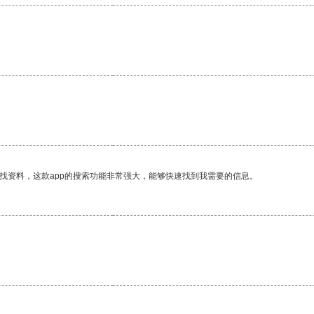
找资料，这款app的搜索功能非常强大，能够快速找到我需要的信息。