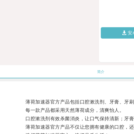
安
简介
薄荷加速器官方产品包括口腔漱洗剂、牙膏、牙刷
每一款产品都采用天然薄荷成分，清爽怡人。
口腔漱洗剂有效杀菌消炎，让口气保持清新；牙膏温
薄荷加速器官方产品不仅让您拥有健康的口腔，还