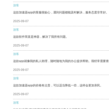
游客
这款加速器app的客服很贴心，遇到问题都能及时解决，服务态度非常好。
2025-09-07
游客
这款软件简直是神器，解决了我所有问题。
2025-09-07
游客
这款app就像我的私人助理，随时随地为我的办公提供帮助。我经常需要查
2025-09-07
游客
这款加速器app的价格有点贵，可以适当降低一些，这样会更加亲民。
2025-09-07
游客