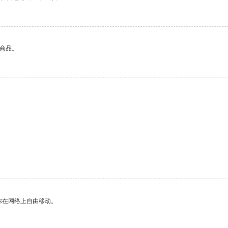
的商品。
你在网络上自由移动。