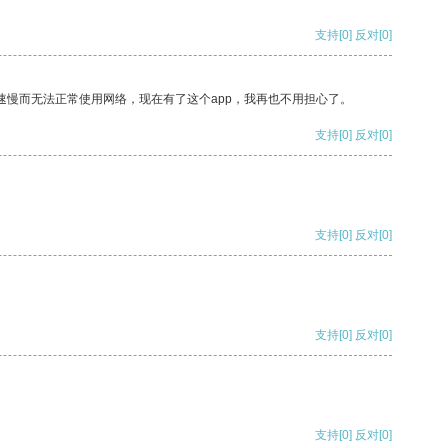
支持
[0]
反对
[0]
速慢而无法正常使用网络，现在有了这个app，我再也不用担心了。
支持
[0]
反对
[0]
支持
[0]
反对
[0]
支持
[0]
反对
[0]
支持
[0]
反对
[0]