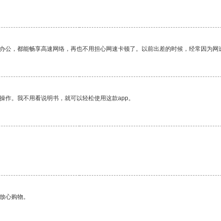
作办公，都能畅享高速网络，再也不用担心网速卡顿了。以前出差的时候，经常因为网
操作。我不用看说明书，就可以轻松使用这款app。
够放心购物。