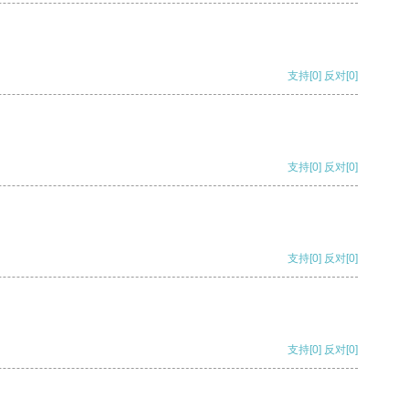
支持
[0]
反对
[0]
支持
[0]
反对
[0]
支持
[0]
反对
[0]
支持
[0]
反对
[0]