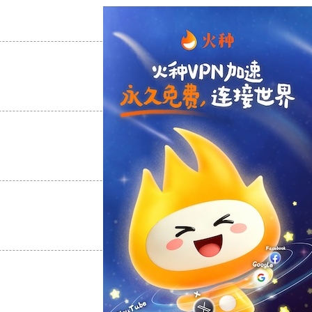
支持
[0]
反对
[0]
支持
[0]
反对
[0]
支持
[0]
反对
[0]
支持
[0]
反对
[0]