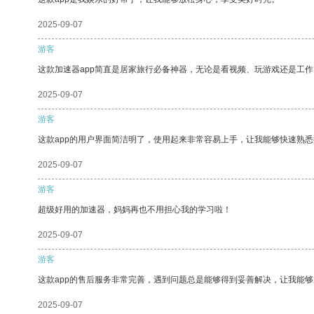
2025-09-07
游客
这款加速器app简直是居家旅行必备神器，无论是看视频、玩游戏还是工
2025-09-07
游客
这款app的用户界面简洁明了，使用起来非常容易上手，让我能够快速熟悉
2025-09-07
游客
超级好用的加速器，妈妈再也不用担心我的学习啦！
2025-09-07
游客
这款app的售后服务非常完善，遇到问题总是能够得到妥善解决，让我能
2025-09-07