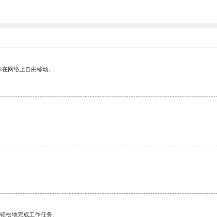
你在网络上自由移动。
更轻松地完成工作任务。