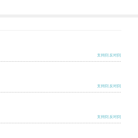
支持
[0]
反对
[0]
支持
[0]
反对
[0]
支持
[0]
反对
[0]