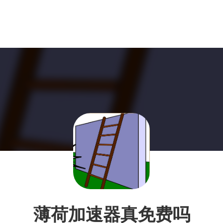
薄荷加速器真免费吗