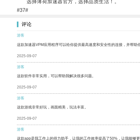
选择薄荷加速器官方，选择品质生活！。
#37#
评论
游客
这款加速器VPM应用程序可以给你提供最高速度和安全性的连接，并帮助
2025-09-07
游客
这款软件非常实用，可以帮助我解决很多问题。
2025-09-07
游客
这款游戏非常好玩，画面精美，玩法丰富。
2025-09-07
游客
这款app是我工作上的得力助手，让我的工作效率提高了50%，让我能够