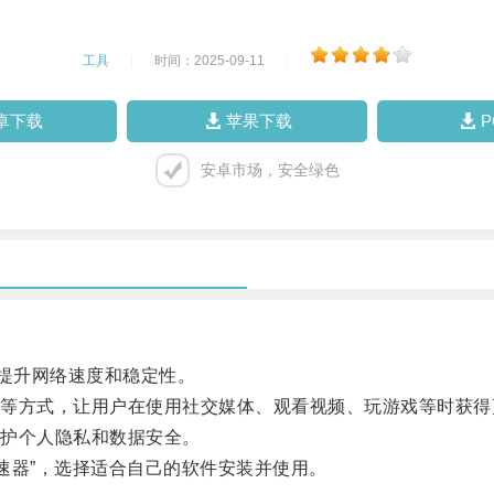
工具
|
时间：2025-09-11
|
卓下载
苹果下载
安卓市场，安全绿色
提升网络速度和稳定性。
方式，让用户在使用社交媒体、观看视频、玩游戏等时获得
护个人隐私和数据安全。
费加速器”，选择适合自己的软件安装并使用。