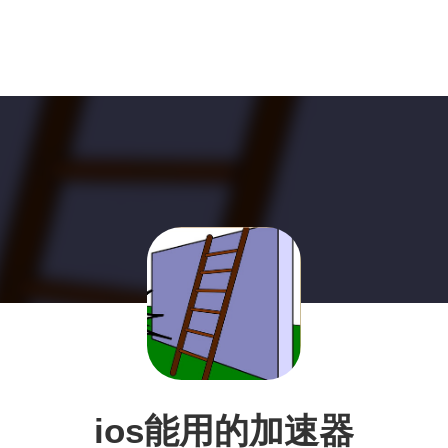
ios能用的加速器