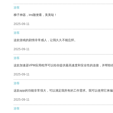
游客
梯子神器，ins随便看，美美哒！
2025-09-11
游客
这款游戏的剧情非常感人，让我久久不能忘怀。
2025-09-11
游客
这款加速器VPM应用程序可以给你提供最高速度和安全性的连接，并帮助
2025-09-11
游客
这款app的功能非常强大，可以满足我所有的工作需求。我可以使用它来
2025-09-11
游客