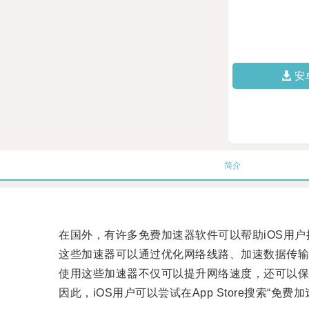
安
简介
在国外，有许多免费加速器软件可以帮助iOS用户
这些加速器可以通过优化网络线路、加速数据传输等
使用这些加速器不仅可以提升网络速度，还可以保
因此，iOS用户可以尝试在App Store搜索“免