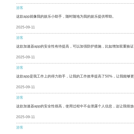
游客
这款app就像我的娱乐小助手，随时随地为我的娱乐提供帮助。
2025-09-11
游客
这款加速器app的安全性有待提高，可以加强防护措施，比如增加双重验证
2025-09-11
游客
这款app是我工作上的得力助手，让我的工作效率提高了50%，让我能够
2025-09-11
游客
这款加速器app的安全性很高，使用过程中不会泄露个人信息，这让我很
2025-09-11
游客