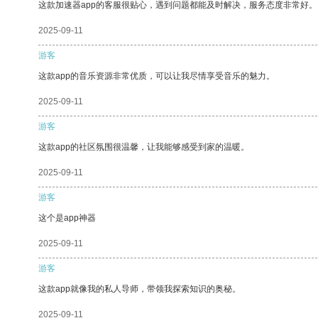
这款加速器app的客服很贴心，遇到问题都能及时解决，服务态度非常好。
2025-09-11
游客
这款app的音乐资源非常优质，可以让我尽情享受音乐的魅力。
2025-09-11
游客
这款app的社区氛围很温馨，让我能够感受到家的温暖。
2025-09-11
游客
这个是app神器
2025-09-11
游客
这款app就像我的私人导师，带领我探索知识的奥秘。
2025-09-11