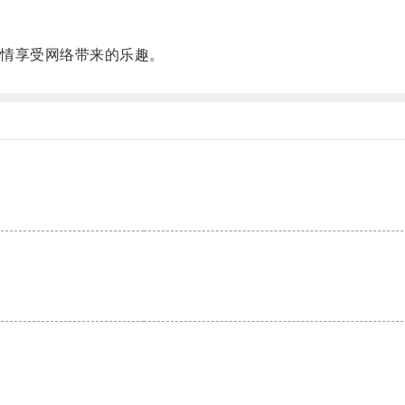
情享受网络带来的乐趣。