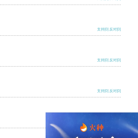
支持
[0]
反对
[0]
支持
[0]
反对
[0]
支持
[0]
反对
[0]
支持
[0]
反对
[0]