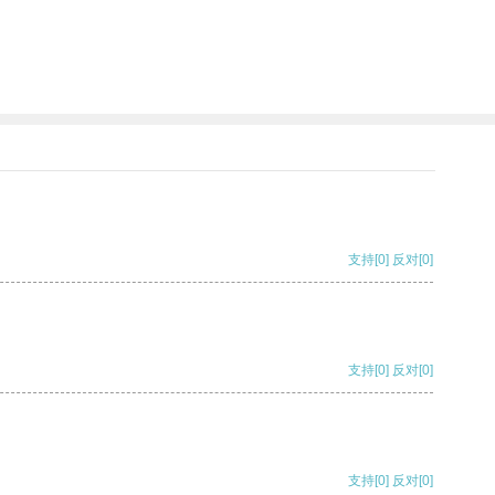
支持
[0]
反对
[0]
支持
[0]
反对
[0]
支持
[0]
反对
[0]