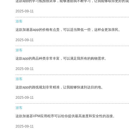
这款app的学习氛围很浓厚，能够激励我不断学习，让我能够取得更好的成
2025-09-11
游客
这款加速器app的价格有点贵，可以适当降低一些，这样会更加亲民。
2025-09-11
游客
这款app的商品种类非常丰富，可以满足我所有的购物需求。
2025-09-11
游客
这款app的路线规划非常精准，让我能够快速到达目的地。
2025-09-11
游客
这款加速器VPM应用程序可以给你提供最高速度和安全性的连接。
2025-09-11