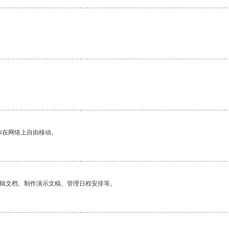
你在网络上自由移动。
编辑文档、制作演示文稿、管理日程安排等。