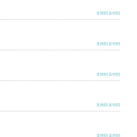
支持
[0]
反对
[0]
支持
[0]
反对
[0]
支持
[0]
反对
[0]
支持
[0]
反对
[0]
支持
[0]
反对
[0]