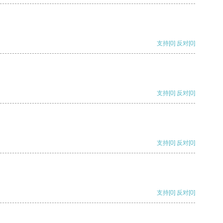
支持
[0]
反对
[0]
支持
[0]
反对
[0]
支持
[0]
反对
[0]
支持
[0]
反对
[0]