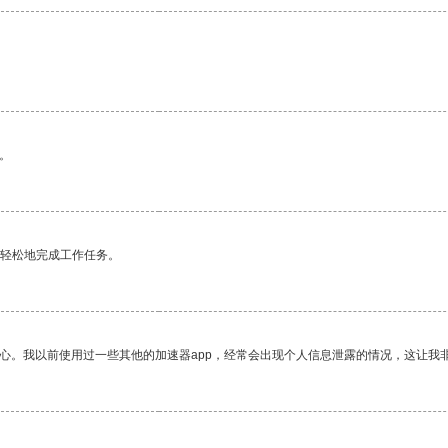
。
更轻松地完成工作任务。
放心。我以前使用过一些其他的加速器app，经常会出现个人信息泄露的情况，这让我