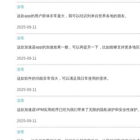
游客
这款app的用户群体非常庞大，我可以结识到来自世界各地的朋友。
2025-09-11
游客
这款加速器app的加速效果一般，可以再提升一下，比如能够支持更多地
2025-09-11
游客
这款软件的功能非常强大，可以满足我日常使用的需求。
2025-09-11
游客
这款加速器VPM应用程序已经为我们带来了无限的隐私保护和安全性保护
2025-09-11
游客