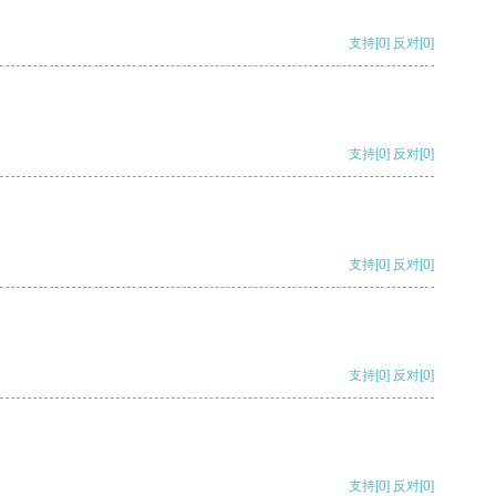
支持
[0]
反对
[0]
支持
[0]
反对
[0]
支持
[0]
反对
[0]
支持
[0]
反对
[0]
支持
[0]
反对
[0]