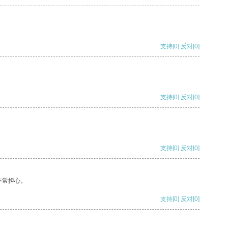
支持
[0]
反对
[0]
支持
[0]
反对
[0]
支持
[0]
反对
[0]
非常担心。
支持
[0]
反对
[0]