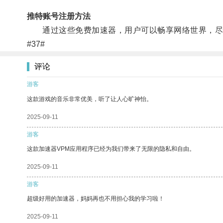
推特账号注册方法
通过这些免费加速器，用户可以畅享网络世界，尽
#37#
评论
游客
这款游戏的音乐非常优美，听了让人心旷神怡。
2025-09-11
游客
这款加速器VPM应用程序已经为我们带来了无限的隐私和自由。
2025-09-11
游客
超级好用的加速器，妈妈再也不用担心我的学习啦！
2025-09-11