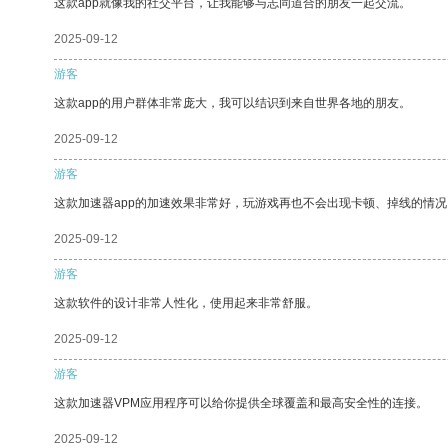
这款app就像我的社交平台，让我能够与志同道合的朋友一起交流。
2025-09-12
游客
这款app的用户群体非常庞大，我可以结识到来自世界各地的朋友。
2025-09-12
游客
这款加速器app的加速效果非常好，玩游戏再也不会出现卡顿、掉线的情况
2025-09-12
游客
这款软件的设计非常人性化，使用起来非常舒服。
2025-09-12
游客
这款加速器VPM应用程序可以给你提供全球覆盖和最高安全性的连接。
2025-09-12