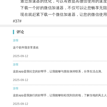
通过加速器的优化，可以有效提高微信使用的速度
下载一个好的微信加速器，不仅可以让您畅享无阻
现在就赶紧下载一个微信加速器，让您的微信使用
#37#
评论
游客
这个软件我非常喜欢
2025-09-12
游客
这款app是我社交的好帮手，让我能够与朋友保持联系，分享生活点滴。
2025-09-12
游客
这款app是我旅行的好帮手，让我能够轻松找到目的地，了解当地的风土人
2025-09-12