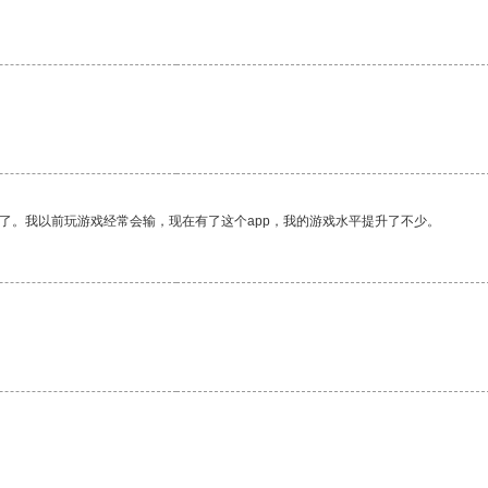
了。我以前玩游戏经常会输，现在有了这个app，我的游戏水平提升了不少。