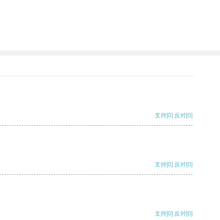
支持
[0]
反对
[0]
支持
[0]
反对
[0]
支持
[0]
反对
[0]