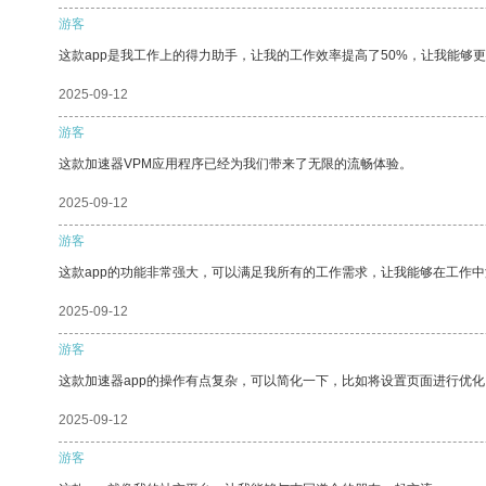
游客
这款app是我工作上的得力助手，让我的工作效率提高了50%，让我能够
2025-09-12
游客
这款加速器VPM应用程序已经为我们带来了无限的流畅体验。
2025-09-12
游客
这款app的功能非常强大，可以满足我所有的工作需求，让我能够在工作
2025-09-12
游客
这款加速器app的操作有点复杂，可以简化一下，比如将设置页面进行优化
2025-09-12
游客