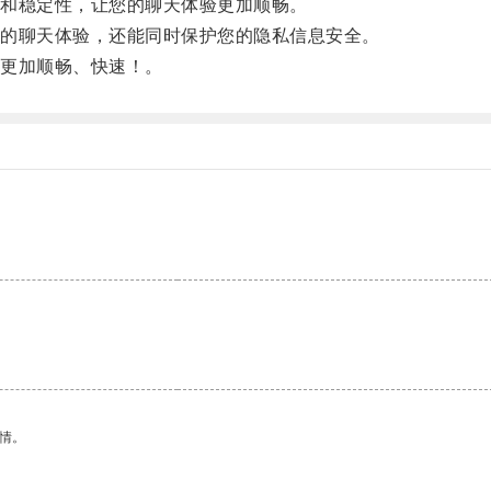
和稳定性，让您的聊天体验更加顺畅。
的聊天体验，还能同时保护您的隐私信息安全。
更加顺畅、快速！。
情。