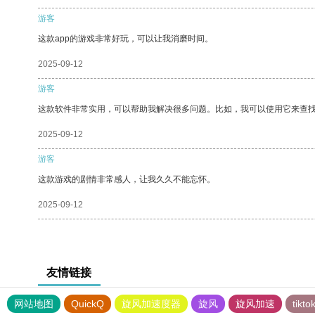
游客
这款app的游戏非常好玩，可以让我消磨时间。
2025-09-12
游客
这款软件非常实用，可以帮助我解决很多问题。比如，我可以使用它来查
2025-09-12
游客
这款游戏的剧情非常感人，让我久久不能忘怀。
2025-09-12
友情链接
网站地图
QuickQ
旋风加速度器
旋风
旋风加速
tik