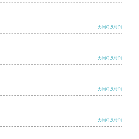
支持
[0]
反对
[0]
支持
[0]
反对
[0]
支持
[0]
反对
[0]
支持
[0]
反对
[0]