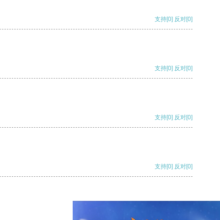
支持
[0]
反对
[0]
支持
[0]
反对
[0]
支持
[0]
反对
[0]
支持
[0]
反对
[0]
支持
[0]
反对
[0]