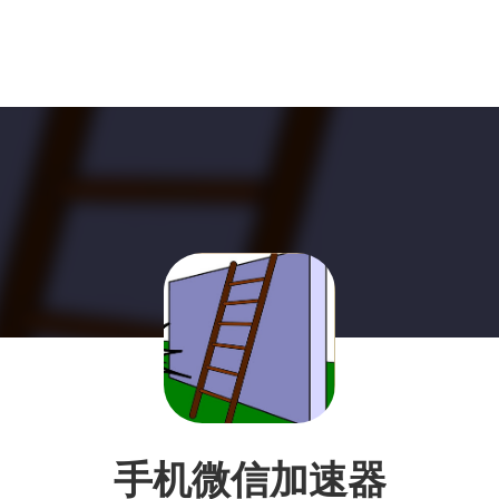
手机微信加速器