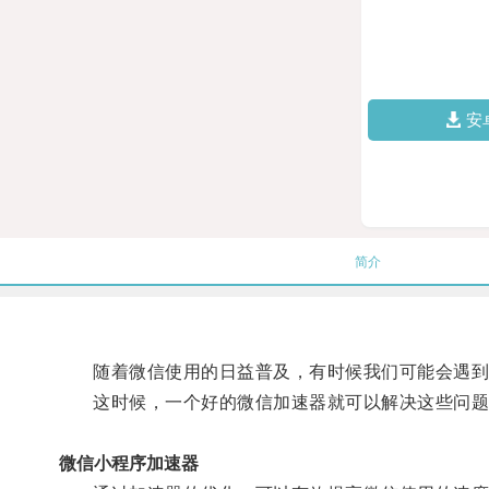
安
简介
随着微信使用的日益普及，有时候我们可能会遇到
这时候，一个好的微信加速器就可以解决这些问题
微信小程序加速器