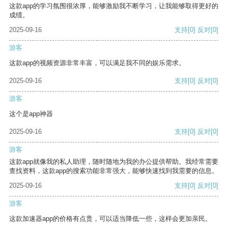
这款app的学习氛围很浓厚，能够激励我不断学习，让我能够取得更好的
成绩。
2025-09-16
支持
[0]
反对
[0]
游客
这款app的视频资源非常丰富，可以满足我不同的娱乐需求。
2025-09-16
支持
[0]
反对
[0]
游客
这个是app神器
2025-09-16
支持
[0]
反对
[0]
游客
这款app就像我的私人助理，随时随地为我的办公提供帮助。我经常需要
查找资料，这款app的搜索功能非常强大，能够快速找到我需要的信息。
2025-09-16
支持
[0]
反对
[0]
游客
这款加速器app的价格有点贵，可以适当降低一些，这样会更加亲民。