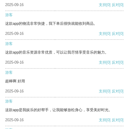
2025-09-16
支持
[0]
反对
[0]
游客
这款app的物流非常快捷，我下单后很快就能收到商品。
2025-09-16
支持
[0]
反对
[0]
游客
这款app的音乐资源非常优质，可以让我尽情享受音乐的魅力。
2025-09-16
支持
[0]
反对
[0]
游客
超棒啊 好用
2025-09-16
支持
[0]
反对
[0]
游客
这款app是我娱乐的好帮手，让我能够放松身心，享受美好时光。
2025-09-16
支持
[0]
反对
[0]