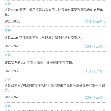
游客
这款app的酒店、餐厅推荐非常有用，让我能够享受到高品质的旅行体
验。
2025-09-20
支持
[0]
反对
[0]
游客
这款app的功能非常丰富，可以满足我不同的社交需求。
2025-09-20
支持
[0]
反对
[0]
游客
这款软件的设计非常人性化，使用起来非常方便。
2025-09-20
支持
[0]
反对
[0]
游客
这款加速器VPM应用程序已经为我们带来了无限的流畅体验和安全性保
护。
2025-09-20
支持
[0]
反对
[0]
游客