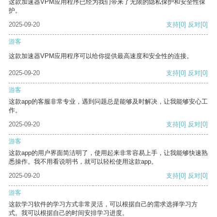
这款加速器VPM应用程序已经为我们带来了无限的隐私保护和安全性保
护。
2025-09-20
支持
[0]
反对
[0]
游客
这款加速器VPM应用程序可以给你提供最高速度和安全性的连接。
2025-09-20
支持
[0]
反对
[0]
游客
这款app的客服非常专业，遇到问题总是能够及时解决，让我能够安心工
作。
2025-09-20
支持
[0]
反对
[0]
游客
这款app的用户界面简洁明了，使用起来非常容易上手，让我能够快速熟
悉操作。我不用看说明书，就可以轻松使用这款app。
2025-09-20
支持
[0]
反对
[0]
游客
这款学习软件的学习方式非常灵活，可以根据自己的需求选择学习方
式。我可以根据自己的时间安排学习进度。