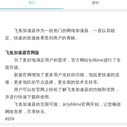
简介
排行
飞鱼加速器作为一款热门的网络加速器，一直以其稳
定、快速的加速效果受到用户的青睐。
飞鱼加速器官网版
为了更好地满足用户的需求，官方网站fy66me进行了全
面升级。
新版官网增加了更多用户友好的功能，包括更快速的连
接，更多地区的节点选择，更全面的技术支持等。
用户可以在官网上轻松了解飞鱼加速器的功能和优势，
并进行快速下载和使用。
飞鱼加速器的无限可能，从fy66me官网开始，让您畅游
网络世界，尽享快乐。
#37#