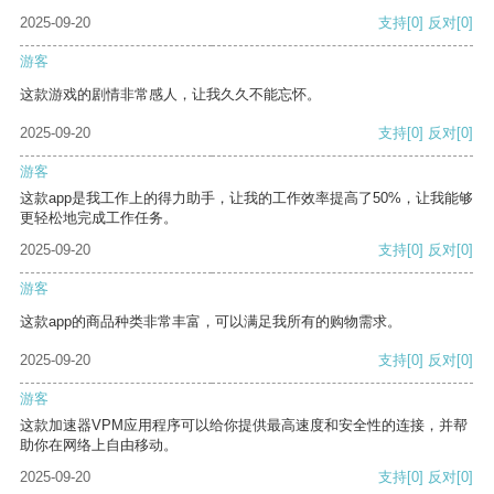
2025-09-20
支持
[0]
反对
[0]
游客
这款游戏的剧情非常感人，让我久久不能忘怀。
2025-09-20
支持
[0]
反对
[0]
游客
这款app是我工作上的得力助手，让我的工作效率提高了50%，让我能够
更轻松地完成工作任务。
2025-09-20
支持
[0]
反对
[0]
游客
这款app的商品种类非常丰富，可以满足我所有的购物需求。
2025-09-20
支持
[0]
反对
[0]
游客
这款加速器VPM应用程序可以给你提供最高速度和安全性的连接，并帮
助你在网络上自由移动。
2025-09-20
支持
[0]
反对
[0]