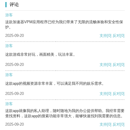
评论
游客
这款加速器VPM应用程序已经为我们带来了无限的流畅体验和安全性保
护。
2025-09-20
支持
[0]
反对
[0]
游客
这款游戏非常好玩，画面精美，玩法丰富。
2025-09-20
支持
[0]
反对
[0]
游客
这款app的视频资源非常丰富，可以满足我不同的娱乐需求。
2025-09-20
支持
[0]
反对
[0]
游客
这款app就像我的私人助理，随时随地为我的办公提供帮助。我经常需要
查找资料，这款app的搜索功能非常强大，能够快速找到我需要的信息。
2025-09-20
支持
[0]
反对
[0]