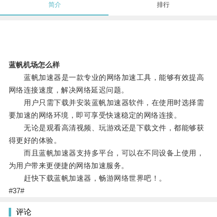
简介
排行
蓝帆机场怎么样
蓝帆加速器是一款专业的网络加速工具，能够有效提高
网络连接速度，解决网络延迟问题。
用户只需下载并安装蓝帆加速器软件，在使用时选择需
要加速的网络环境，即可享受快速稳定的网络连接。
无论是观看高清视频、玩游戏还是下载文件，都能够获
得更好的体验。
而且蓝帆加速器支持多平台，可以在不同设备上使用，
为用户带来更便捷的网络加速服务。
赶快下载蓝帆加速器，畅游网络世界吧！。
#37#
评论