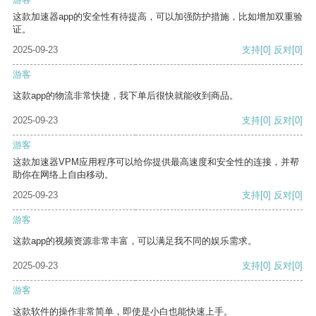
这款加速器app的安全性有待提高，可以加强防护措施，比如增加双重验
证。
2025-09-23
支持
[0]
反对
[0]
游客
这款app的物流非常快捷，我下单后很快就能收到商品。
2025-09-23
支持
[0]
反对
[0]
游客
这款加速器VPM应用程序可以给你提供最高速度和安全性的连接，并帮
助你在网络上自由移动。
2025-09-23
支持
[0]
反对
[0]
游客
这款app的视频资源非常丰富，可以满足我不同的娱乐需求。
2025-09-23
支持
[0]
反对
[0]
游客
这款软件的操作非常简单，即使是小白也能快速上手。