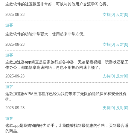
这款软件的社区氛围非常好，可以与其他用户交流学习心得。
2025-09-23
支持
[0]
反对
[0]
游客
这款软件的功能非常强大，使用起来非常方便。
2025-09-23
支持
[0]
反对
[0]
游客
这款加速器app简直是居家旅行必备神器，无论是看视频、玩游戏还是工
作办公，都能畅享高速网络，再也不用担心网速卡顿了。
2025-09-23
支持
[0]
反对
[0]
游客
这款加速器VPM应用程序已经为我们带来了无限的隐私保护和安全性保
护。
2025-09-23
支持
[0]
反对
[0]
游客
这款app是我购物的得力助手，让我能够找到最优惠的价格，买到最合适
的商品。