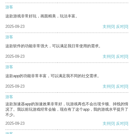
游客
这款游戏非常好玩，画面精美，玩法丰富。
2025-09-23
支持
[0]
反对
[0]
游客
这款软件的功能非常强大，可以满足我日常使用的需求。
2025-09-23
支持
[0]
反对
[0]
游客
这款app的功能非常丰富，可以满足我不同的社交需求。
2025-09-23
支持
[0]
反对
[0]
游客
这款加速器app的加速效果非常好，玩游戏再也不会出现卡顿、掉线的情
况了。我以前玩游戏经常会输，现在有了这个app，我的游戏水平提升了
不少。
2025-09-23
支持
[0]
反对
[0]
游客