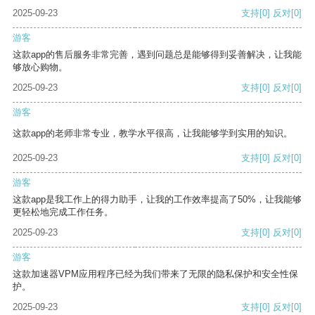
2025-09-23
支持
[0]
反对
[0]
游客
这款app的售后服务非常完善，遇到问题总是能够得到妥善解决，让我能
够放心购物。
2025-09-23
支持
[0]
反对
[0]
游客
这款app的老师非常专业，教学水平很高，让我能够学到实用的知识。
2025-09-23
支持
[0]
反对
[0]
游客
这款app是我工作上的得力助手，让我的工作效率提高了50%，让我能够
更轻松地完成工作任务。
2025-09-23
支持
[0]
反对
[0]
游客
这款加速器VPM应用程序已经为我们带来了无限的隐私保护和安全性保
护。
2025-09-23
支持
[0]
反对
[0]