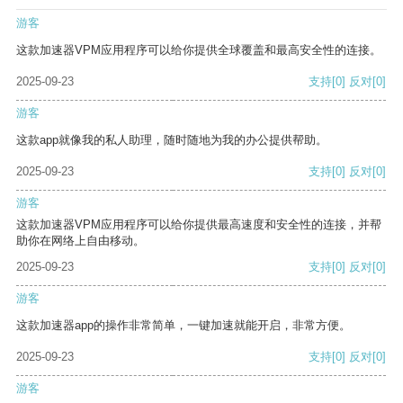
游客
这款加速器VPM应用程序可以给你提供全球覆盖和最高安全性的连接。
2025-09-23
支持
[0]
反对
[0]
游客
这款app就像我的私人助理，随时随地为我的办公提供帮助。
2025-09-23
支持
[0]
反对
[0]
游客
这款加速器VPM应用程序可以给你提供最高速度和安全性的连接，并帮
助你在网络上自由移动。
2025-09-23
支持
[0]
反对
[0]
游客
这款加速器app的操作非常简单，一键加速就能开启，非常方便。
2025-09-23
支持
[0]
反对
[0]
游客