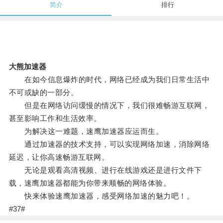
简介
排行
大熊加速器
在如今信息爆炸的时代，网络已经成为我们日常生活中
不可或缺的一部分。
但是在网络访问缓慢的情况下，我们很难畅游互联网，
甚至影响工作和生活效率。
为解决这一难题，速鹰加速器应运而生。
通过加速器的技术支持，可以实现网络加速，消除网络
延迟，让你高速畅游互联网。
无论是观看高清视频、进行在线游戏还是进行文件下
载，速鹰加速器都能为你带来顺畅的网络体验。
快来体验速鹰加速器，感受网络加速的魅力吧！。
#37#