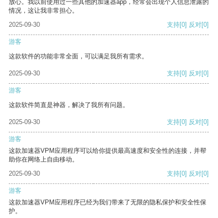
放心。我以前使用过一些其他的加速器app，经常会出现个人信息泄露的
情况，这让我非常担心。
2025-09-30
支持
[0]
反对
[0]
游客
这款软件的功能非常全面，可以满足我所有需求。
2025-09-30
支持
[0]
反对
[0]
游客
这款软件简直是神器，解决了我所有问题。
2025-09-30
支持
[0]
反对
[0]
游客
这款加速器VPM应用程序可以给你提供最高速度和安全性的连接，并帮
助你在网络上自由移动。
2025-09-30
支持
[0]
反对
[0]
游客
这款加速器VPM应用程序已经为我们带来了无限的隐私保护和安全性保
护。