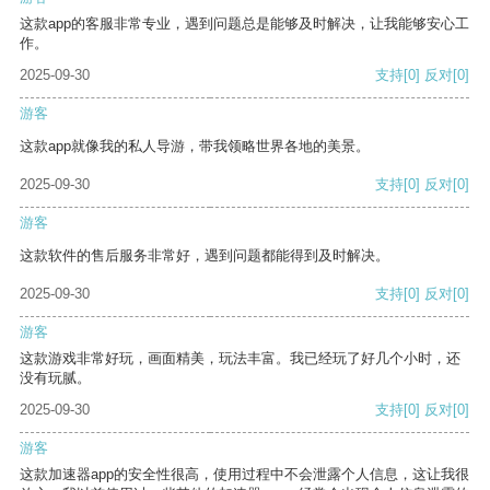
这款app的客服非常专业，遇到问题总是能够及时解决，让我能够安心工
作。
2025-09-30
支持
[0]
反对
[0]
游客
这款app就像我的私人导游，带我领略世界各地的美景。
2025-09-30
支持
[0]
反对
[0]
游客
这款软件的售后服务非常好，遇到问题都能得到及时解决。
2025-09-30
支持
[0]
反对
[0]
游客
这款游戏非常好玩，画面精美，玩法丰富。我已经玩了好几个小时，还
没有玩腻。
2025-09-30
支持
[0]
反对
[0]
游客
这款加速器app的安全性很高，使用过程中不会泄露个人信息，这让我很