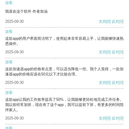
游客
我喜欢这个软件 作者加油
2025-09-30
支持
[0]
反对
[0]
游客
这款app的用户界面简洁明了，使用起来非常容易上手，让我能够快速熟
悉操作。
2025-09-30
支持
[0]
反对
[0]
游客
这款加速器app的价格有点贵，可以适当降低一些。我个人觉得，一款加
速器app的价格应该在50元以下才比较合理。
2025-09-30
支持
[0]
反对
[0]
游客
这款app让我的工作效率提高了50%，让我能够更轻松地完成工作任务。
我以前经常加班，现在有了这个app，我可以提前下班，有更多的时间陪
伴家人。
2025-09-30
支持
[0]
反对
[0]
游客