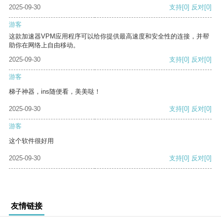
2025-09-30
支持
[0]
反对
[0]
游客
这款加速器VPM应用程序可以给你提供最高速度和安全性的连接，并帮
助你在网络上自由移动。
2025-09-30
支持
[0]
反对
[0]
游客
梯子神器，ins随便看，美美哒！
2025-09-30
支持
[0]
反对
[0]
游客
这个软件很好用
2025-09-30
支持
[0]
反对
[0]
友情链接