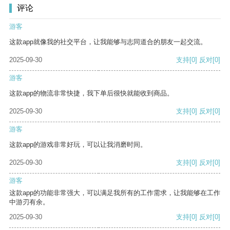
评论
游客
这款app就像我的社交平台，让我能够与志同道合的朋友一起交流。
2025-09-30
支持
[0]
反对
[0]
游客
这款app的物流非常快捷，我下单后很快就能收到商品。
2025-09-30
支持
[0]
反对
[0]
游客
这款app的游戏非常好玩，可以让我消磨时间。
2025-09-30
支持
[0]
反对
[0]
游客
这款app的功能非常强大，可以满足我所有的工作需求，让我能够在工作
中游刃有余。
2025-09-30
支持
[0]
反对
[0]