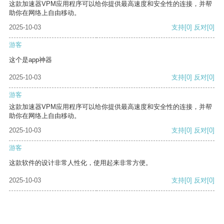
这款加速器VPM应用程序可以给你提供最高速度和安全性的连接，并帮
助你在网络上自由移动。
2025-10-03
支持
[0]
反对
[0]
游客
这个是app神器
2025-10-03
支持
[0]
反对
[0]
游客
这款加速器VPM应用程序可以给你提供最高速度和安全性的连接，并帮
助你在网络上自由移动。
2025-10-03
支持
[0]
反对
[0]
游客
这款软件的设计非常人性化，使用起来非常方便。
2025-10-03
支持
[0]
反对
[0]