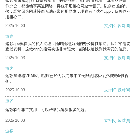
这款加速器app简直是居家旅行必备神器，无论是看视频、玩游戏还是工
作办公，都能畅享高速网络，再也不用担心网速卡顿了。以前出差的时
候，经常因为网速慢而无法正常使用网络，现在有了这个app，我再也不
用担心了。
2025-10-03
支持
[0]
反对
[0]
游客
这款app就像我的私人助理，随时随地为我的办公提供帮助。我经常需要
查找资料，这款app的搜索功能非常强大，能够快速找到我需要的信息。
2025-10-03
支持
[0]
反对
[0]
游客
这款加速器VPM应用程序已经为我们带来了无限的隐私保护和安全性保
护。
2025-10-03
支持
[0]
反对
[0]
游客
这款软件非常实用，可以帮助我解决很多问题。
2025-10-03
支持
[0]
反对
[0]
游客