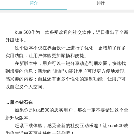
简介
排行
kuai500作为一款备受欢迎的社交软件，近日推出了全新
升级版本。
这个版本不仅在界面设计上进行了优化，更增加了许多
实用功能，让用户体验更加顺畅和便捷。
在新版本中，用户可以一键分享动态到朋友圈，快速找
到想要的信息；新增的“话题”功能让用户可以更方便地发现
感兴趣的内容；而且还有更多个性化的定制功能，让用户可
以自定义个人空间。
... 版本钻石在
如果你是kuai500的忠实用户，那么一定不要错过这个全
新升级版本。
赶紧下载体验，感受全新的社交互动乐趣！让kuai500成
为你生活中不可或缺的一部分吧！。