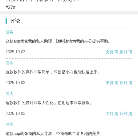
#37#
评论
游客
这款app就像我的私人助理，随时随地为我的办公提供帮助。
2025-10-03
支持
[0]
反对
[0]
游客
这款软件的操作非常简单，即使是小白也能快速上手。
2025-10-03
支持
[0]
反对
[0]
游客
这款软件的设计非常人性化，使用起来非常舒服。
2025-10-03
支持
[0]
反对
[0]
游客
这款app就像我的私人导游，带我领略世界各地的美景。