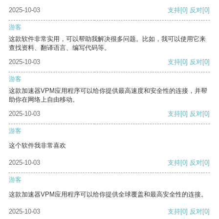
2025-10-03
支持
[0]
反对
[0]
游客
这款软件非常实用，可以帮助我解决很多问题。比如，我可以使用它来
查找资料、翻译语言、编写代码等。
2025-10-03
支持
[0]
反对
[0]
游客
这款加速器VPM应用程序可以给你提供最高速度和安全性的连接，并帮
助你在网络上自由移动。
2025-10-03
支持
[0]
反对
[0]
游客
这个软件我非常喜欢
2025-10-03
支持
[0]
反对
[0]
游客
这款加速器VPM应用程序可以给你提供全球覆盖和最高安全性的连接。
2025-10-03
支持
[0]
反对
[0]