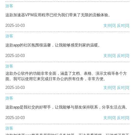
游客
这款加速器VPM应用程序已经为我们带来了无限的流畅体验。
2025-10-03
支持
[0]
反对
[0]
游客
这款app的社区氛围很温馨，让我能够感受到家的温暖。
2025-10-03
支持
[0]
反对
[0]
游客
这款办公软件的功能非常全面，涵盖了文档、表格、演示文稿等各个方
面。我可以使用它来完成日常办公的所有任务，非常方便。
2025-10-03
支持
[0]
反对
[0]
游客
这款app是我社交的好帮手，让我能够与朋友保持联系，分享生活点滴。
2025-10-03
支持
[0]
反对
[0]
游客