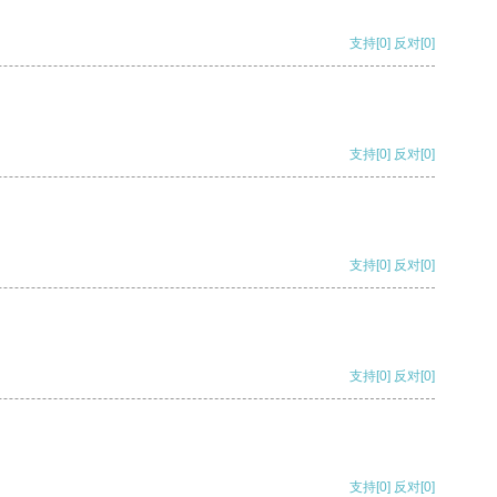
支持
[0]
反对
[0]
支持
[0]
反对
[0]
支持
[0]
反对
[0]
支持
[0]
反对
[0]
支持
[0]
反对
[0]