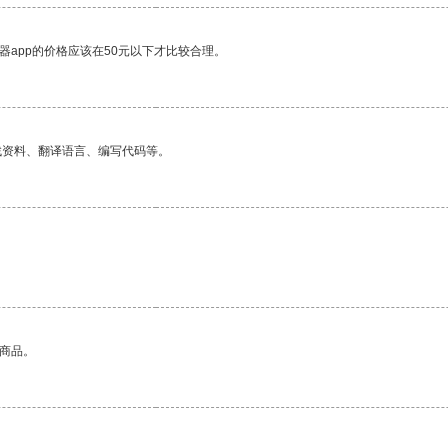
器app的价格应该在50元以下才比较合理。
找资料、翻译语言、编写代码等。
的商品。