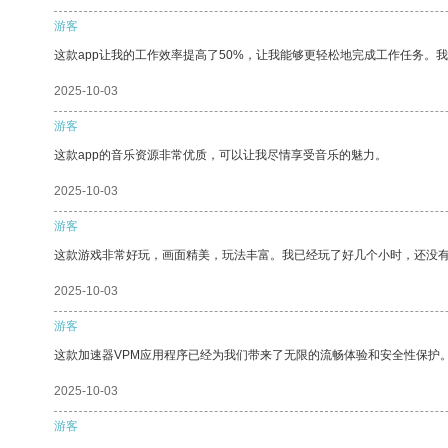
游客
这款app让我的工作效率提高了50%，让我能够更轻松地完成工作任务。
2025-10-03
游客
这款app的音乐资源非常优质，可以让我尽情享受音乐的魅力。
2025-10-03
游客
这款游戏非常好玩，画面精美，玩法丰富。我已经玩了好几个小时，还没
2025-10-03
游客
这款加速器VPM应用程序已经为我们带来了无限的流畅体验和安全性保护
2025-10-03
游客