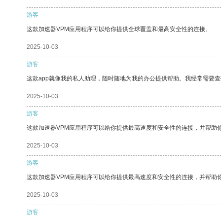
游客
这款加速器VPM应用程序可以给你提供全球覆盖和最高安全性的连接。
2025-10-03
游客
这款app就像我的私人助理，随时随地为我的办公提供帮助。我经常需要查
2025-10-03
游客
这款加速器VPM应用程序可以给你提供最高速度和安全性的连接，并帮助
2025-10-03
游客
这款加速器VPM应用程序可以给你提供最高速度和安全性的连接，并帮助
2025-10-03
游客