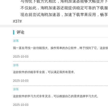
与传统下载方式相比，海鸥加速器能够大幅提升下
不仅如此，海鸥加速器还能提供稳定可靠的下载服
现在就尝试海鸥加速器，加速下载苹果应用，畅享
#37#
评论
游客
我一直在寻找一款功能强大、操作简单的办公软件，终于找到了它。这款
2025-10-03
游客
这款软件的功能非常全面，可以满足我所有需求。
2025-10-03
游客
这款软件的学习方式非常灵活，可以根据自己的需求选择学习方式。
2025-10-03