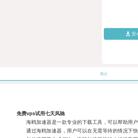
安
简介
免费vps试用七天风驰
海鸥加速器是一款专业的下载工具，可以帮助用户
通过海鸥加速器，用户可以在无需等待的情况下快速