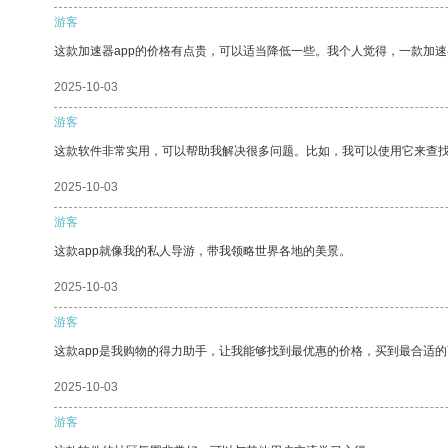
游客
这款加速器app的价格有点贵，可以适当降低一些。我个人觉得，一款加速
2025-10-03
游客
这款软件非常实用，可以帮助我解决很多问题。比如，我可以使用它来查
2025-10-03
游客
这款app就像我的私人导游，带我领略世界各地的美景。
2025-10-03
游客
这款app是我购物的得力助手，让我能够找到最优惠的价格，买到最合适
2025-10-03
游客