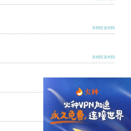
支持
[0]
反对
[0]
支持
[0]
反对
[0]
支持
[0]
反对
[0]
支持
[0]
反对
[0]