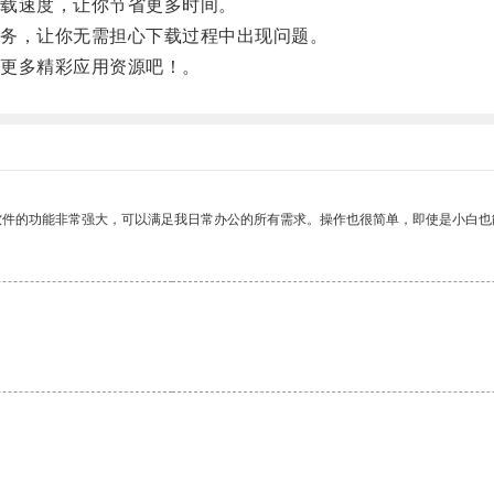
载速度，让你节省更多时间。
务，让你无需担心下载过程中出现问题。
更多精彩应用资源吧！。
软件的功能非常强大，可以满足我日常办公的所有需求。操作也很简单，即使是小白也