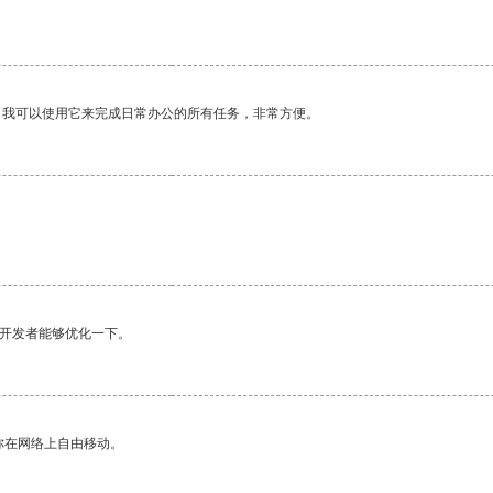
。我可以使用它来完成日常办公的所有任务，非常方便。
望开发者能够优化一下。
你在网络上自由移动。