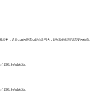
找资料，这款app的搜索功能非常强大，能够快速找到我需要的信息。
你在网络上自由移动。
你在网络上自由移动。