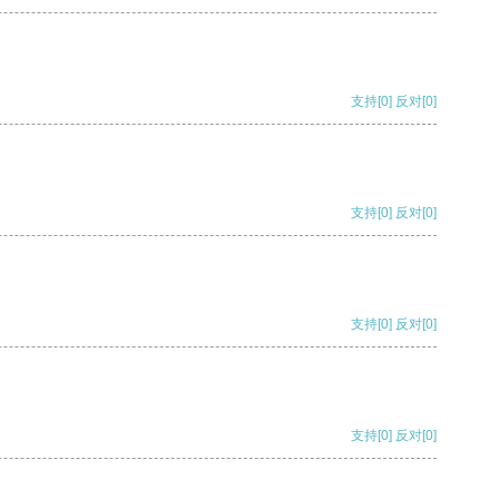
支持
[0]
反对
[0]
支持
[0]
反对
[0]
支持
[0]
反对
[0]
支持
[0]
反对
[0]