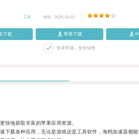
工具
|
时间：2025-10-03
|
卓下载
苹果下载
安卓市场，安全绿色
更快地获取丰富的苹果应用资源。
下载各种应用，无论是游戏还是工具软件，海鸥加速器都能