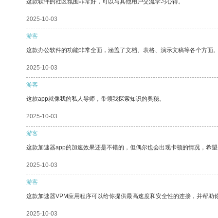
这款软件的社区氛围非常好，可以与其他用户交流学习心得。
2025-10-03
游客
这款办公软件的功能非常全面，涵盖了文档、表格、演示文稿等各个方面
2025-10-03
游客
这款app就像我的私人导师，带领我探索知识的奥秘。
2025-10-03
游客
这款加速器app的加速效果还是不错的，但偶尔也会出现卡顿的情况，希
2025-10-03
游客
这款加速器VPM应用程序可以给你提供最高速度和安全性的连接，并帮助
2025-10-03