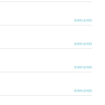
支持
[0]
反对
[0]
支持
[0]
反对
[0]
支持
[0]
反对
[0]
支持
[0]
反对
[0]