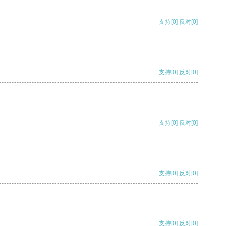
支持
[0]
反对
[0]
支持
[0]
反对
[0]
支持
[0]
反对
[0]
支持
[0]
反对
[0]
支持
[0]
反对
[0]