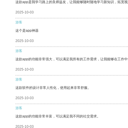
这款app是我学习路上的良师益友，让我能够随时随地学习新知识，拓宽视
2025-10-03
游客
这个是app神器
2025-10-03
游客
这款app的功能非常强大，可以满足我所有的工作需求，让我能够在工作
2025-10-03
游客
这款软件的设计非常人性化，使用起来非常舒服。
2025-10-03
游客
这款app的功能非常丰富，可以满足我不同的社交需求。
2025-10-03