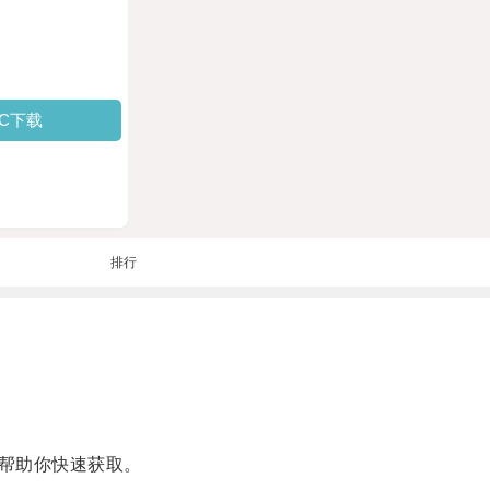
PC下载
排行
帮助你快速获取。