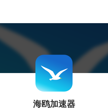
海鸥加速器