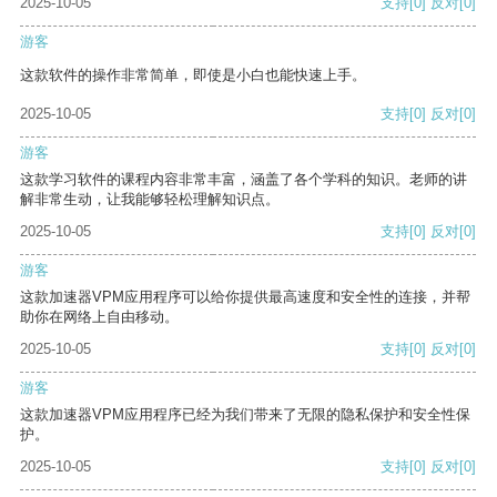
2025-10-05
支持
[0]
反对
[0]
游客
这款软件的操作非常简单，即使是小白也能快速上手。
2025-10-05
支持
[0]
反对
[0]
游客
这款学习软件的课程内容非常丰富，涵盖了各个学科的知识。老师的讲
解非常生动，让我能够轻松理解知识点。
2025-10-05
支持
[0]
反对
[0]
游客
这款加速器VPM应用程序可以给你提供最高速度和安全性的连接，并帮
助你在网络上自由移动。
2025-10-05
支持
[0]
反对
[0]
游客
这款加速器VPM应用程序已经为我们带来了无限的隐私保护和安全性保
护。
2025-10-05
支持
[0]
反对
[0]