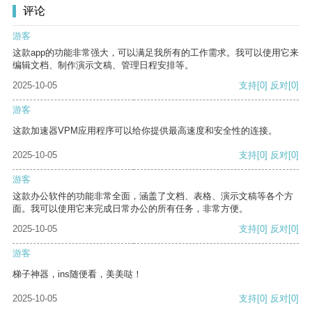
评论
游客
这款app的功能非常强大，可以满足我所有的工作需求。我可以使用它来
编辑文档、制作演示文稿、管理日程安排等。
2025-10-05
支持
[0]
反对
[0]
游客
这款加速器VPM应用程序可以给你提供最高速度和安全性的连接。
2025-10-05
支持
[0]
反对
[0]
游客
这款办公软件的功能非常全面，涵盖了文档、表格、演示文稿等各个方
面。我可以使用它来完成日常办公的所有任务，非常方便。
2025-10-05
支持
[0]
反对
[0]
游客
梯子神器，ins随便看，美美哒！
2025-10-05
支持
[0]
反对
[0]