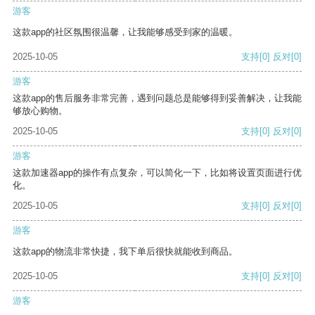
游客
这款app的社区氛围很温馨，让我能够感受到家的温暖。
2025-10-05
支持
[0]
反对
[0]
游客
这款app的售后服务非常完善，遇到问题总是能够得到妥善解决，让我能
够放心购物。
2025-10-05
支持
[0]
反对
[0]
游客
这款加速器app的操作有点复杂，可以简化一下，比如将设置页面进行优
化。
2025-10-05
支持
[0]
反对
[0]
游客
这款app的物流非常快捷，我下单后很快就能收到商品。
2025-10-05
支持
[0]
反对
[0]
游客