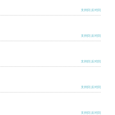
支持
[0]
反对
[0]
支持
[0]
反对
[0]
支持
[0]
反对
[0]
支持
[0]
反对
[0]
支持
[0]
反对
[0]