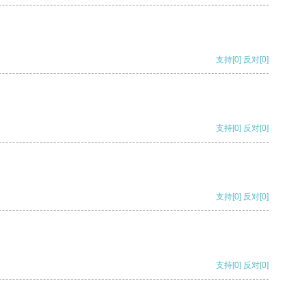
支持
[0]
反对
[0]
支持
[0]
反对
[0]
支持
[0]
反对
[0]
支持
[0]
反对
[0]