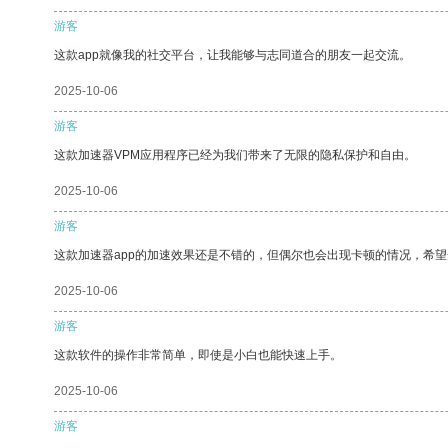
游客
这款app就像我的社交平台，让我能够与志同道合的朋友一起交流。
2025-10-06
游客
这款加速器VPM应用程序已经为我们带来了无限的隐私保护和自由。
2025-10-06
游客
这款加速器app的加速效果还是不错的，但偶尔也会出现卡顿的情况，希
2025-10-06
游客
这款软件的操作非常简单，即使是小白也能快速上手。
2025-10-06
游客