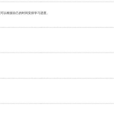
我可以根据自己的时间安排学习进度。