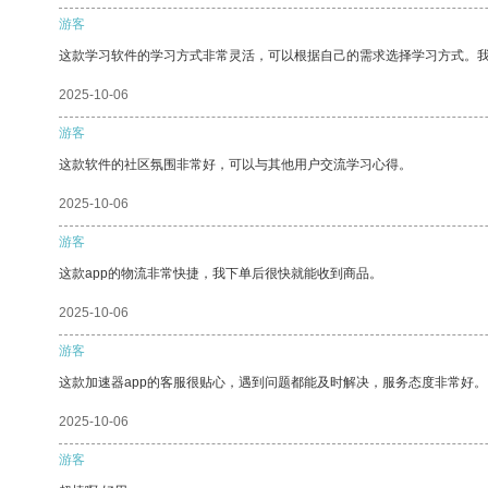
游客
这款学习软件的学习方式非常灵活，可以根据自己的需求选择学习方式。
2025-10-06
游客
这款软件的社区氛围非常好，可以与其他用户交流学习心得。
2025-10-06
游客
这款app的物流非常快捷，我下单后很快就能收到商品。
2025-10-06
游客
这款加速器app的客服很贴心，遇到问题都能及时解决，服务态度非常好。
2025-10-06
游客