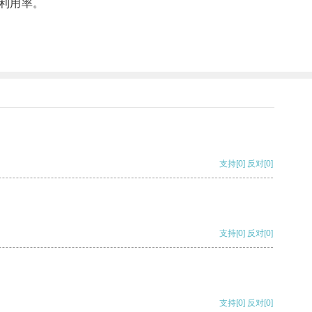
利用率。
支持
[0]
反对
[0]
支持
[0]
反对
[0]
支持
[0]
反对
[0]