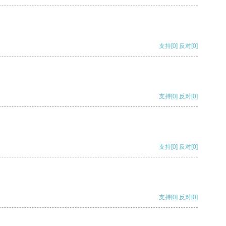
支持
[0]
反对
[0]
支持
[0]
反对
[0]
支持
[0]
反对
[0]
支持
[0]
反对
[0]