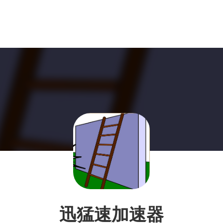
迅猛速加速器