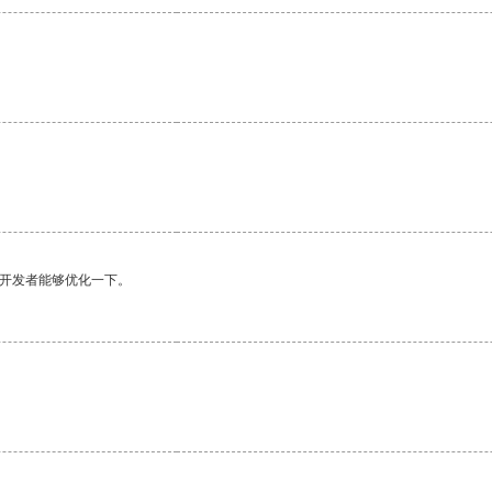
望开发者能够优化一下。