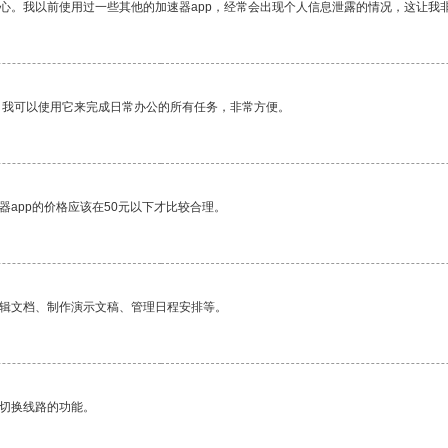
放心。我以前使用过一些其他的加速器app，经常会出现个人信息泄露的情况，这让我
。我可以使用它来完成日常办公的所有任务，非常方便。
器app的价格应该在50元以下才比较合理。
编辑文档、制作演示文稿、管理日程安排等。
动切换线路的功能。