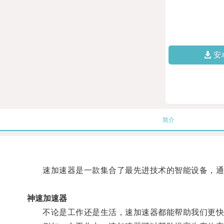
安
简介
速加速器是一款集合了最先进技术的智能设备，通
神速加速器
不论是工作还是生活，速加速器都能帮助我们更快