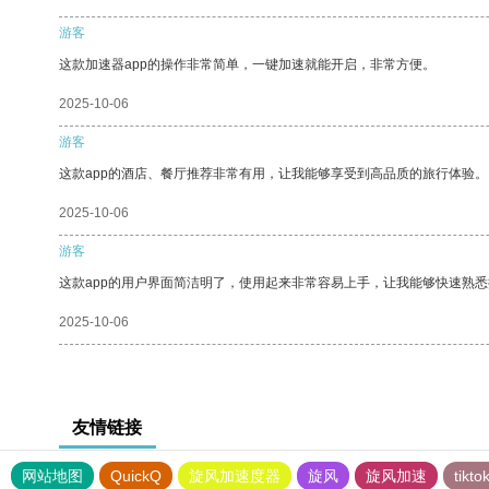
游客
这款加速器app的操作非常简单，一键加速就能开启，非常方便。
2025-10-06
游客
这款app的酒店、餐厅推荐非常有用，让我能够享受到高品质的旅行体验。
2025-10-06
游客
这款app的用户界面简洁明了，使用起来非常容易上手，让我能够快速熟
2025-10-06
友情链接
网站地图
QuickQ
旋风加速度器
旋风
旋风加速
tik