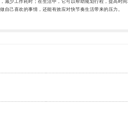
减少工作耗时；在生活中，它可以帮助规划行程，提高时间
做自己喜欢的事情，还能有效应对快节奏生活带来的压力。