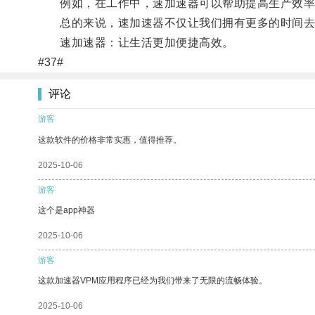
例如，在工作中，速加速器可以帮助提高生产效率，
总的来说，速加速器不仅让我们拥有更多的时间去
速加速器：让生活更加便捷高效。
#37#
评论
游客
这款软件的价格非常实惠，值得推荐。
2025-10-06
游客
这个是app神器
2025-10-06
游客
这款加速器VPM应用程序已经为我们带来了无限的流畅体验。
2025-10-06