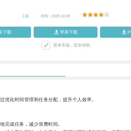
工具
|
时间：2025-10-06
|
卓下载
苹果下载
安卓市场，安全绿色
过优化时间管理和任务分配，提升个人效率。
地完成任务，减少浪费时间。