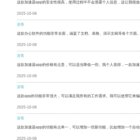
这款加速器app的安全性很高，使用过程中不会泄露个人信息，这让我很
2025-10-06
游客
这款办公软件的功能非常全面，涵盖了文档、表格、演示文稿等各个方面
2025-10-06
游客
这款加速器app的价格有点贵，可以适当降低一些。我个人觉得，一款加速
2025-10-06
游客
这款app的功能非常强大，可以满足我所有的工作需求。我可以使用它来
2025-10-06
游客
这款加速器app的功能有点单一，可以增加一些新功能，比如增加一个自
2025-10-06