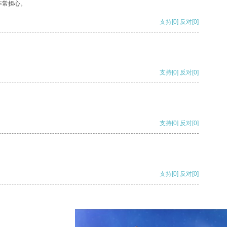
非常担心。
支持
[0]
反对
[0]
支持
[0]
反对
[0]
支持
[0]
反对
[0]
支持
[0]
反对
[0]
支持
[0]
反对
[0]