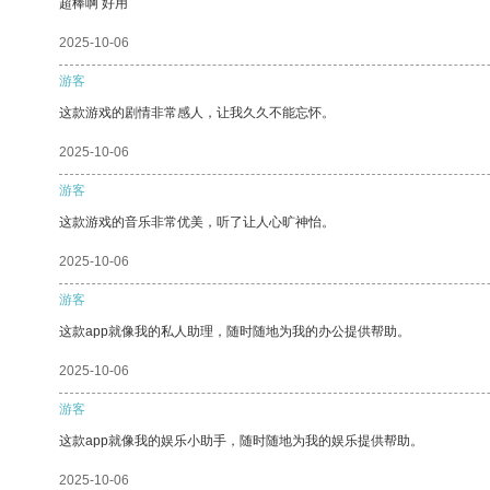
超棒啊 好用
2025-10-06
游客
这款游戏的剧情非常感人，让我久久不能忘怀。
2025-10-06
游客
这款游戏的音乐非常优美，听了让人心旷神怡。
2025-10-06
游客
这款app就像我的私人助理，随时随地为我的办公提供帮助。
2025-10-06
游客
这款app就像我的娱乐小助手，随时随地为我的娱乐提供帮助。
2025-10-06