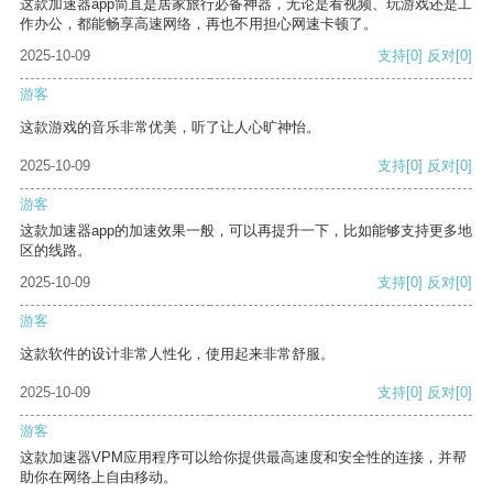
这款加速器app简直是居家旅行必备神器，无论是看视频、玩游戏还是工
作办公，都能畅享高速网络，再也不用担心网速卡顿了。
2025-10-09
支持
[0]
反对
[0]
游客
这款游戏的音乐非常优美，听了让人心旷神怡。
2025-10-09
支持
[0]
反对
[0]
游客
这款加速器app的加速效果一般，可以再提升一下，比如能够支持更多地
区的线路。
2025-10-09
支持
[0]
反对
[0]
游客
这款软件的设计非常人性化，使用起来非常舒服。
2025-10-09
支持
[0]
反对
[0]
游客
这款加速器VPM应用程序可以给你提供最高速度和安全性的连接，并帮
助你在网络上自由移动。