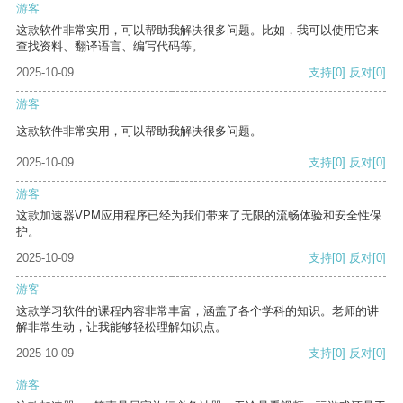
游客
这款软件非常实用，可以帮助我解决很多问题。比如，我可以使用它来
查找资料、翻译语言、编写代码等。
2025-10-09
支持
[0]
反对
[0]
游客
这款软件非常实用，可以帮助我解决很多问题。
2025-10-09
支持
[0]
反对
[0]
游客
这款加速器VPM应用程序已经为我们带来了无限的流畅体验和安全性保
护。
2025-10-09
支持
[0]
反对
[0]
游客
这款学习软件的课程内容非常丰富，涵盖了各个学科的知识。老师的讲
解非常生动，让我能够轻松理解知识点。
2025-10-09
支持
[0]
反对
[0]
游客