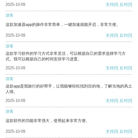
2025-10-09
支持
[0]
反对
[0]
游客
这款加速器app的操作非常简单，一键加速就能开启，非常方便。
2025-10-09
支持
[0]
反对
[0]
游客
这款学习软件的学习方式非常灵活，可以根据自己的需求选择学习方
式。我可以根据自己的时间安排学习进度。
2025-10-09
支持
[0]
反对
[0]
游客
这款app是我旅行的好帮手，让我能够轻松找到目的地，了解当地的风土
人情。
2025-10-09
支持
[0]
反对
[0]
游客
这款软件的功能非常强大，使用起来非常方便。
2025-10-09
支持
[0]
反对
[0]