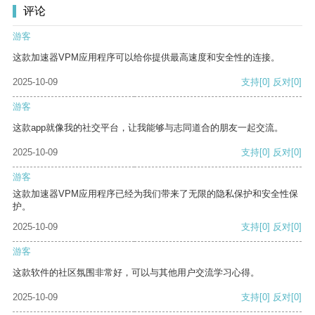
评论
游客
这款加速器VPM应用程序可以给你提供最高速度和安全性的连接。
2025-10-09
支持
[0]
反对
[0]
游客
这款app就像我的社交平台，让我能够与志同道合的朋友一起交流。
2025-10-09
支持
[0]
反对
[0]
游客
这款加速器VPM应用程序已经为我们带来了无限的隐私保护和安全性保
护。
2025-10-09
支持
[0]
反对
[0]
游客
这款软件的社区氛围非常好，可以与其他用户交流学习心得。
2025-10-09
支持
[0]
反对
[0]