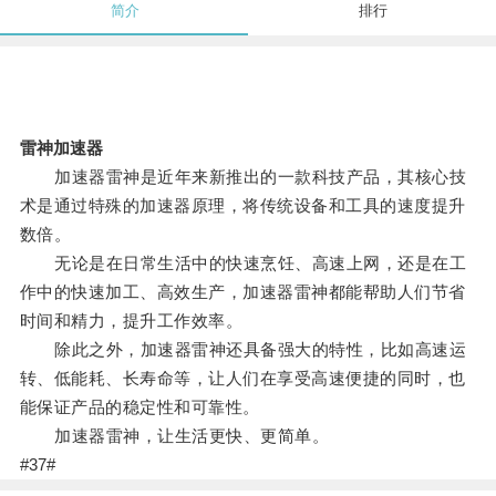
简介
排行
雷神加速器
加速器雷神是近年来新推出的一款科技产品，其核心技
术是通过特殊的加速器原理，将传统设备和工具的速度提升
数倍。
无论是在日常生活中的快速烹饪、高速上网，还是在工
作中的快速加工、高效生产，加速器雷神都能帮助人们节省
时间和精力，提升工作效率。
除此之外，加速器雷神还具备强大的特性，比如高速运
转、低能耗、长寿命等，让人们在享受高速便捷的同时，也
能保证产品的稳定性和可靠性。
加速器雷神，让生活更快、更简单。
#37#