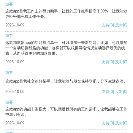
游客
这款app是我工作上的得力助手，让我的工作效率提高了50%，让我能够
更轻松地完成工作任务。
2025-10-09
支持
[0]
反对
[0]
游客
这款加速器app的功能有点单一，可以增加一些新功能。比如，可以增加
一个自动切换线路的功能，这样就可以根据网络情况自动选择最优的线
路，从而获得更好的加速效果。
2025-10-09
支持
[0]
反对
[0]
游客
这款app是我社交的好帮手，让我能够与朋友保持联系，分享生活点滴。
2025-10-09
支持
[0]
反对
[0]
游客
这款app的功能非常强大，可以满足我所有的工作需求，让我能够在工作
中游刃有余。
2025-10-09
支持
[0]
反对
[0]