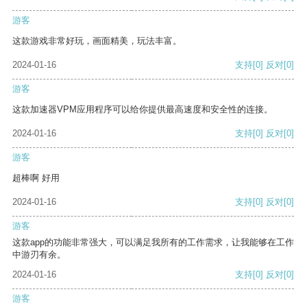
游客
这款游戏非常好玩，画面精美，玩法丰富。
2024-01-16
支持
[0]
反对
[0]
游客
这款加速器VPM应用程序可以给你提供最高速度和安全性的连接。
2024-01-16
支持
[0]
反对
[0]
游客
超棒啊 好用
2024-01-16
支持
[0]
反对
[0]
游客
这款app的功能非常强大，可以满足我所有的工作需求，让我能够在工作
中游刃有余。
2024-01-16
支持
[0]
反对
[0]
游客