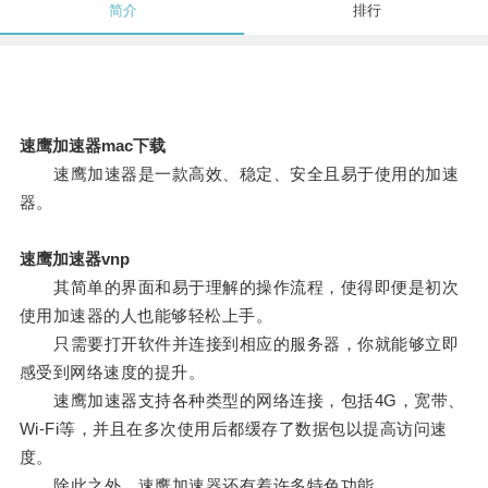
简介
排行
速鹰加速器mac下载
速鹰加速器是一款高效、稳定、安全且易于使用的加速
器。
速鹰加速器vnp
其简单的界面和易于理解的操作流程，使得即便是初次
使用加速器的人也能够轻松上手。
只需要打开软件并连接到相应的服务器，你就能够立即
感受到网络速度的提升。
速鹰加速器支持各种类型的网络连接，包括4G，宽带、
Wi-Fi等，并且在多次使用后都缓存了数据包以提高访问速
度。
除此之外，速鹰加速器还有着许多特色功能。