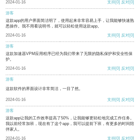
2024-01-16
支持
[0]
反对
[0]
游客
这款app的用户界面简洁明了，使用起来非常容易上手，让我能够快速熟
悉操作。我不用看说明书，就可以轻松使用这款app。
2024-01-16
支持
[0]
反对
[0]
游客
这款加速器VPM应用程序已经为我们带来了无限的隐私保护和安全性保
护。
2024-01-16
支持
[0]
反对
[0]
游客
这款软件的界面设计非常简洁，一目了然。
2024-01-16
支持
[0]
反对
[0]
游客
这款app让我的工作效率提高了50%，让我能够更轻松地完成工作任务。
我以前经常加班，现在有了这个app，我可以提前下班，有更多的时间陪
伴家人。
2024-01-16
支持
[0]
反对
[0]