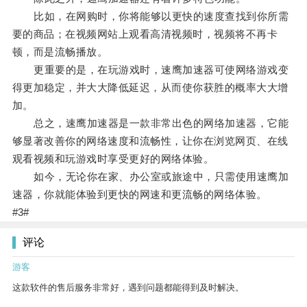
比如，在网购时，你将能够以更快的速度查找到你所需
要的商品；在视频网站上观看高清视频时，视频将不再卡
顿，而是流畅播放。
更重要的是，在玩游戏时，速鹰加速器可使网络游戏变
得更加稳定，并大大降低延迟，从而使你获胜的概率大大增
加。
总之，速鹰加速器是一款非常出色的网络加速器，它能
够显著改善你的网络速度和流畅性，让你在浏览网页、在线
观看视频和玩游戏时享受更好的网络体验。
如今，无论你在家、办公室或旅途中，只需使用速鹰加
速器，你就能体验到更快的网速和更流畅的网络体验。
#3#
评论
游客
这款软件的售后服务非常好，遇到问题都能得到及时解决。