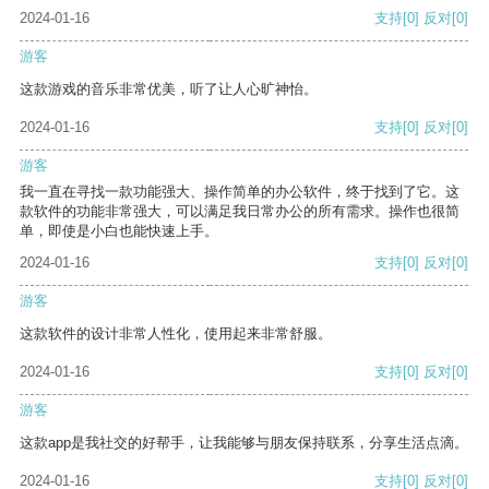
2024-01-16
支持
[0]
反对
[0]
游客
这款游戏的音乐非常优美，听了让人心旷神怡。
2024-01-16
支持
[0]
反对
[0]
游客
我一直在寻找一款功能强大、操作简单的办公软件，终于找到了它。这
款软件的功能非常强大，可以满足我日常办公的所有需求。操作也很简
单，即使是小白也能快速上手。
2024-01-16
支持
[0]
反对
[0]
游客
这款软件的设计非常人性化，使用起来非常舒服。
2024-01-16
支持
[0]
反对
[0]
游客
这款app是我社交的好帮手，让我能够与朋友保持联系，分享生活点滴。
2024-01-16
支持
[0]
反对
[0]