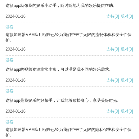
这款app就像我的娱乐小助手，随时随地为我的娱乐提供帮助。
2024-01-16
支持
[0]
反对
[0]
游客
这款加速器VPM应用程序已经为我们带来了无限的流畅体验和安全性保
护。
2024-01-16
支持
[0]
反对
[0]
游客
这款app的视频资源非常丰富，可以满足我不同的娱乐需求。
2024-01-16
支持
[0]
反对
[0]
游客
这款app是我娱乐的好帮手，让我能够放松身心，享受美好时光。
2024-01-16
支持
[0]
反对
[0]
游客
这款加速器VPM应用程序已经为我们带来了无限的隐私保护和安全性保
护。